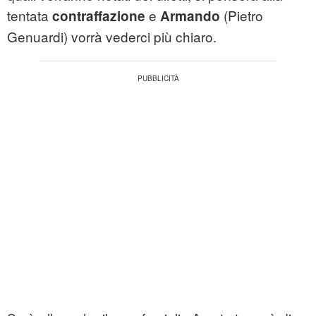
tentata
e
(Pietro
contraffazione
Armando
Genuardi) vorrà vederci più chiaro.