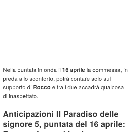
Nella puntata in onda il
la commessa, in
16 aprile
preda allo sconforto, potrà contare solo sul
supporto di
e tra i due accadrà qualcosa
Rocco
di inaspettato.
Anticipazioni Il Paradiso delle
signore 5, puntata del 16 aprile: