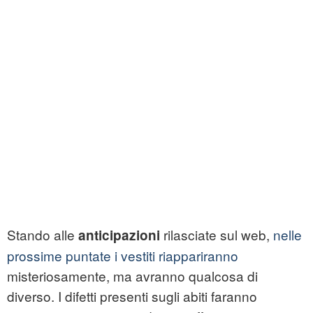
Stando alle
rilasciate sul web,
nelle
anticipazioni
prossime puntate i vestiti riappariranno
misteriosamente, ma avranno qualcosa di
diverso. I difetti presenti sugli abiti faranno