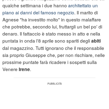
qualche settimana i due hanno
architettato un
piano ai danni del famoso negozio
. Il marito di
Agnese "ha investito molto" in questo malaffare
che potrebbe, secondo lui, fruttargli un bel po' di
denaro. Il fattaccio è stato messo in atto e nella
puntata in onda l'8 aprile sono spariti degli
abiti
dal magazzino. Tutti ignorano che il responsabile
sia proprio Giuseppe che, per non rischiare, nelle
prossime puntate farà ricadere i sospetti sulla
Venere
.
Irene