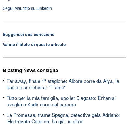
Segui
Maurizio
su Linkedin
Suggerisci una correzione
Valuta il titolo di questo articolo
Blasting News consiglia
Far away, finale 1ª stagione: Albora corre da Alya, la
bacia e si dichiara: 'Ti amo'
Tutto per la mia famiglia, spoiler 5 agosto: Erhan si
sveglia e Kadir esce dal carcere
La Promessa, trame Spagna, detective gela Adriano:
'Ho trovato Catalina, ha già un altro'