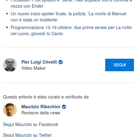
nozze con Ender
Un nuovo inizio spoiler finale, la polizia: 'La morte di Manuel
non è stata un incidente'
Programmazione 13-19 ottobre: due prime serate per La notte
nel cuore, giovedì Io Canto
Pier Luigi Crivelli
SEGUI
Video Maker
Questo articolo è stato curato e verificato da
Maurizio Ribechini
Revisore della news
Segui
Maurizio
su Facebook
Segui
Maurizio
su Twitter