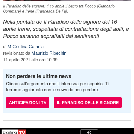
Il Paradiso delle signore: il 16 aprile il bacio tra Rocco (Giancarlo
Commare) e Irene (Francesca De Fa).
Nella puntata de Il Paradiso delle signore del 16
aprile Irene, sospettata di contraffazione degli abiti, e
Rocco saranno sopraffatti dai sentimenti
di
M Cristina Catania
revisionato da
Maurizio Ribechini
11 aprile 2021 alle ore 10:39
Non perdere le ultime news
Clicca sull’argomento che ti interessa per seguirlo. Ti
terremo aggiornato con le news da non perdere.
ANTICIPAZIONI TV
IL PARADISO DELLE SIGNORE