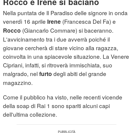
Rocco e Irene si baciano
Nella puntata de Il Paradiso delle signore in onda
venerdì 16 aprile
(Francesca Del Fa) e
Irene
(Giancarlo Commare) si baceranno.
Rocco
L'avvicinamento tra i due avverrà poiché il
giovane cercherà di stare vicino alla ragazza,
coinvolta in una spiacevole situazione. La Venere
Cipriani, infatti, si ritroverà immischiata, suo
malgrado, nel
degli abiti del grande
furto
magazzino.
Come il pubblico ha visto, nelle recenti vicende
della soap di Rai 1 sono spariti alcuni capi
dell'ultima collezione.