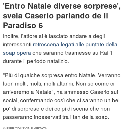
'Entro Natale diverse sorprese',
svela Caserio parlando de Il
Paradiso 6
Inoltre, l'attore si è lasciato andare a degli
interessanti
retroscena legati alle puntate della
soap opera
che saranno trasmesse su Rai 1
durante il periodo natalizio.
"Più di qualche sorpresa entro Natale. Verranno
fuori molti, molti, molti altarini. Non so come ci
arriveremo a Natale", ha ammesso Caserio sui
social, confermando così che ci saranno un bel
po' di sorprese e dei colpi di scena che non
passeranno inosservati tra i fan della soap.
© RIPRODUZIONE VIETATA