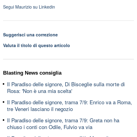
Segui
Maurizio
su Linkedin
Suggerisci una correzione
Valuta il titolo di questo articolo
Blasting News consiglia
Il Paradiso delle signore, Di Bisceglie sulla morte di
Rosa: 'Non è una mia scelta'
Il Paradiso delle signore, trama 7/9: Enrico va a Roma,
tre Veneri lasciano il negozio
Il Paradiso delle signore, trama 7/9: Greta non ha
chiuso i conti con Odile, Fulvio va via