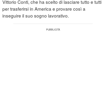
Vittorio Conti, che ha scelto di lasciare tutto e tutti
per trasferirsi in America e provare così a
inseguire il suo sogno lavorativo.