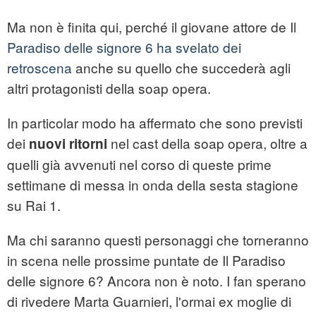
Ma non è finita qui, perché il giovane attore de Il
Paradiso delle signore 6 ha svelato dei
retroscena
anche su quello che succederà agli
altri protagonisti della soap opera.
In particolar modo ha affermato che sono previsti
dei
nel cast della soap opera, oltre a
nuovi ritorni
quelli già avvenuti nel corso di queste prime
settimane di messa in onda della sesta stagione
su Rai 1.
Ma chi saranno questi personaggi che torneranno
in scena nelle prossime puntate de Il Paradiso
delle signore 6? Ancora non è noto. I fan sperano
di rivedere Marta Guarnieri, l'ormai ex moglie di