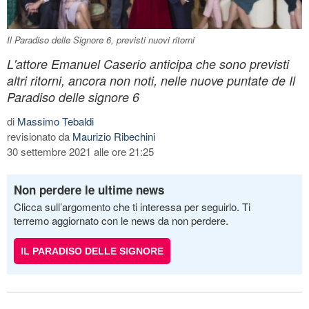
Il Paradiso delle Signore 6, previsti nuovi ritorni
L'attore Emanuel Caserio anticipa che sono previsti
altri ritorni, ancora non noti, nelle nuove puntate de Il
Paradiso delle signore 6
di
Massimo Tebaldi
revisionato da
Maurizio Ribechini
30 settembre 2021 alle ore 21:25
Non perdere le ultime news
Clicca sull’argomento che ti interessa per seguirlo. Ti
terremo aggiornato con le news da non perdere.
IL PARADISO DELLE SIGNORE