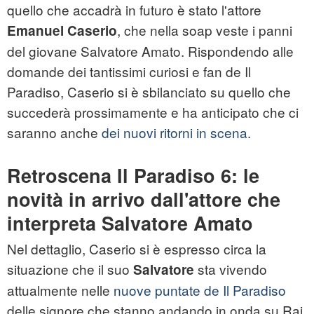
quello che accadrà in futuro è stato l'attore
, che nella soap veste i panni
Emanuel Caserio
del giovane Salvatore Amato. Rispondendo alle
domande dei tantissimi curiosi e fan de Il
Paradiso, Caserio si è sbilanciato su quello che
succederà prossimamente e ha anticipato che ci
saranno anche
dei nuovi ritorni in scena.
Retroscena Il Paradiso 6: le
novità in arrivo dall'attore che
interpreta Salvatore Amato
Nel dettaglio, Caserio si è espresso circa la
situazione che il suo
sta vivendo
Salvatore
attualmente nelle
nuove puntate de Il Paradiso
delle signore che stanno andando in onda su Rai