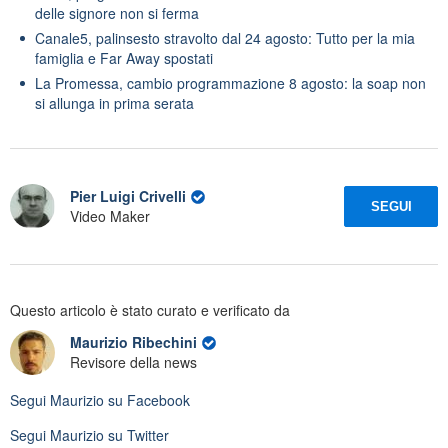
delle signore non si ferma
Canale5, palinsesto stravolto dal 24 agosto: Tutto per la mia
famiglia e Far Away spostati
La Promessa, cambio programmazione 8 agosto: la soap non
si allunga in prima serata
Pier Luigi Crivelli
SEGUI
Video Maker
Questo articolo è stato curato e verificato da
Maurizio Ribechini
Revisore della news
Segui
Maurizio
su Facebook
Segui
Maurizio
su Twitter