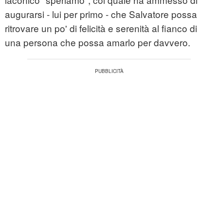
augurarsi - lui per primo - che Salvatore possa
ritrovare un po' di felicità e serenità al fianco di
una persona che possa amarlo per davvero.