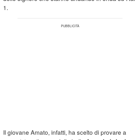
1.
Il giovane Amato, infatti, ha scelto di provare a