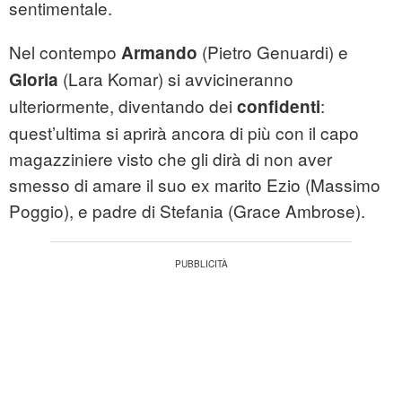
sentimentale.
Nel contempo
(Pietro Genuardi) e
Armando
(Lara Komar) si avvicineranno
Gloria
ulteriormente, diventando dei
:
confidenti
quest’ultima si aprirà ancora di più con il capo
magazziniere visto che gli dirà di non aver
smesso di amare il suo ex marito Ezio (Massimo
Poggio), e padre di Stefania (Grace Ambrose).