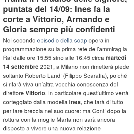
puntata del 14/09: Ines fa la
corte a Vittorio, Armando e
Gloria sempre più confidenti
Nel secondo
episodio della soap
opera in
programmazione sulla prima rete dell’ammiraglia
Rai dalle ore 15:55 sino alle 16:45 circa
martedì
2021, a Milano non rimetterà piede
14
settembre
soltanto Roberto Landi (Filippo Scarafia), poiché
si rifarà viva un’altra vecchia conoscenza del
direttore
. In particolare quest’ultimo verrà
Vittorio
corteggiato dalla modella
, che farà di tutto
Ines
per fare breccia nel suo cuore: ma Conti dopo la
rottura con la moglie Marta non sarà ancora
disposto a vivere una nuova relazione