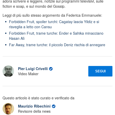
adora scrivere e leggere, notizie sui programmi televisivi, sulle
fiction e soap, e sul mondo del Gossip.
Leggi di più sullo stesso argomento da Federica Emmanuele:
Forbidden Fruit, spoiler turchi: Cagatay lascia Yildiz e si
risveglia a letto con Cansu
Forbidden Fruit, trame turche: Ender e Sahika minacciano
Hasan Alì
Far Away, trame turche: il piccolo Deniz rischia di annegare
Pier Luigi Crivelli
SEGUI
Video Maker
Questo articolo è stato curato e verificato da
Maurizio Ribechini
Revisore della news