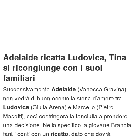
Adelaide ricatta Ludovica, Tina
si ricongiunge con i suoi
familiari
Successivamente
(Vanessa Gravina)
Adelaide
non vedrà di buon occhio la storia d’amore tra
(Giulia Arena) e Marcello (Pietro
Ludovica
Masotti), così costringerà la fanciulla a prendere
una decisione. Nello specifico la giovane Brancia
farà i conti con un
, dato che dovrà
ricatto