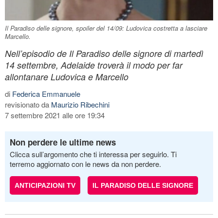
Il Paradiso delle signore, spoiler del 14/09: Ludovica costretta a lasciare
Marcello.
Nell’episodio de Il Paradiso delle signore di martedì
14 settembre, Adelaide troverà il modo per far
allontanare Ludovica e Marcello
di
Federica Emmanuele
revisionato da
Maurizio Ribechini
7 settembre 2021 alle ore 19:34
Non perdere le ultime news
Clicca sull’argomento che ti interessa per seguirlo. Ti
terremo aggiornato con le news da non perdere.
ANTICIPAZIONI TV
IL PARADISO DELLE SIGNORE