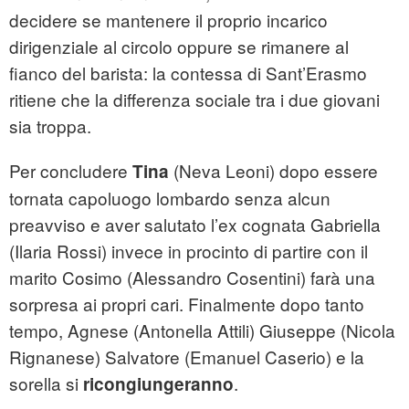
decidere se mantenere il proprio incarico
dirigenziale al circolo oppure se rimanere al
fianco del barista: la contessa di Sant’Erasmo
ritiene che la differenza sociale tra i due giovani
sia troppa.
Per concludere
(Neva Leoni) dopo essere
Tina
tornata capoluogo lombardo senza alcun
preavviso e aver salutato l’ex cognata Gabriella
(Ilaria Rossi) invece in procinto di partire con il
marito Cosimo (Alessandro Cosentini) farà una
sorpresa ai propri cari. Finalmente dopo tanto
tempo, Agnese (Antonella Attili) Giuseppe (Nicola
Rignanese) Salvatore (Emanuel Caserio) e la
sorella si
.
ricongiungeranno