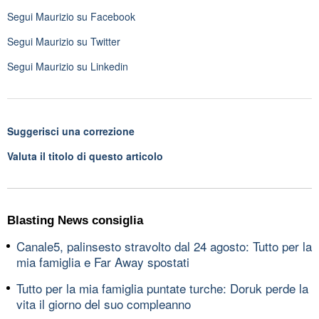
Segui
Maurizio
su Facebook
Segui
Maurizio
su Twitter
Segui
Maurizio
su Linkedin
Suggerisci una correzione
Valuta il titolo di questo articolo
Blasting News consiglia
Canale5, palinsesto stravolto dal 24 agosto: Tutto per la
mia famiglia e Far Away spostati
Tutto per la mia famiglia puntate turche: Doruk perde la
vita il giorno del suo compleanno