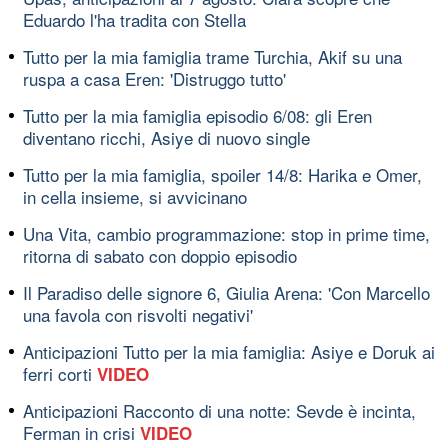
Eduardo l'ha tradita con Stella
Tutto per la mia famiglia trame Turchia, Akif su una
ruspa a casa Eren: 'Distruggo tutto'
Tutto per la mia famiglia episodio 6/08: gli Eren
diventano ricchi, Asiye di nuovo single
Tutto per la mia famiglia, spoiler 14/8: Harika e Omer,
in cella insieme, si avvicinano
Una Vita, cambio programmazione: stop in prime time,
ritorna di sabato con doppio episodio
Il Paradiso delle signore 6, Giulia Arena: 'Con Marcello
una favola con risvolti negativi'
Anticipazioni Tutto per la mia famiglia: Asiye e Doruk ai
ferri corti
VIDEO
Anticipazioni Racconto di una notte: Sevde è incinta,
Ferman in crisi
VIDEO