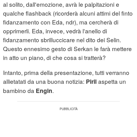
al solito, dall'emozione, avrà le palpitazioni e
qualche flashback (ricorderà alcuni attimi del finto
fidanzamento con Eda, ndr), ma cercherà di
opprimerli. Eda, invece, vedrà l'anello di
fidanzamento sbrilluccicare nel dito dei Selin.
Questo ennesimo gesto di Serkan le farà mettere
in atto un piano, di che cosa si tratterà?
Intanto, prima della presentazione, tutti verranno
allietatati da una buona notizia:
aspetta un
Piril
bambino da
.
Engin