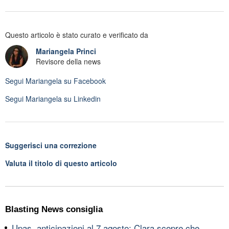
Questo articolo è stato curato e verificato da
Mariangela Princi
Revisore della news
Segui
Mariangela
su Facebook
Segui
Mariangela
su Linkedin
Suggerisci una correzione
Valuta il titolo di questo articolo
Blasting News consiglia
Upas, anticipazioni al 7 agosto: Clara scopre che