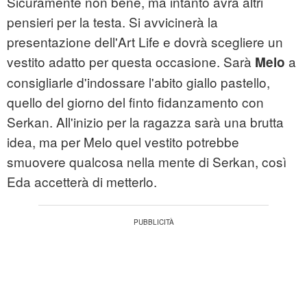
Sicuramente non bene, ma intanto avrà altri
pensieri per la testa. Si avvicinerà la
presentazione dell'Art Life e dovrà scegliere un
vestito adatto per questa occasione. Sarà
a
Melo
consigliarle d'indossare l'abito giallo pastello,
quello del giorno del finto fidanzamento con
Serkan. All'inizio per la ragazza sarà una brutta
idea, ma per Melo quel vestito potrebbe
smuovere qualcosa nella mente di Serkan, così
Eda accetterà di metterlo.