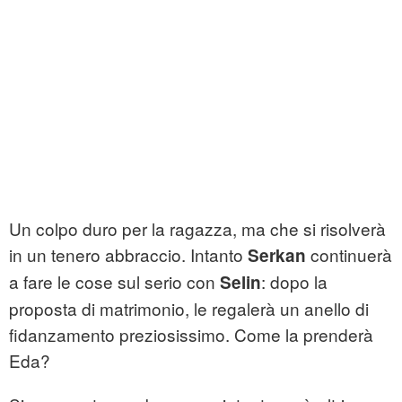
Un colpo duro per la ragazza, ma che si risolverà
in un tenero abbraccio. Intanto
continuerà
Serkan
a fare le cose sul serio con
: dopo la
Selin
proposta di matrimonio, le regalerà un anello di
fidanzamento preziosissimo. Come la prenderà
Eda?