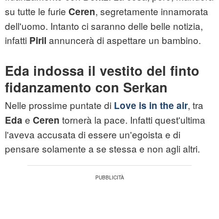
su tutte le furie
, segretamente innamorata
Ceren
dell'uomo. Intanto ci saranno delle belle notizia,
infatti
annuncerà di aspettare un bambino.
Piril
Eda indossa il vestito del finto
fidanzamento con Serkan
Nelle prossime puntate di
, tra
Love is in the air
e
tornerà la pace. Infatti quest'ultima
Eda
Ceren
l'aveva accusata di essere un'egoista e di
pensare solamente a se stessa e non agli altri.