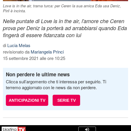
Love is in the air, trama turca: per Ceren la sua amica Eda usa Deniz,
Piril è incinta.
Nelle puntate di Love is in the air, l'amore che Ceren
prova per Deniz la porterà ad arrabbiarsi quando Eda
fingerà di essere fidanzata con lui
di
Lucia Melas
revisionato da
Mariangela Princi
15 settembre 2021 alle ore 10:25
Non perdere le ultime news
Clicca sull’argomento che ti interessa per seguirlo. Ti
terremo aggiornato con le news da non perdere.
ANTICIPAZIONI TV
SERIE TV