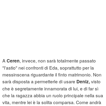
A
, invece, non sarà totalmente passato
Ceren
"l'astio" nei confronti di Eda, soprattutto per la
messinscena riguardante il finto matrimonio. Non
sarà disposta a permetterle di usare
visto
Deniz,
che è segretamente innamorata di lui, e di far sì
che la ragazza abbia un ruolo principale nella sua
vita, mentre lei è la solita comparsa. Come andrà