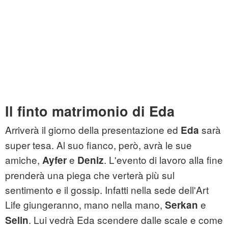
Il finto matrimonio di Eda
Arriverà il giorno della presentazione ed
sarà
Eda
super tesa. Al suo fianco, però, avrà le sue
amiche,
e
. L'evento di lavoro alla fine
Ayfer
Deniz
prenderà una piega che verterà più sul
sentimento e il gossip. Infatti nella sede dell'Art
Life giungeranno, mano nella mano,
e
Serkan
. Lui vedrà Eda scendere dalle scale e come
Selin