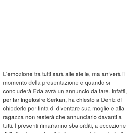
L'emozione tra tutti sarà alle stelle, ma arriverà il
momento della presentazione e quando si
concluderà Eda avrà un annuncio da fare. Infatti,
per far ingelosire Serkan, ha chiesto a Deniz di
chiederle per finta di diventare sua moglie e alla
ragazza non resterà che annunciarlo davanti a
tutti. I presenti rimarranno sbalorditi, a eccezione