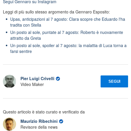
Segui
Gennaro
su Instagram
Leggi di più sullo stesso argomento da Gennaro Esposito:
Upas, anticipazioni al 7 agosto: Clara scopre che Eduardo l'ha
tradita con Stella
Un posto al sole, puntate al 7 agosto: Roberto è nuovamente
attratto da Greta
Un posto al sole, spoiler al 7 agosto: la malattia di Luca torna a
farsi sentire
Pier Luigi Crivelli
SEGUI
Video Maker
Questo articolo è stato curato e verificato da
Maurizio Ribechini
Revisore della news