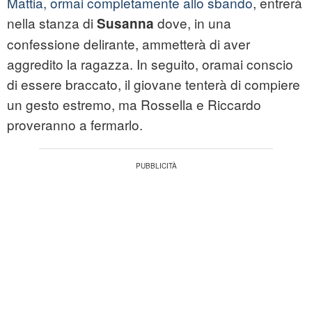
Mattia, ormai completamente allo sbando
, entrerà
nella stanza di
dove, in una
Susanna
confessione delirante, ammetterà di aver
aggredito la ragazza. In seguito, oramai conscio
di essere braccato, il giovane tenterà di compiere
un gesto estremo, ma Rossella e Riccardo
proveranno a fermarlo.