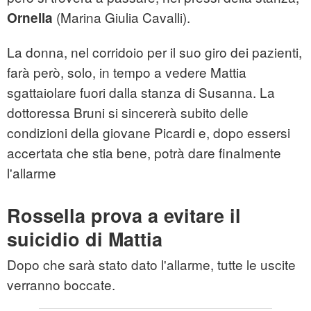
(Marina Giulia Cavalli).
Ornella
La donna, nel corridoio per il suo giro dei pazienti,
farà però, solo, in tempo a vedere Mattia
sgattaiolare fuori dalla stanza di Susanna. La
dottoressa Bruni si sincererà subito delle
condizioni della giovane Picardi e, dopo essersi
accertata che stia bene, potrà dare finalmente
l'allarme
Rossella prova a evitare il
suicidio di Mattia
Dopo che sarà stato dato l'allarme, tutte le uscite
verranno boccate.