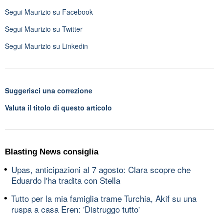
Segui
Maurizio
su Facebook
Segui
Maurizio
su Twitter
Segui
Maurizio
su Linkedin
Suggerisci una correzione
Valuta il titolo di questo articolo
Blasting News consiglia
Upas, anticipazioni al 7 agosto: Clara scopre che
Eduardo l'ha tradita con Stella
Tutto per la mia famiglia trame Turchia, Akif su una
ruspa a casa Eren: 'Distruggo tutto'