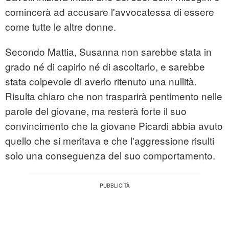
comincerà ad accusare l'avvocatessa di essere
come tutte le altre donne.
Secondo Mattia, Susanna non sarebbe stata in
grado né di capirlo né di ascoltarlo, e sarebbe
stata colpevole di averlo ritenuto una nullità.
Risulta chiaro che non trasparirà pentimento nelle
parole del giovane, ma resterà forte il suo
convincimento che la giovane Picardi abbia avuto
quello che si meritava e che l'aggressione risulti
solo una conseguenza del suo comportamento.