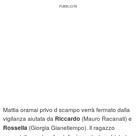
Mattia oramai privo d scampo verrà fermato dalla
vigilanza aiutata da
(Mauro Racanati) e
Riccardo
(Giorgia Gianetiempo). Il ragazzo
Rossella