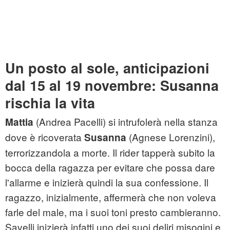
Un posto al sole, anticipazioni
dal 15 al 19 novembre: Susanna
rischia la vita
(Andrea Pacelli) si intrufolerà nella stanza
Mattia
dove è ricoverata
(Agnese Lorenzini),
Susanna
terrorizzandola a morte. Il rider tapperà subito la
bocca della ragazza per evitare che possa dare
l'allarme e inizierà quindi la sua confessione. Il
ragazzo, inizialmente, affermerà che non voleva
farle del male, ma i suoi toni presto cambieranno.
Savelli inizierà infatti uno dei suoi deliri misogini e