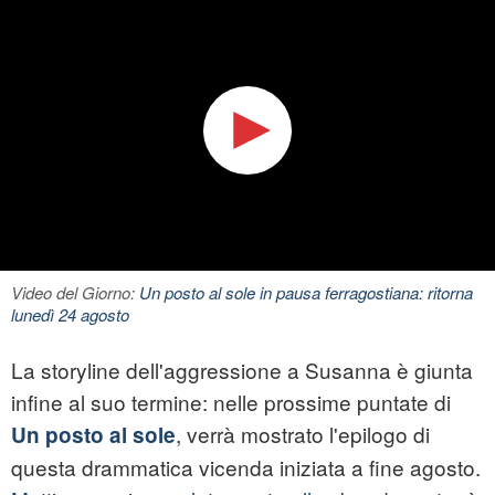
Video del Giorno:
Un posto al sole in pausa ferragostiana: ritorna
lunedì 24 agosto
La storyline dell'aggressione a Susanna è giunta
infine al suo termine: nelle prossime puntate di
, verrà mostrato l'epilogo di
Un posto al sole
questa drammatica vicenda iniziata a fine agosto.