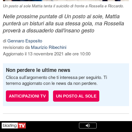
Un posto al sole Mattia tenta il suicidio di fronte a Rossella e Riccardo.
Nelle prossime puntate di Un posto al sole, Mattia
punterà un bisturi alla sua stessa gola, ma Rossella
proverà a dissuaderlo dall'insano gesto
di
Gennaro Esposito
revisionato da
Maurizio Ribechini
Aggiornato il 13 novembre 2021 alle ore 10:00
Non perdere le ultime news
Clicca sull’argomento che ti interessa per seguirlo. Ti
terremo aggiornato con le news da non perdere.
ANTICIPAZIONI TV
UN POSTO AL SOLE