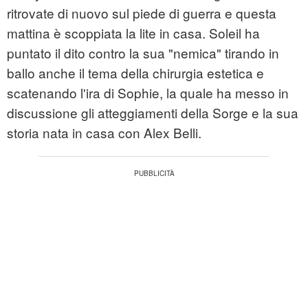
ritrovate di nuovo sul piede di guerra e questa
mattina è scoppiata la lite in casa. Soleil ha
puntato il dito contro la sua "nemica" tirando in
ballo anche il tema della chirurgia estetica e
scatenando l'ira di Sophie, la quale ha messo in
discussione gli atteggiamenti della Sorge e la sua
storia nata in casa con Alex Belli.