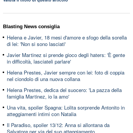
Blasting News consiglia
Helena e Javier, 18 mesi d'amore e sfogo della sorella
di lei: 'Non si sono lasciati'
Javier Martinez si prende gioco degli haters: 'È gente
in difficoltà, lasciateli parlare'
Helena Prestes, Javier sempre con lei: foto di coppia
nel ciondolo di una nuova collana
Helena Prestes, dedica del suocero: 'La pazza della
famiglia Martinez, io la amo'
Una vita, spoiler Spagna: Lolita sorprende Antonito in
atteggiamenti intimi con Natalia
Il Paradiso, spoiler 13/12: Anna si allontana da
Salvatore per via del suo atteggiamento