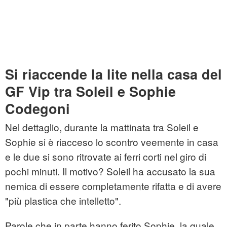
Si riaccende la lite nella casa del
GF Vip tra Soleil e Sophie
Codegoni
Nel dettaglio, durante la mattinata tra Soleil e
Sophie si è riacceso lo scontro veemente in casa
e le due si sono ritrovate ai ferri corti nel giro di
pochi minuti. Il motivo? Soleil ha accusato la sua
nemica di essere completamente rifatta e di avere
"più plastica che intelletto".
Parole che in parte hanno ferito Sophie, la quale