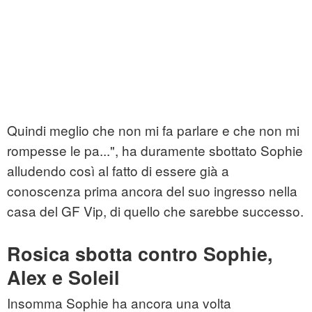
Quindi meglio che non mi fa parlare e che non mi
rompesse le pa...", ha duramente sbottato Sophie
alludendo così al fatto di essere già a
conoscenza prima ancora del suo ingresso nella
casa del GF Vip, di quello che sarebbe successo.
Rosica sbotta contro Sophie,
Alex e Soleil
Insomma Sophie ha ancora una volta