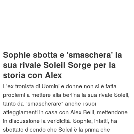
Sophie sbotta e 'smaschera' la
sua rivale Soleil Sorge per la
storia con Alex
L'ex tronista di Uomini e donne non si è fatta
problemi a mettere alla berlina la sua rivale Soleil,
tanto da "smascherare" anche i suoi
atteggiamenti in casa con Alex Belli, mettendone
in discussione la veridicità. Sophie, infatti, ha
sbottato dicendo che Soleil è la prima che