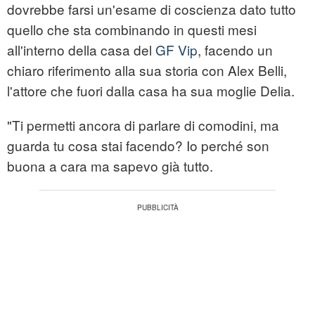
dovrebbe farsi un'esame di coscienza dato tutto
quello che sta combinando in questi mesi
all'interno della casa del
GF Vip
, facendo un
chiaro riferimento alla sua storia con Alex Belli,
l'attore che fuori dalla casa ha sua moglie Delia.
"Ti permetti ancora di parlare di comodini, ma
guarda tu cosa stai facendo? Io perché son
buona a cara ma sapevo già tutto.