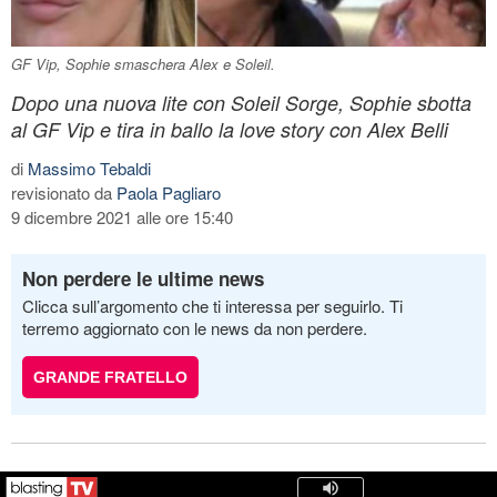
GF Vip, Sophie smaschera Alex e Soleil.
Dopo una nuova lite con Soleil Sorge, Sophie sbotta
al GF Vip e tira in ballo la love story con Alex Belli
di
Massimo Tebaldi
revisionato da
Paola Pagliaro
9 dicembre 2021 alle ore 15:40
Non perdere le ultime news
Clicca sull’argomento che ti interessa per seguirlo. Ti
terremo aggiornato con le news da non perdere.
GRANDE FRATELLO