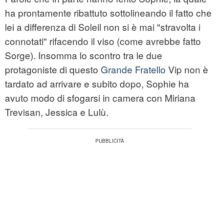
ha prontamente ribattuto sottolineando il fatto che
lei a differenza di Soleil non si è mai "stravolta i
connotati" rifacendo il viso (come avrebbe fatto
Sorge). Insomma lo scontro tra le due
protagoniste di questo
Grande Fratello
Vip non è
tardato ad arrivare e subito dopo, Sophie ha
avuto modo di sfogarsi in camera con Miriana
Trevisan, Jessica e Lulù.