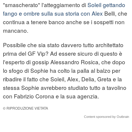
"smascherato" l'atteggiamento di
Soleil gettando
fango e ombre sulla sua storia con Alex
Belli, che
continua a tenere banco anche se i sospetti non
mancano.
Possibile che sia stato davvero tutto architettato
prima del GF Vip? Ad essere sicuro di questo è
l'esperto di gossip Alessandro Rosica, che dopo
lo sfogo di Sophie ha colto la palla al balzo per
ribadire il fatto che Soleil, Alex, Delia, Greta e la
stessa Sophie avrebbero studiato tutto a tavolino
con Fabrizio Corona e la sua agenzia.
© RIPRODUZIONE VIETATA
Content sponsored by Outbrain