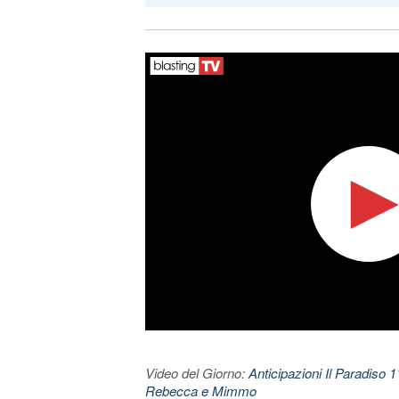
Video del Giorno:
Anticipazioni Il Paradiso 
Rebecca e Mimmo