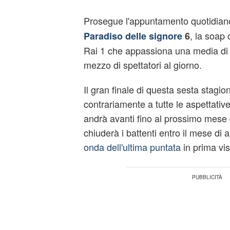
Prosegue l'appuntamento quotidian
, la soap
Paradiso delle signore
6
Rai 1 che appassiona una media di c
mezzo di spettatori al giorno.
Il gran finale di questa sesta stagion
contrariamente a tutte le aspettativ
andrà avanti fino al prossimo mese 
chiuderà i battenti entro il mese di a
onda dell'ultima puntata
in prima vis