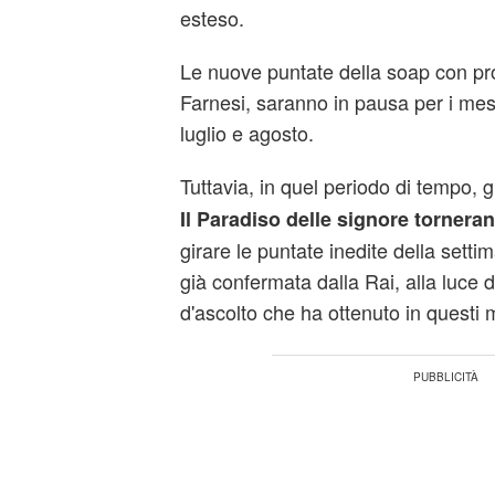
esteso.
Le nuove puntate della soap con pr
Farnesi, saranno in pausa per i mes
luglio e agosto.
Tuttavia, in quel periodo di tempo, g
Il Paradiso delle signore tornera
girare le puntate inedite della setti
già confermata dalla Rai, alla luce deg
d'ascolto che ha ottenuto in questi