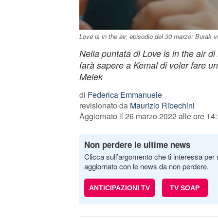
Love is in the air, episodio del 30 marzo: Burak 
Nella puntata di Love is in the air 
farà sapere a Kemal di voler fare u
Melek
di
Federica Emmanuele
revisionato da
Maurizio Ribechini
Aggiornato il 26 marzo 2022 alle ore 14
Non perdere le ultime news
Clicca sull’argomento che ti interessa per 
aggiornato con le news da non perdere.
ANTICIPAZIONI TV
TV SOAP