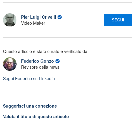
Pier Luigi Crivelli
SEGUI
Video Maker
Questo articolo è stato curato e verificato da
Federico Gonzo
Revisore della news
Segui
Federico
su Linkedin
Suggerisci una correzione
Valuta il titolo di questo articolo