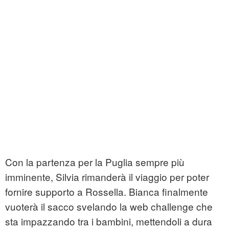
Con la partenza per la Puglia sempre più
imminente, Silvia rimanderà il viaggio per poter
fornire supporto a Rossella. Bianca finalmente
vuoterà il sacco svelando la web challenge che
sta impazzando tra i bambini, mettendoli a dura