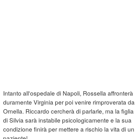
Intanto all'ospedale di Napoli, Rossella affronterà
duramente Virginia per poi venire rimproverata da
Ornella. Riccardo cercherà di parlarle, ma la figlia
di Silvia sarà instabile psicologicamente e la sua
condizione finirà per mettere a rischio la vita di un
paziente!