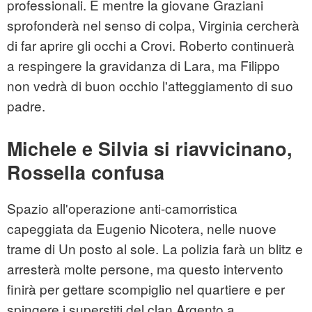
professionali. E mentre la giovane Graziani
sprofonderà nel senso di colpa, Virginia cercherà
di far aprire gli occhi a Crovi. Roberto continuerà
a respingere la gravidanza di Lara, ma Filippo
non vedrà di buon occhio l'atteggiamento di suo
padre.
Michele e Silvia si riavvicinano,
Rossella confusa
Spazio all'operazione anti-camorristica
capeggiata da Eugenio Nicotera, nelle nuove
trame di Un posto al sole. La polizia farà un blitz e
arresterà molte persone, ma questo intervento
finirà per gettare scompiglio nel quartiere e per
spingere i superstiti del clan Argento a