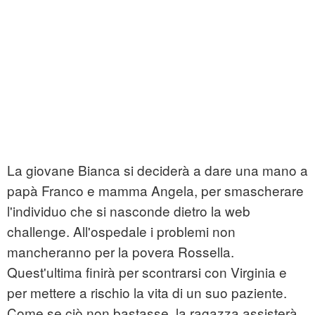
La giovane Bianca si deciderà a dare una mano a
papà Franco e mamma Angela, per smascherare
l'individuo che si nasconde dietro la web
challenge. All'ospedale i problemi non
mancheranno per la povera Rossella.
Quest'ultima finirà per scontrarsi con Virginia e
per mettere a rischio la vita di un suo paziente.
Come se ciò non bastasse, la ragazza assisterà