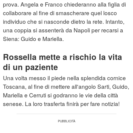
prova. Angela e Franco chiederanno alla figlia di
collaborare al fine di smascherare quel losco
individuo che si nasconde dietro la rete. Intanto,
una coppia si assenterà da Napoli per recarsi a
Siena: Guido e Mariella.
Rossella mette a rischio la vita
di un paziente
Una volta messo il piede nella splendida cornice
Toscana, al fine di mettere all'angolo Sarti, Guido,
Mariella e Cerruti si godranno le vie della città
senese. La loro trasferta finirà per fare notizia!