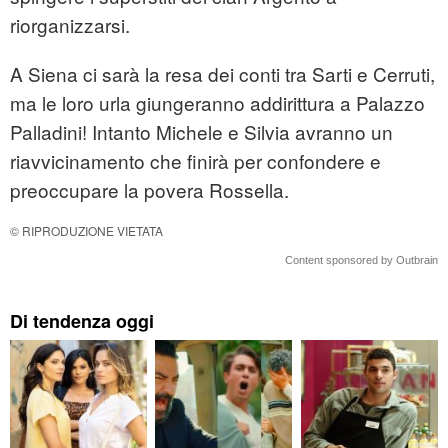
riorganizzarsi.
A Siena ci sarà la resa dei conti tra Sarti e Cerruti,
ma le loro urla giungeranno addirittura a Palazzo
Palladini! Intanto Michele e Silvia avranno un
riavvicinamento che finirà per confondere e
preoccupare la povera Rossella.
© RIPRODUZIONE VIETATA
Content sponsored by Outbrain
Di tendenza oggi