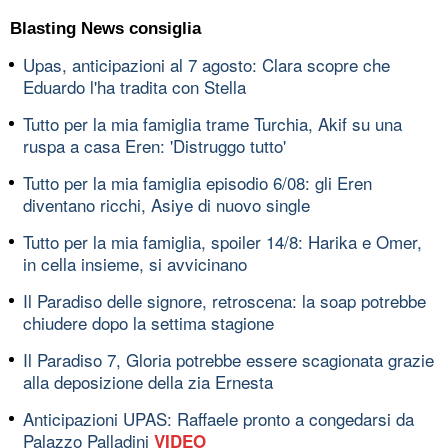
Blasting News consiglia
Upas, anticipazioni al 7 agosto: Clara scopre che
Eduardo l'ha tradita con Stella
Tutto per la mia famiglia trame Turchia, Akif su una
ruspa a casa Eren: 'Distruggo tutto'
Tutto per la mia famiglia episodio 6/08: gli Eren
diventano ricchi, Asiye di nuovo single
Tutto per la mia famiglia, spoiler 14/8: Harika e Omer,
in cella insieme, si avvicinano
Il Paradiso delle signore, retroscena: la soap potrebbe
chiudere dopo la settima stagione
Il Paradiso 7, Gloria potrebbe essere scagionata grazie
alla deposizione della zia Ernesta
Anticipazioni UPAS: Raffaele pronto a congedarsi da
Palazzo Palladini
VIDEO