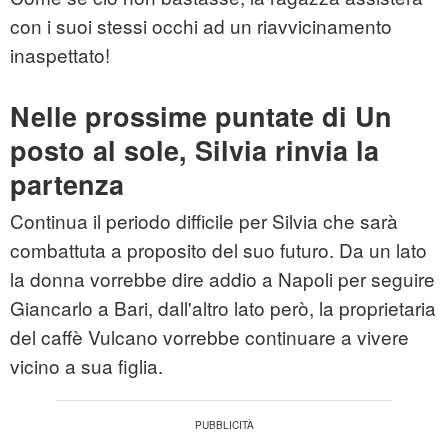
con i suoi stessi occhi ad un riavvicinamento
inaspettato!
Nelle prossime puntate di Un
posto al sole, Silvia rinvia la
partenza
Continua il periodo difficile per Silvia che sarà
combattuta a proposito del suo futuro. Da un lato
la donna vorrebbe dire addio a Napoli per seguire
Giancarlo a Bari, dall'altro lato però, la proprietaria
del caffè Vulcano vorrebbe continuare a vivere
vicino a sua figlia.