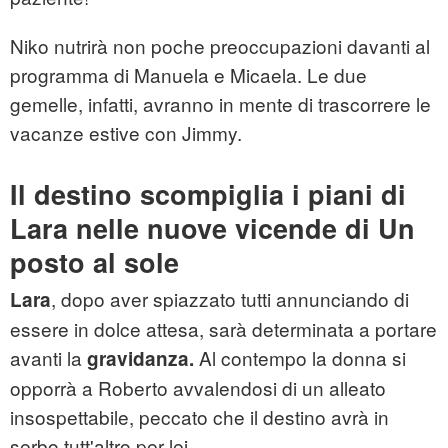
Niko nutrirà non poche preoccupazioni davanti al
programma di Manuela e Micaela. Le due
gemelle, infatti, avranno in mente di trascorrere le
vacanze estive con Jimmy.
Il destino scompiglia i piani di
Lara nelle nuove vicende di Un
posto al sole
, dopo aver spiazzato tutti annunciando di
Lara
essere in dolce attesa, sarà determinata a portare
avanti la
Al contempo la donna si
gravidanza.
opporrà a Roberto avvalendosi di un alleato
insospettabile, peccato che il destino avrà in
serbo tutt'altro per lei.