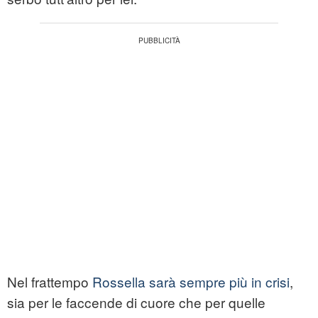
Nel frattempo
Rossella sarà sempre più in crisi
,
sia per le faccende di cuore che per quelle