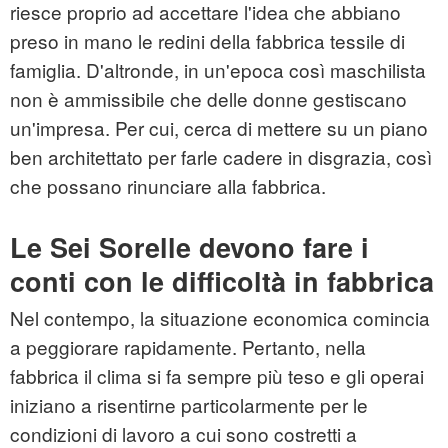
riesce proprio ad accettare l'idea che abbiano
preso in mano le redini della fabbrica tessile di
famiglia. D'altronde, in un'epoca così maschilista
non è ammissibile che delle donne gestiscano
un'impresa. Per cui, cerca di mettere su un piano
ben architettato per farle cadere in disgrazia, così
che possano rinunciare alla fabbrica.
Le Sei Sorelle devono fare i
conti con le difficoltà in fabbrica
Nel contempo, la situazione economica comincia
a peggiorare rapidamente. Pertanto, nella
fabbrica il clima si fa sempre più teso e gli operai
iniziano a risentirne particolarmente per le
condizioni di lavoro a cui sono costretti a