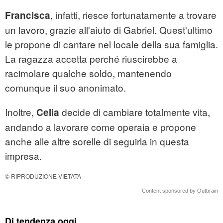
, infatti, riesce fortunatamente a trovare
Francisca
un lavoro, grazie all'aiuto di Gabriel. Quest'ultimo
le propone di cantare nel locale della sua famiglia.
La ragazza accetta perché riuscirebbe a
racimolare qualche soldo, mantenendo
comunque il suo anonimato.
Inoltre,
decide di cambiare totalmente vita,
Celia
andando a lavorare come operaia e propone
anche alle altre sorelle di seguirla in questa
impresa.
© RIPRODUZIONE VIETATA
Content sponsored by Outbrain
Di tendenza oggi