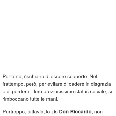
Pertanto, rischiano di essere scoperte. Nel
frattempo, però, per evitare di cadere in disgrazia
e di perdere il loro preziosissimo status sociale, si
rimboccano tutte le mani.
Purtroppo, tuttavia, lo zio
, non
Don Riccardo