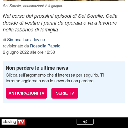
Sei Sorelle, anticipazioni 2-3 giugno.
Nel corso dei prossimi episodi di Sei Sorelle, Celia
decide di vestire i panni da operaia e va a lavorare
nella fabbrica di famiglia
di
Simona Lucia Iovine
revisionato da
Rossella Papale
2 giugno 2022 alle ore 12:58
Non perdere le ultime news
Clicca sull’argomento che ti interessa per seguirlo. Ti
terremo aggiornato con le news da non perdere.
ANTICIPAZIONI TV
SERIE TV