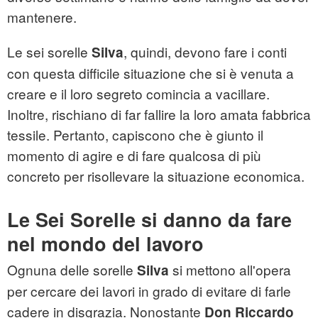
mantenere.
Le sei sorelle
, quindi, devono fare i conti
Silva
con questa difficile situazione che si è venuta a
creare e il loro segreto comincia a vacillare.
Inoltre, rischiano di far fallire la loro amata fabbrica
tessile. Pertanto, capiscono che è giunto il
momento di agire e di fare qualcosa di più
concreto per risollevare la situazione economica.
Le Sei Sorelle si danno da fare
nel mondo del lavoro
Ognuna delle sorelle
si mettono all'opera
Silva
per cercare dei lavori in grado di evitare di farle
cadere in disgrazia. Nonostante
Don Riccardo