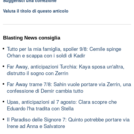
Suggerisci una correzione
Valuta il titolo di questo articolo
Blasting News consiglia
Tutto per la mia famiglia, spoiler 9/8: Cemile spinge
Orhan e scappa con i soldi di Kadir
Far Away, anticipazioni Turchia: Kaya sposa un'altra,
distrutto il sogno con Zerrin
Far Away trame 7/8: Sahin vuole portare via Zerrin, una
confessione di Demir cambia tutto
Upas, anticipazioni al 7 agosto: Clara scopre che
Eduardo l'ha tradita con Stella
Il Paradiso delle Signore 7: Quinto potrebbe portare via
Irene ad Anna e Salvatore