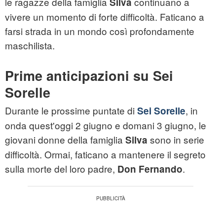
le ragazze della famiglia
continuano a
Silva
vivere un momento di forte difficoltà. Faticano a
farsi strada in un mondo così profondamente
maschilista.
Prime anticipazioni su Sei
Sorelle
Durante le prossime puntate di
, in
Sei Sorelle
onda quest'oggi 2 giugno e domani 3 giugno, le
giovani donne della famiglia
sono in serie
Silva
difficoltà. Ormai, faticano a mantenere il segreto
sulla morte del loro padre,
.
Don Fernando