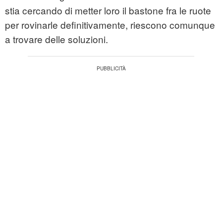
stia cercando di metter loro il bastone fra le ruote
per rovinarle definitivamente, riescono comunque
a trovare delle soluzioni.