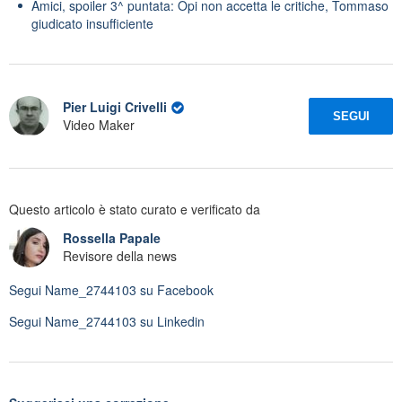
Amici, spoiler 3^ puntata: Opi non accetta le critiche, Tommaso
giudicato insufficiente
Pier Luigi Crivelli
SEGUI
Video Maker
Questo articolo è stato curato e verificato da
Rossella Papale
Revisore della news
Segui
Name_2744103
su Facebook
Segui
Name_2744103
su Linkedin