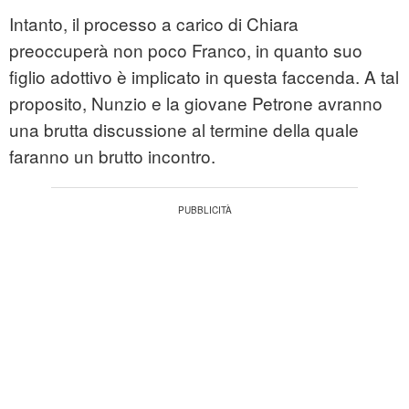
Intanto, il processo a carico di Chiara
preoccuperà non poco Franco, in quanto suo
figlio adottivo è implicato in questa faccenda. A tal
proposito, Nunzio e la giovane Petrone avranno
una brutta discussione al termine della quale
faranno un brutto incontro.