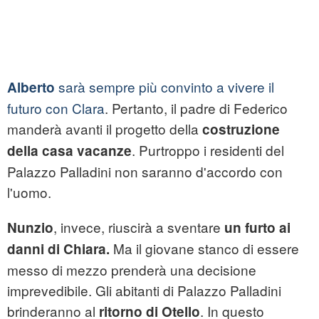
sarà sempre più convinto a vivere il
Alberto
futuro con Clara
. Pertanto, il padre di Federico
manderà avanti il progetto della
costruzione
. Purtroppo i residenti del
della casa vacanze
Palazzo Palladini non saranno d'accordo con
l'uomo.
, invece, riuscirà a sventare
Nunzio
un furto ai
Ma il giovane stanco di essere
danni di Chiara.
messo di mezzo prenderà una decisione
imprevedibile. Gli abitanti di Palazzo Palladini
brinderanno al
. In questo
ritorno di Otello