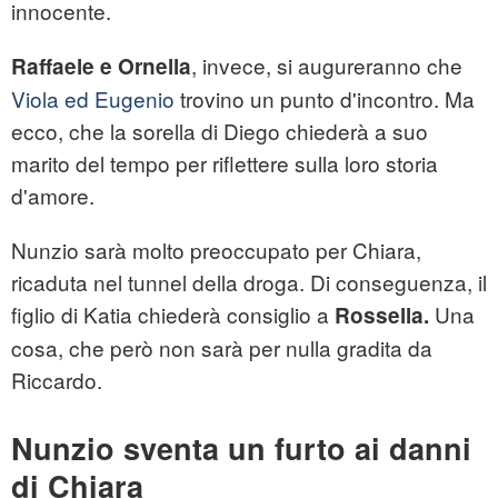
innocente.
, invece, si augureranno che
Raffaele e Ornella
Viola ed Eugenio
trovino un punto d'incontro. Ma
ecco, che la sorella di Diego chiederà a suo
marito del tempo per riflettere sulla loro storia
d'amore.
Nunzio sarà molto preoccupato per Chiara,
ricaduta nel tunnel della droga. Di conseguenza, il
figlio di Katia chiederà consiglio a
Una
Rossella.
cosa, che però non sarà per nulla gradita da
Riccardo.
Nunzio sventa un furto ai danni
di Chiara