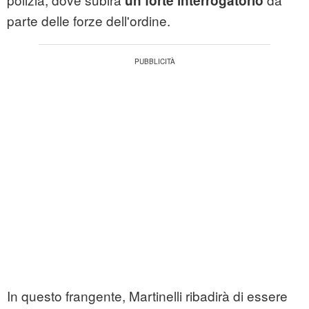
un forte interrogatorio
parte delle forze dell'ordine.
In questo frangente, Martinelli ribadirà di essere