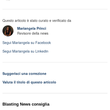
Questo articolo è stato curato e verificato da
Mariangela Princi
Revisore della news
Segui
Mariangela
su Facebook
Segui
Mariangela
su Linkedin
Suggerisci una correzione
Valuta il titolo di questo articolo
Blasting News consiglia