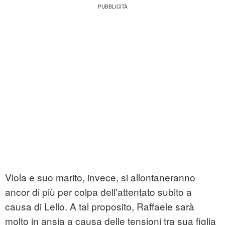
Viola e suo marito, invece, si allontaneranno
ancor di più per colpa dell'attentato subito a
causa di Lello. A tal proposito, Raffaele sarà
molto in ansia a causa delle tensioni tra sua figlia