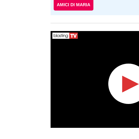
AMICI DI MARIA