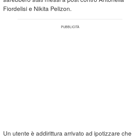
Fiordelisi e Nikita Pelizon.
Un utente è addirittura arrivato ad ipotizzare che