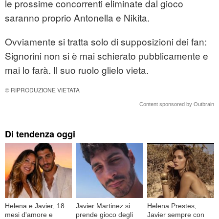
le prossime concorrenti eliminate dal gioco
saranno proprio Antonella e Nikita.
Ovviamente si tratta solo di supposizioni dei fan:
Signorini non si è mai schierato pubblicamente e
mai lo farà. Il suo ruolo glielo vieta.
© RIPRODUZIONE VIETATA
Content sponsored by Outbrain
Di tendenza oggi
Helena e Javier, 18
Javier Martinez si
Helena Prestes,
mesi d'amore e
prende gioco degli
Javier sempre con