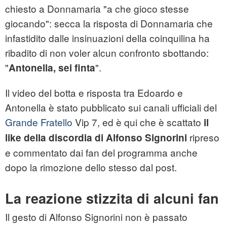
chiesto a Donnamaria "a che gioco stesse
giocando": secca la risposta di Donnamaria che
infastidito dalle insinuazioni della coinquilina ha
ribadito di non voler alcun confronto sbottando:
"
".
Antonella, sei finta
Il video del botta e risposta tra Edoardo e
Antonella è stato pubblicato sui canali ufficiali del
Grande Fratello
Vip 7, ed è qui che è scattato
il
ripreso
like della discordia di Alfonso Signorini
e commentato dai fan del programma anche
dopo la rimozione dello stesso dal post.
La reazione stizzita di alcuni fan
Il gesto di Alfonso Signorini non è passato