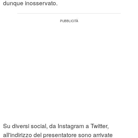
dunque inosservato.
Su diversi social, da Instagram a Twitter,
all'indirizzo del presentatore sono arrivate