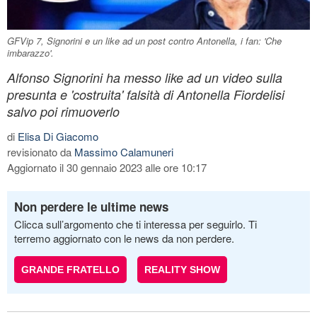
GFVip 7, Signorini e un like ad un post contro Antonella, i fan: 'Che
imbarazzo'.
Alfonso Signorini ha messo like ad un video sulla
presunta e 'costruita' falsità di Antonella Fiordelisi
salvo poi rimuoverlo
di
Elisa Di Giacomo
revisionato da
Massimo Calamuneri
Aggiornato il 30 gennaio 2023 alle ore 10:17
Non perdere le ultime news
Clicca sull’argomento che ti interessa per seguirlo. Ti
terremo aggiornato con le news da non perdere.
GRANDE FRATELLO
REALITY SHOW