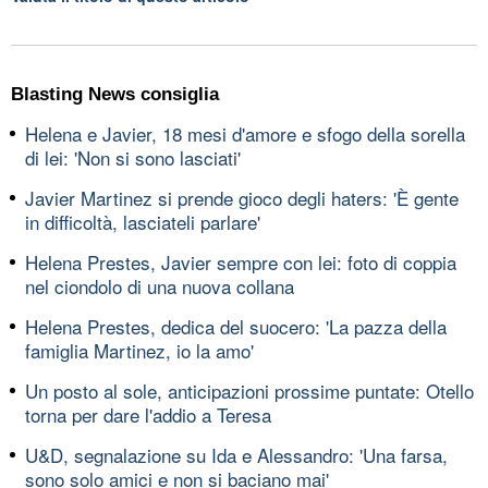
Blasting News consiglia
Helena e Javier, 18 mesi d'amore e sfogo della sorella
di lei: 'Non si sono lasciati'
Javier Martinez si prende gioco degli haters: 'È gente
in difficoltà, lasciateli parlare'
Helena Prestes, Javier sempre con lei: foto di coppia
nel ciondolo di una nuova collana
Helena Prestes, dedica del suocero: 'La pazza della
famiglia Martinez, io la amo'
Un posto al sole, anticipazioni prossime puntate: Otello
torna per dare l'addio a Teresa
U&D, segnalazione su Ida e Alessandro: 'Una farsa,
sono solo amici e non si baciano mai'