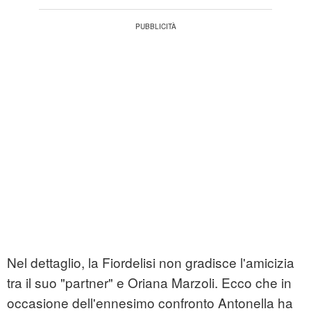
Nel dettaglio, la Fiordelisi non gradisce l'amicizia
tra il suo "partner" e Oriana Marzoli. Ecco che in
occasione dell'ennesimo confronto Antonella ha