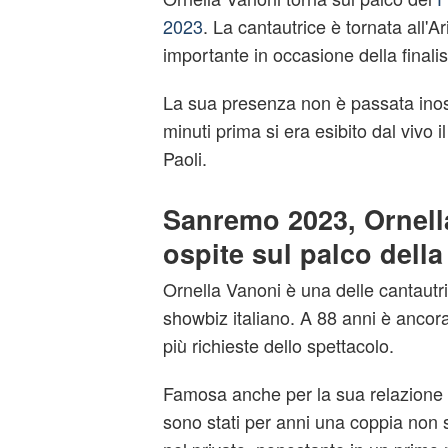
2023
. La cantautrice è tornata all'A
importante in occasione della finali
La sua presenza non è passata inos
minuti prima si era esibito dal vivo
Paoli.
Sanremo 2023, Ornell
ospite sul palco della
Ornella Vanoni è una delle cantautri
showbiz italiano. A 88 anni è ancor
più richieste dello spettacolo.
Famosa anche per la sua relazione 
sono stati per anni una coppia non 