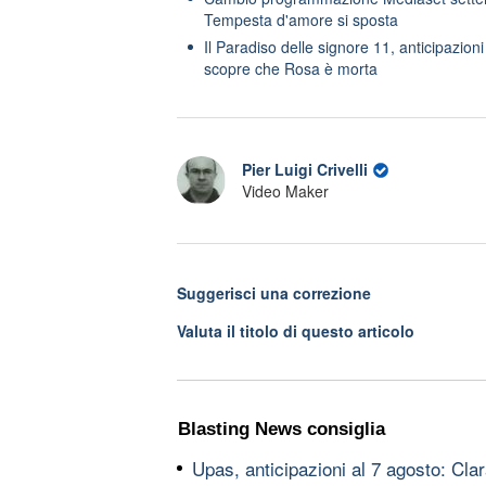
Tempesta d'amore si sposta
Il Paradiso delle signore 11, anticipazion
scopre che Rosa è morta
Pier Luigi Crivelli
Video Maker
Suggerisci una correzione
Valuta il titolo di questo articolo
Blasting News consiglia
Upas, anticipazioni al 7 agosto: Cl