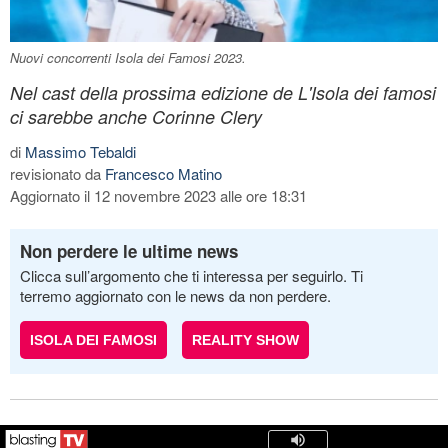
Nuovi concorrenti Isola dei Famosi 2023.
Nel cast della prossima edizione de L'Isola dei famosi
ci sarebbe anche Corinne Clery
di
Massimo Tebaldi
revisionato da
Francesco Matino
Aggiornato il 12 novembre 2023 alle ore 18:31
Non perdere le ultime news
Clicca sull’argomento che ti interessa per seguirlo. Ti
terremo aggiornato con le news da non perdere.
ISOLA DEI FAMOSI
REALITY SHOW