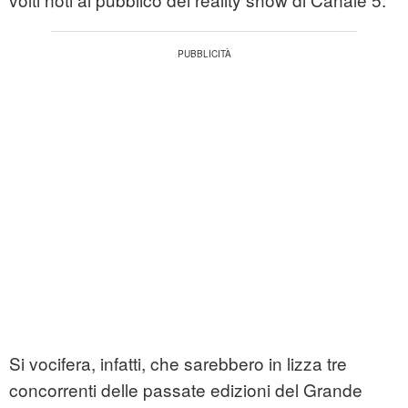
Si vocifera, infatti, che sarebbero in lizza tre
concorrenti delle passate edizioni del Grande