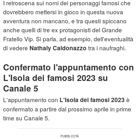
I retroscena sui nomi dei personaggi famosi che
dovrebbero mettersi in gioco in questa nuova
avventura non mancano, e tra questi spiccano
anche quelli di tre ex protagonisti del Grande
Fratello Vip. Si parla, ad esempio, dell'eventualità
di vedere
tra i naufraghi.
Nathaly Caldonazzo
Confermato l'appuntamento con
L'Isola dei famosi 2023 su
Canale 5
L'appuntamento con
è
L'Isola dei famosi 2023
confermato a partire dal prossimo aprile in prime
time su Canale 5.