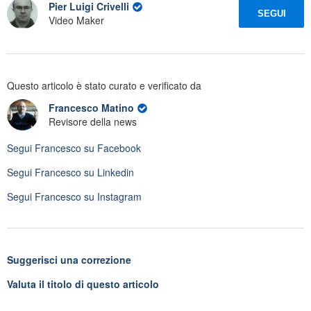
Pier Luigi Crivelli
SEGUI
Video Maker
Questo articolo è stato curato e verificato da
Francesco Matino
Revisore della news
Segui
Francesco
su Facebook
Segui
Francesco
su Linkedin
Segui
Francesco
su Instagram
Suggerisci una correzione
Valuta il titolo di questo articolo