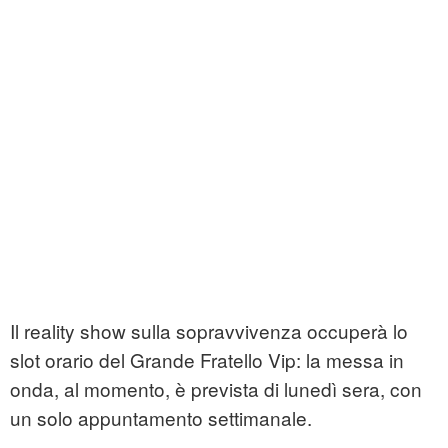
Il reality show sulla sopravvivenza occuperà lo
slot orario del Grande Fratello Vip: la messa in
onda, al momento, è prevista di lunedì sera, con
un solo appuntamento settimanale.