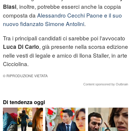
, inoltre, potrebbe esserci anche la coppia
Blasi
composta da
Alessandro Cecchi Paone e il suo
nuovo fidanzato Simone Antolini
.
Tra i principali candidati ci sarebbe poi l'avvocato
, già presente nella scorsa edizione
Luca Di Carlo
nelle vesti di legale e amico di Ilona Staller, in arte
Cicciolina.
© RIPRODUZIONE VIETATA
Content sponsored by Outbrain
Di tendenza oggi