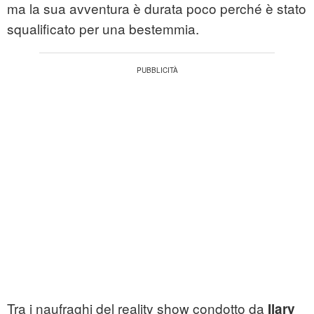
ma la sua avventura è durata poco perché è stato
squalificato per una bestemmia.
Tra i naufraghi del reality show condotto da
Ilary