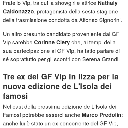
Fratello Vip, tra cui la showgirl e attrice
Nathaly
, protagonista della sesta stagione
Caldonazzo
della trasmissione condotta da Alfonso Signorini.
Un altro presunto candidato proveniente dal GF
Vip sarebbe
che, ai tempi della
Corinne Clery
sua partecipazione al GF Vip, ha fatto parlare di
sé soprattutto per gli scontri con Serena Grandi.
Tre ex del GF Vip in lizza per la
nuova edizione de L'Isola dei
famosi
Nel cast della prossima edizione de L'Isola dei
Famosi potrebbe esserci anche
:
Marco Predolin
anche lui è stato un ex concorrente del GF Vip,