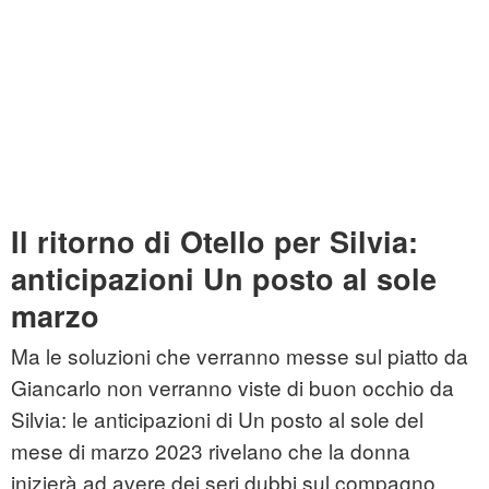
Il ritorno di Otello per Silvia:
anticipazioni Un posto al sole
marzo
Ma le soluzioni che verranno messe sul piatto da
Giancarlo non verranno viste di buon occhio da
Silvia: le anticipazioni di Un posto al sole del
mese di marzo 2023 rivelano che la donna
inizierà ad avere dei seri dubbi sul compagno,