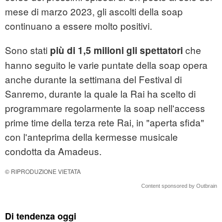
mese di marzo 2023, gli ascolti della soap
continuano a essere molto positivi.
Sono stati
che
più di 1,5 milioni gli spettatori
hanno seguito le varie puntate della soap opera
anche durante la settimana del Festival di
Sanremo, durante la quale la Rai ha scelto di
programmare regolarmente la soap nell'access
prime time della terza rete Rai, in "aperta sfida"
con l'anteprima della kermesse musicale
condotta da Amadeus.
© RIPRODUZIONE VIETATA
Content sponsored by Outbrain
Di tendenza oggi