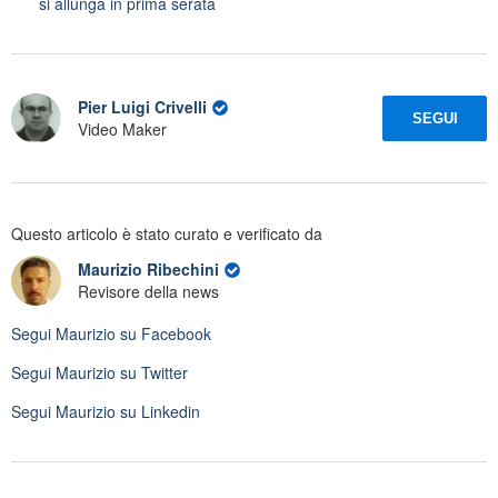
si allunga in prima serata
Pier Luigi Crivelli
SEGUI
Video Maker
Questo articolo è stato curato e verificato da
Maurizio Ribechini
Revisore della news
Segui
Maurizio
su Facebook
Segui
Maurizio
su Twitter
Segui
Maurizio
su Linkedin