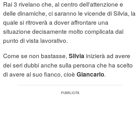
Rai 3 rivelano che, al centro dell'attenzione e
delle dinamiche, ci saranno le vicende di Silvia, la
quale si ritroverà a dover affrontare una
situazione decisamente molto complicata dal
punto di vista lavorativo.
Come se non bastasse,
inizierà ad avere
Silvia
dei seri dubbi anche sulla persona che ha scelto
di avere al suo fianco, cioè
.
Giancarlo