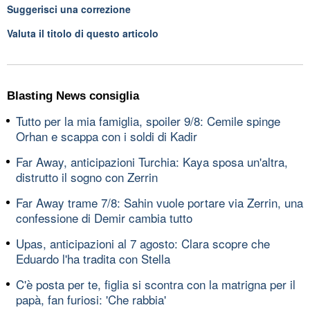
Suggerisci una correzione
Valuta il titolo di questo articolo
Blasting News consiglia
Tutto per la mia famiglia, spoiler 9/8: Cemile spinge
Orhan e scappa con i soldi di Kadir
Far Away, anticipazioni Turchia: Kaya sposa un'altra,
distrutto il sogno con Zerrin
Far Away trame 7/8: Sahin vuole portare via Zerrin, una
confessione di Demir cambia tutto
Upas, anticipazioni al 7 agosto: Clara scopre che
Eduardo l'ha tradita con Stella
C'è posta per te, figlia si scontra con la matrigna per il
papà, fan furiosi: 'Che rabbia'