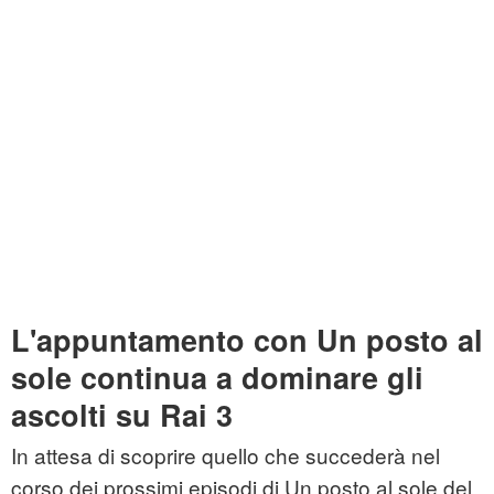
L'appuntamento con Un posto al
sole continua a dominare gli
ascolti su Rai 3
In attesa di scoprire quello che succederà nel
corso dei prossimi episodi di Un posto al sole del