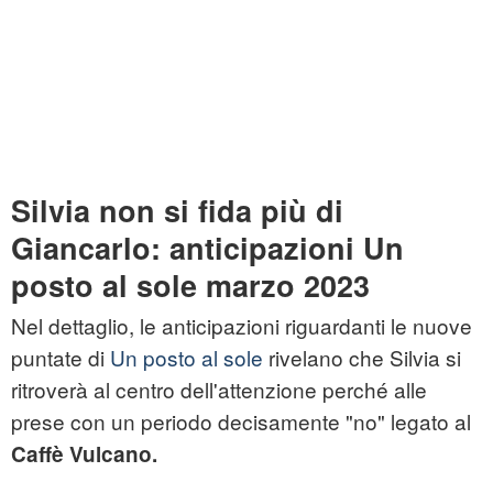
Silvia non si fida più di
Giancarlo: anticipazioni Un
posto al sole marzo 2023
Nel dettaglio, le anticipazioni riguardanti le nuove
puntate di
Un posto al sole
rivelano che Silvia si
ritroverà al centro dell'attenzione perché alle
prese con un periodo decisamente "no" legato al
Caffè Vulcano.