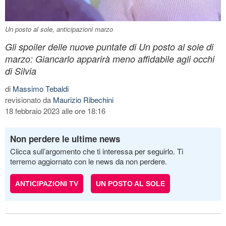
Un posto al sole, anticipazioni marzo
Gli spoiler delle nuove puntate di Un posto al sole di
marzo: Giancarlo apparirà meno affidabile agli occhi
di Silvia
di
Massimo Tebaldi
revisionato da
Maurizio Ribechini
18 febbraio 2023 alle ore 18:16
Non perdere le ultime news
Clicca sull’argomento che ti interessa per seguirlo. Ti
terremo aggiornato con le news da non perdere.
ANTICIPAZIONI TV
UN POSTO AL SOLE