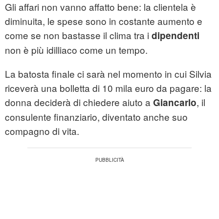
Gli affari non vanno affatto bene: la clientela è
diminuita, le spese sono in costante aumento e
come se non bastasse il clima tra i
dipendenti
non è più idilliaco come un tempo.
La batosta finale ci sarà nel momento in cui Silvia
riceverà una bolletta di 10 mila euro da pagare: la
donna deciderà di chiedere aiuto a
, il
Giancarlo
consulente finanziario, diventato anche suo
compagno di vita.