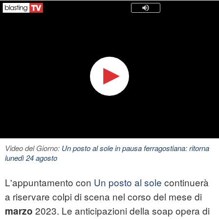
Video del Giorno:
Un posto al sole in pausa ferragostiana: ritorna
lunedì 24 agosto
L'appuntamento con
Un posto al sole
continuerà
a riservare colpi di scena nel corso del mese di
2023. Le anticipazioni della soap opera di
marzo