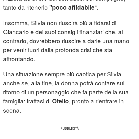
tanto da ritenerlo
".
"poco affidabile
Insomma, Silvia non riuscirà più a fidarsi di
Giancarlo e dei suoi consigli finanziari che, al
contrario, dovrebbero riuscire a darle una mano
per venir fuori dalla profonda crisi che sta
affrontando.
Una situazione sempre più caotica per Silvia
anche se, alla fine, la donna potrà contare sul
ritorno di un personaggio che fa parte della sua
famiglia: trattasi di
, pronto a rientrare in
Otello
scena.