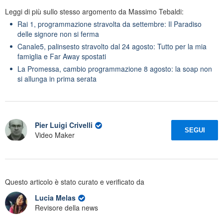
Leggi di più sullo stesso argomento da Massimo Tebaldi:
Rai 1, programmazione stravolta da settembre: Il Paradiso
delle signore non si ferma
Canale5, palinsesto stravolto dal 24 agosto: Tutto per la mia
famiglia e Far Away spostati
La Promessa, cambio programmazione 8 agosto: la soap non
si allunga in prima serata
Pier Luigi Crivelli
SEGUI
Video Maker
Questo articolo è stato curato e verificato da
Lucia Melas
Revisore della news