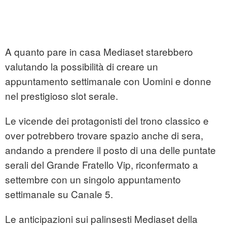
A quanto pare in casa Mediaset starebbero
valutando la possibilità di creare un
appuntamento settimanale con Uomini e donne
nel prestigioso slot serale.
Le vicende dei protagonisti del trono classico e
over potrebbero trovare spazio anche di sera,
andando a prendere il posto di una delle puntate
serali del Grande Fratello Vip, riconfermato a
settembre con un singolo appuntamento
settimanale su Canale 5.
Le anticipazioni sui palinsesti Mediaset della