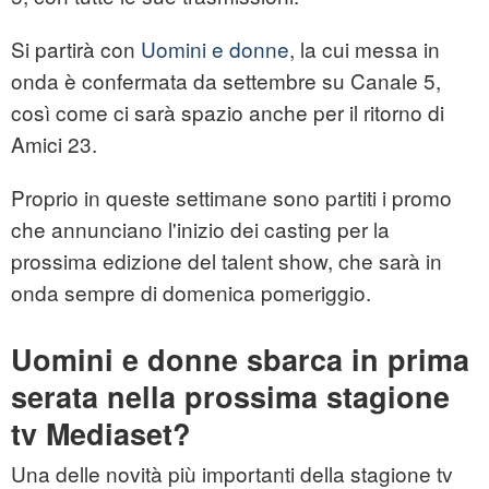
Si partirà con
Uomini e donne
, la cui messa in
onda è confermata da settembre su Canale 5,
così come ci sarà spazio anche per il ritorno di
Amici 23.
Proprio in queste settimane sono partiti i promo
che annunciano l'inizio dei casting per la
prossima edizione del talent show, che sarà in
onda sempre di domenica pomeriggio.
Uomini e donne sbarca in prima
serata nella prossima stagione
tv Mediaset?
Una delle novità più importanti della stagione tv