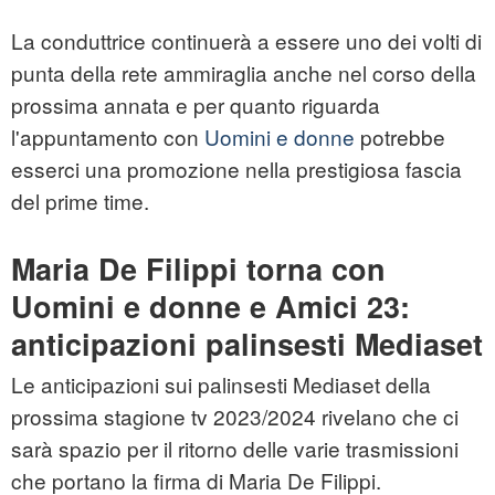
La conduttrice continuerà a essere uno dei volti di
punta della rete ammiraglia anche nel corso della
prossima annata e per quanto riguarda
l'appuntamento con
Uomini e donne
potrebbe
esserci una promozione nella prestigiosa fascia
del prime time.
Maria De Filippi torna con
Uomini e donne e Amici 23:
anticipazioni palinsesti Mediaset
Le anticipazioni sui palinsesti Mediaset della
prossima stagione tv 2023/2024 rivelano che ci
sarà spazio per il ritorno delle varie trasmissioni
che portano la firma di Maria De Filippi.