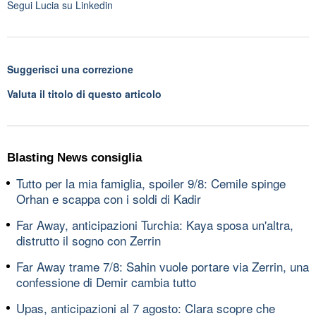
Segui
Lucia
su Linkedin
Suggerisci una correzione
Valuta il titolo di questo articolo
Blasting News consiglia
Tutto per la mia famiglia, spoiler 9/8: Cemile spinge
Orhan e scappa con i soldi di Kadir
Far Away, anticipazioni Turchia: Kaya sposa un'altra,
distrutto il sogno con Zerrin
Far Away trame 7/8: Sahin vuole portare via Zerrin, una
confessione di Demir cambia tutto
Upas, anticipazioni al 7 agosto: Clara scopre che