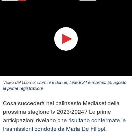
Video del Giorno:
Uomini e donne, lunedì 24 e martedì 25 agosto
le prime registrazioni
Cosa succederà nel palinsesto Mediaset della
prossima stagione tv 2023/2024? Le prime
anticipazioni rivelano che
risultano confermate le
trasmissioni condotte da Maria De Filippi
.