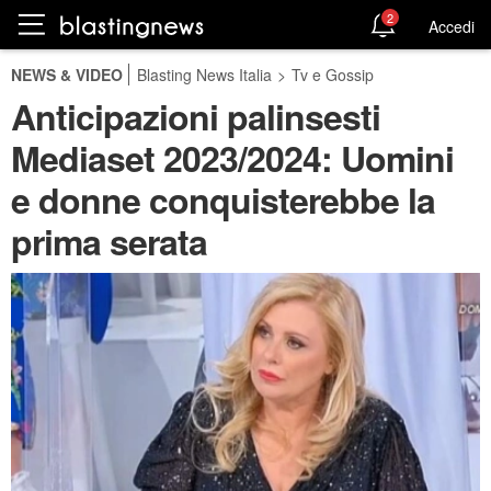
2
Accedi
NEWS & VIDEO
Blasting News Italia
>
Tv e Gossip
Anticipazioni palinsesti
Mediaset 2023/2024: Uomini
e donne conquisterebbe la
prima serata