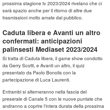
prossima stagione tv 2023/2024 rivelano che ci
sarà spazio anche per il ritorno di altre due
trasmissioni molto amate dal pubblico.
Caduta libera e Avanti un altro
confermati: anticipazioni
palinsesti Mediaset 2023/2024
Si tratta di Caduta libera, il game show condotto
da Gerry Scotti, e Avanti un altro, il quiz
presentato da Paolo Bonolis con la
partecipazione di Luca Laurenti.
Entrambi si alterneranno nella fascia del
preserale di Canale 5 con le nuove puntate che
andranno a coprire l'intera durata della prossima