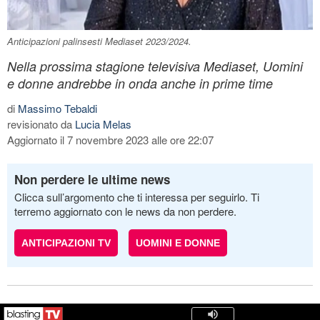
Anticipazioni palinsesti Mediaset 2023/2024.
Nella prossima stagione televisiva Mediaset, Uomini
e donne andrebbe in onda anche in prime time
di
Massimo Tebaldi
revisionato da
Lucia Melas
Aggiornato il 7 novembre 2023 alle ore 22:07
Non perdere le ultime news
Clicca sull’argomento che ti interessa per seguirlo. Ti
terremo aggiornato con le news da non perdere.
ANTICIPAZIONI TV
UOMINI E DONNE