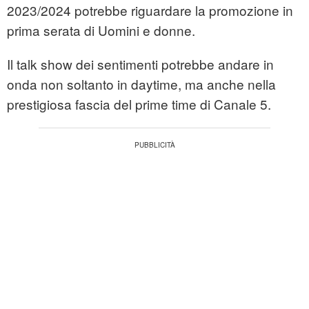
2023/2024 potrebbe riguardare la promozione in
prima serata di Uomini e donne.
Il talk show dei sentimenti potrebbe andare in
onda non soltanto in daytime, ma anche nella
prestigiosa fascia del prime time di Canale 5.