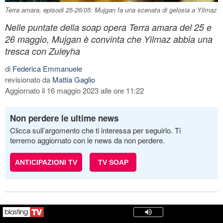
Terra amara, episodi 25-26/05: Mujgan fa una scenata di gelosia a Yilmaz
Nelle puntate della soap opera Terra amara del 25 e
26 maggio, Mujgan è convinta che Yilmaz abbia una
tresca con Zuleyha
di
Federica Emmanuele
revisionato da
Mattia Gaglio
Aggiornato il 16 maggio 2023 alle ore 11:22
Non perdere le ultime news
Clicca sull’argomento che ti interessa per seguirlo. Ti
terremo aggiornato con le news da non perdere.
ANTICIPAZIONI TV
TV SOAP