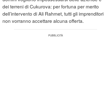
dei terreni di Cukurova: per fortuna per merito
dell’intervento di Ali Rahmet, tutti gli imprenditori
non vorranno accettare alcuna offerta.