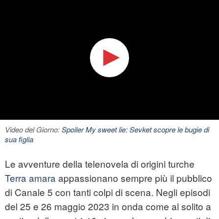
Video del Giorno:
Spoiler My sweet lie: Sevket scopre le bugie di
sua figlia
Le avventure della telenovela di origini turche
Terra amara
appassionano sempre più il pubblico
di Canale 5 con tanti colpi di scena. Negli episodi
del 25 e 26 maggio 2023 in onda come al solito a