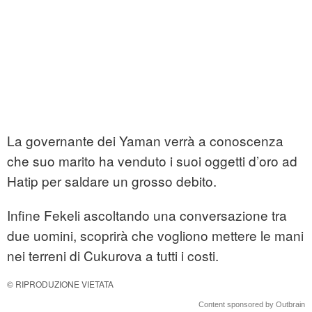
La governante dei Yaman verrà a conoscenza
che suo marito ha venduto i suoi oggetti d’oro ad
Hatip per saldare un grosso debito.
Infine Fekeli ascoltando una conversazione tra
due uomini, scoprirà che vogliono mettere le mani
nei terreni di Cukurova a tutti i costi.
© RIPRODUZIONE VIETATA
Content sponsored by Outbrain