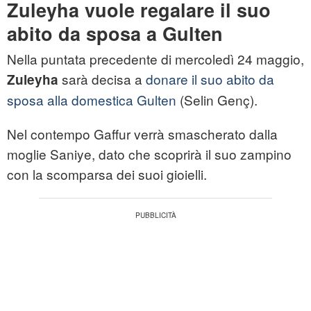
Zuleyha vuole regalare il suo
abito da sposa a Gulten
Nella puntata precedente di mercoledì 24 maggio,
sarà decisa a
donare il suo abito da
Zuleyha
sposa alla domestica Gulten
(Selin Genç).
Nel contempo Gaffur verrà smascherato dalla
moglie Saniye, dato che scoprirà il suo zampino
con la scomparsa dei suoi gioielli.