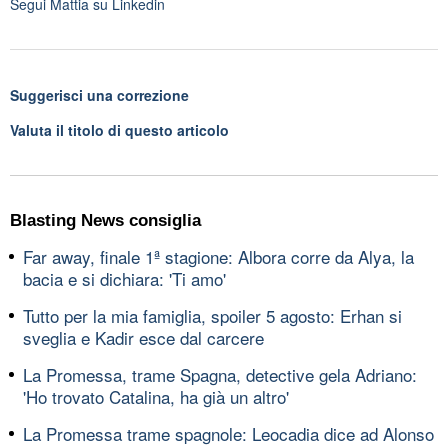
Segui
Mattia
su Linkedin
Suggerisci una correzione
Valuta il titolo di questo articolo
Blasting News consiglia
Far away, finale 1ª stagione: Albora corre da Alya, la
bacia e si dichiara: 'Ti amo'
Tutto per la mia famiglia, spoiler 5 agosto: Erhan si
sveglia e Kadir esce dal carcere
La Promessa, trame Spagna, detective gela Adriano:
'Ho trovato Catalina, ha già un altro'
La Promessa trame spagnole: Leocadia dice ad Alonso