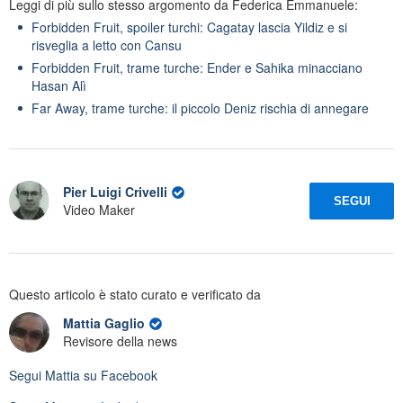
Leggi di più sullo stesso argomento da Federica Emmanuele:
Forbidden Fruit, spoiler turchi: Cagatay lascia Yildiz e si
risveglia a letto con Cansu
Forbidden Fruit, trame turche: Ender e Sahika minacciano
Hasan Alì
Far Away, trame turche: il piccolo Deniz rischia di annegare
Pier Luigi Crivelli
SEGUI
Video Maker
Questo articolo è stato curato e verificato da
Mattia Gaglio
Revisore della news
Segui
Mattia
su Facebook