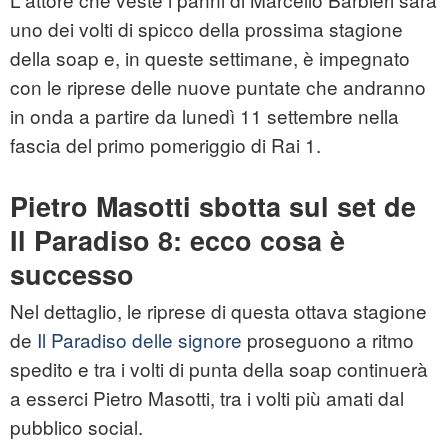
uno dei volti di spicco della prossima stagione
della soap e, in queste settimane, è impegnato
con le riprese delle nuove puntate che andranno
in onda a partire da lunedì 11 settembre nella
fascia del primo pomeriggio di Rai 1.
Pietro Masotti sbotta sul set de
Il Paradiso 8: ecco cosa è
successo
Nel dettaglio, le riprese di questa ottava stagione
de
Il Paradiso delle signore
proseguono a ritmo
spedito e tra i volti di punta della soap continuerà
a esserci Pietro Masotti, tra i volti più amati dal
pubblico social.