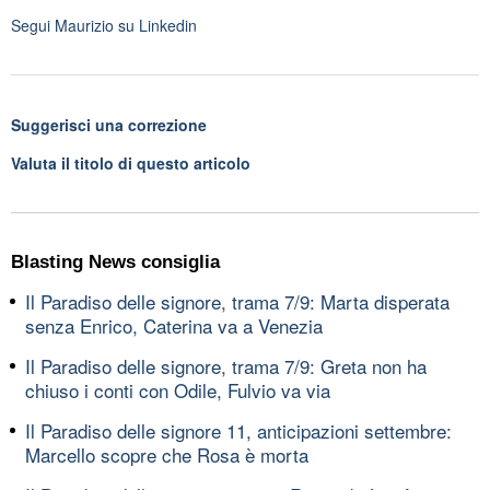
Segui
Maurizio
su Linkedin
Suggerisci una correzione
Valuta il titolo di questo articolo
Blasting News consiglia
Il Paradiso delle signore, trama 7/9: Marta disperata
senza Enrico, Caterina va a Venezia
Il Paradiso delle signore, trama 7/9: Greta non ha
chiuso i conti con Odile, Fulvio va via
Il Paradiso delle signore 11, anticipazioni settembre:
Marcello scopre che Rosa è morta