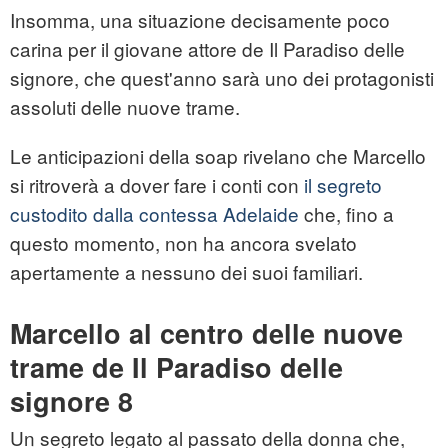
Insomma, una situazione decisamente poco
carina per il giovane attore de Il Paradiso delle
signore, che quest'anno sarà uno dei protagonisti
assoluti delle nuove trame.
Le anticipazioni della soap rivelano che Marcello
si ritroverà a dover fare i conti con
il segreto
custodito dalla contessa Adelaide
che, fino a
questo momento, non ha ancora svelato
apertamente a nessuno dei suoi familiari.
Marcello al centro delle nuove
trame de Il Paradiso delle
signore 8
Un segreto legato al passato della donna che,