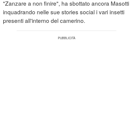
"Zanzare a non finire", ha sbottato ancora Masotti
inquadrando nelle sue stories social i vari insetti
presenti all'interno del camerino.