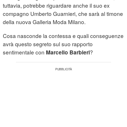
tuttavia, potrebbe riguardare anche il suo ex
compagno Umberto Guarnieri, che sarà al timone
della nuova Galleria Moda Milano.
Cosa nasconde la contessa e quali conseguenze
avrà questo segreto sul suo rapporto
sentimentale con
?
Marcello Barbieri