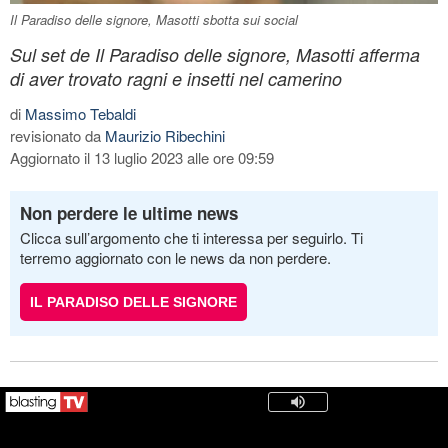
Il Paradiso delle signore, Masotti sbotta sui social
Sul set de Il Paradiso delle signore, Masotti afferma
di aver trovato ragni e insetti nel camerino
di
Massimo Tebaldi
revisionato da
Maurizio Ribechini
Aggiornato il 13 luglio 2023 alle ore 09:59
Non perdere le ultime news
Clicca sull’argomento che ti interessa per seguirlo. Ti
terremo aggiornato con le news da non perdere.
IL PARADISO DELLE SIGNORE