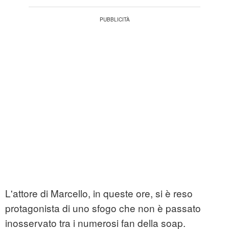
L'attore di Marcello, in queste ore, si è reso
protagonista di uno sfogo che non è passato
inosservato tra i numerosi fan della soap.