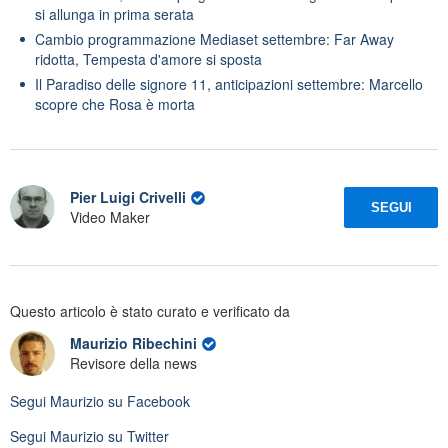
si allunga in prima serata
Cambio programmazione Mediaset settembre: Far Away
ridotta, Tempesta d'amore si sposta
Il Paradiso delle signore 11, anticipazioni settembre: Marcello
scopre che Rosa è morta
Pier Luigi Crivelli
SEGUI
Video Maker
Questo articolo è stato curato e verificato da
Maurizio Ribechini
Revisore della news
Segui
Maurizio
su Facebook
Segui
Maurizio
su Twitter