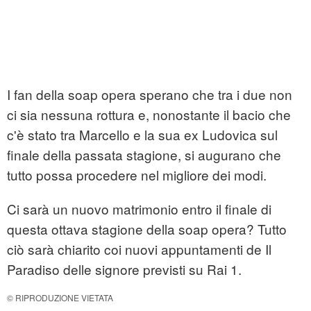
I fan della soap opera sperano che tra i due non
ci sia nessuna rottura e, nonostante il bacio che
c'è stato tra Marcello e la sua ex Ludovica sul
finale della passata stagione, si augurano che
tutto possa procedere nel migliore dei modi.
Ci sarà un nuovo matrimonio entro il finale di
questa ottava stagione della soap opera? Tutto
ciò sarà chiarito coi nuovi appuntamenti de Il
Paradiso delle signore previsti su Rai 1.
© RIPRODUZIONE VIETATA