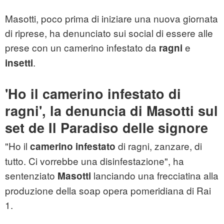
Masotti, poco prima di iniziare una nuova giornata
di riprese, ha denunciato sui social di essere alle
prese con un camerino infestato da
e
ragni
.
insetti
'Ho il camerino infestato di
ragni', la denuncia di Masotti sul
set de Il Paradiso delle signore
"Ho il
di ragni, zanzare, di
camerino infestato
tutto. Ci vorrebbe una disinfestazione", ha
sentenziato
lanciando una frecciatina alla
Masotti
produzione della soap opera pomeridiana di Rai
1.