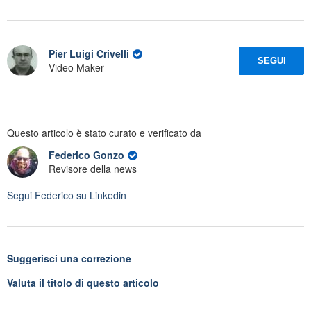
Pier Luigi Crivelli
SEGUI
Video Maker
Questo articolo è stato curato e verificato da
Federico Gonzo
Revisore della news
Segui
Federico
su Linkedin
Suggerisci una correzione
Valuta il titolo di questo articolo