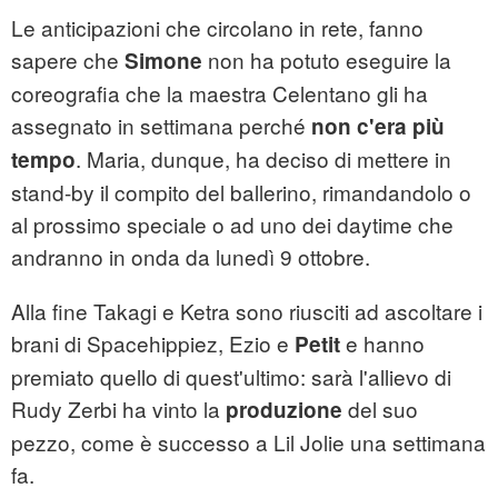
Le anticipazioni che circolano in rete, fanno
sapere che
non ha potuto eseguire la
Simone
coreografia che la maestra Celentano gli ha
assegnato in settimana perché
non c'era più
. Maria, dunque, ha deciso di mettere in
tempo
stand-by il compito del ballerino, rimandandolo o
al prossimo speciale o ad uno dei daytime che
andranno in onda da lunedì 9 ottobre.
Alla fine Takagi e Ketra sono riusciti ad ascoltare i
brani di Spacehippiez, Ezio e
e hanno
Petit
premiato quello di quest'ultimo: sarà l'allievo di
Rudy Zerbi ha vinto la
del suo
produzione
pezzo, come è successo a Lil Jolie una settimana
fa.