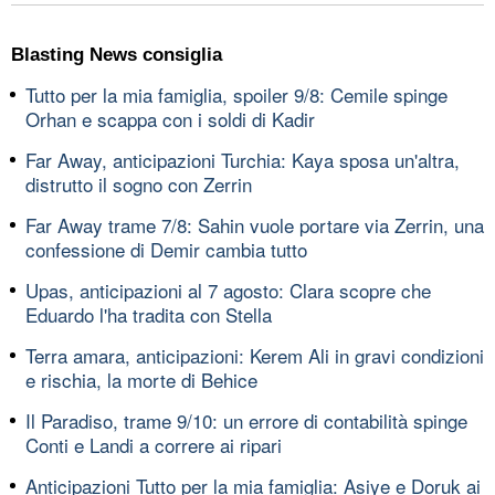
Blasting News consiglia
Tutto per la mia famiglia, spoiler 9/8: Cemile spinge
Orhan e scappa con i soldi di Kadir
Far Away, anticipazioni Turchia: Kaya sposa un'altra,
distrutto il sogno con Zerrin
Far Away trame 7/8: Sahin vuole portare via Zerrin, una
confessione di Demir cambia tutto
Upas, anticipazioni al 7 agosto: Clara scopre che
Eduardo l'ha tradita con Stella
Terra amara, anticipazioni: Kerem Ali in gravi condizioni
e rischia, la morte di Behice
Il Paradiso, trame 9/10: un errore di contabilità spinge
Conti e Landi a correre ai ripari
Anticipazioni Tutto per la mia famiglia: Asiye e Doruk ai