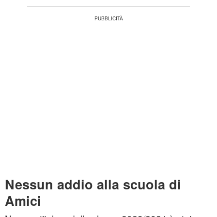
Nessun addio alla scuola di
Amici