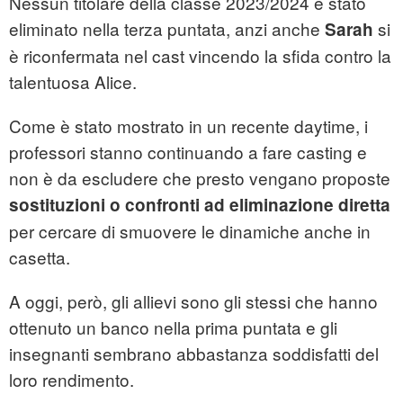
Nessun titolare della classe 2023/2024 è stato
eliminato nella terza puntata, anzi anche
si
Sarah
è riconfermata nel cast vincendo la sfida contro la
talentuosa Alice.
Come è stato mostrato in un recente daytime, i
professori stanno continuando a fare casting e
non è da escludere che presto vengano proposte
sostituzioni o confronti ad eliminazione diretta
per cercare di smuovere le dinamiche anche in
casetta.
A oggi, però, gli allievi sono gli stessi che hanno
ottenuto un banco nella prima puntata e gli
insegnanti sembrano abbastanza soddisfatti del
loro rendimento.