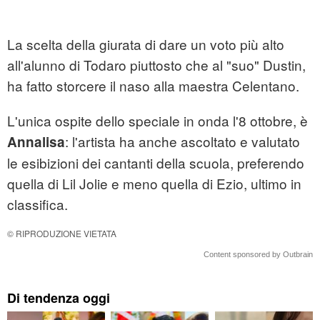
La scelta della giurata di dare un voto più alto
all'alunno di Todaro piuttosto che al "suo" Dustin,
ha fatto storcere il naso alla maestra Celentano.
L'unica ospite dello speciale in onda l'8 ottobre, è
: l'artista ha anche ascoltato e valutato
Annalisa
le esibizioni dei cantanti della scuola, preferendo
quella di Lil Jolie e meno quella di Ezio, ultimo in
classifica.
© RIPRODUZIONE VIETATA
Content sponsored by Outbrain
Di tendenza oggi