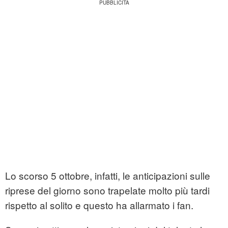
Lo scorso 5 ottobre, infatti, le anticipazioni sulle
riprese del giorno sono trapelate molto più tardi
rispetto al solito e questo ha allarmato i fan.