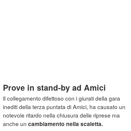
Prove in stand-by ad Amici
Il collegamento difettoso con i giurati della gara
inediti della terza puntata di Amici, ha causato un
notevole ritardo nella chiusura delle riprese ma
anche un
cambiamento nella scaletta.