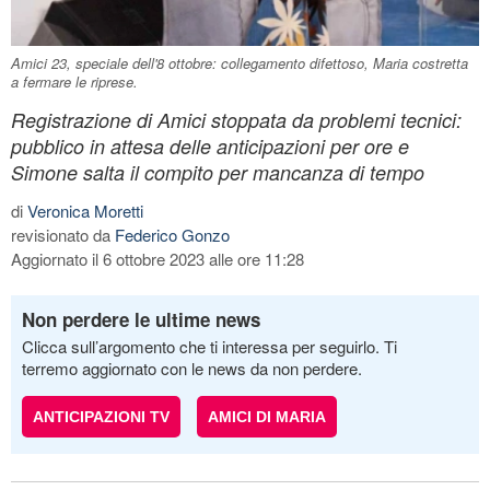
Amici 23, speciale dell'8 ottobre: collegamento difettoso, Maria costretta
a fermare le riprese.
Registrazione di Amici stoppata da problemi tecnici:
pubblico in attesa delle anticipazioni per ore e
Simone salta il compito per mancanza di tempo
di
Veronica Moretti
revisionato da
Federico Gonzo
Aggiornato il 6 ottobre 2023 alle ore 11:28
Non perdere le ultime news
Clicca sull’argomento che ti interessa per seguirlo. Ti
terremo aggiornato con le news da non perdere.
ANTICIPAZIONI TV
AMICI DI MARIA