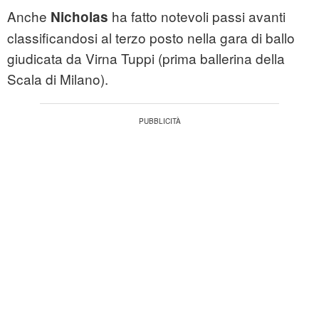
Anche
ha fatto notevoli passi avanti
Nicholas
classificandosi al terzo posto nella gara di ballo
giudicata da Virna Tuppi (prima ballerina della
Scala di Milano).