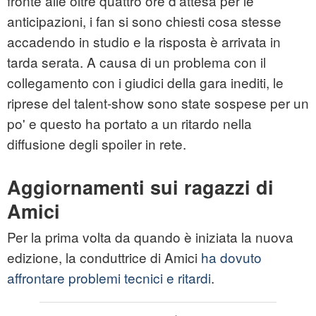
fronte alle oltre quattro ore d'attesa per le
anticipazioni, i fan si sono chiesti cosa stesse
accadendo in studio e la risposta è arrivata in
tarda serata. A causa di un problema con il
collegamento con i giudici della gara inediti, le
riprese del talent-show sono state sospese per un
po' e questo ha portato a un ritardo nella
diffusione degli spoiler in rete.
Aggiornamenti sui ragazzi di
Amici
Per la prima volta da quando è iniziata la nuova
edizione, la conduttrice di Amici
ha dovuto
affrontare problemi tecnici e ritardi
.