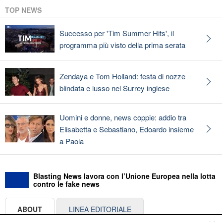
TOP NEWS
Successo per 'Tim Summer Hits', il
programma più visto della prima serata
Zendaya e Tom Holland: festa di nozze
blindata e lusso nel Surrey inglese
Uomini e donne, news coppie: addio tra
Elisabetta e Sebastiano, Edoardo insieme
a Paola
Blasting News lavora con l’Unione Europea nella lotta
contro le fake news
ABOUT
LINEA EDITORIALE