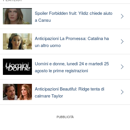
Spoiler Forbidden fruit: Yildiz chiede aiuto
a Cansu
Anticipazioni La Promessa: Catalina ha
un altro uomo
Uomini e donne, lunedì 24 e martedì 25
agosto le prime registrazioni
Anticipazioni Beautiful: Ridge tenta di
calmare Taylor