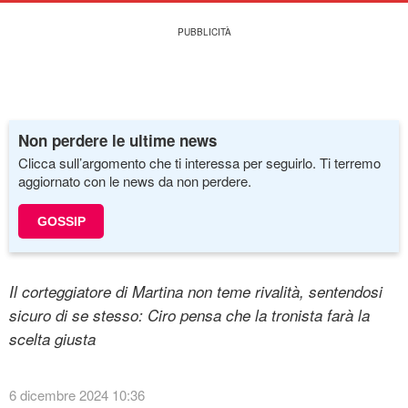
Non perdere le ultime news
Clicca sull’argomento che ti interessa per seguirlo. Ti terremo
aggiornato con le news da non perdere.
GOSSIP
Il corteggiatore di Martina non teme rivalità, sentendosi
sicuro di se stesso: Ciro pensa che la tronista farà la
scelta giusta
6 dicembre 2024 10:36