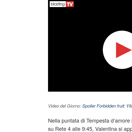
Video del Giorno:
Spoiler Forbidden fruit: Yi
Nella puntata di Tempesta d’amore i
su Rete 4 alle 9:45, Valentina si app