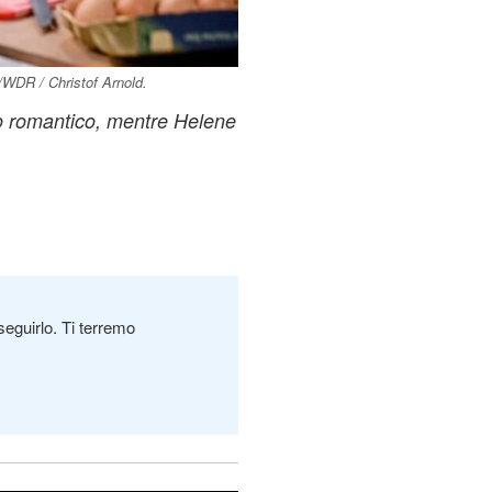
/WDR / Christof Arnold.
 romantico, mentre Helene
seguirlo. Ti terremo