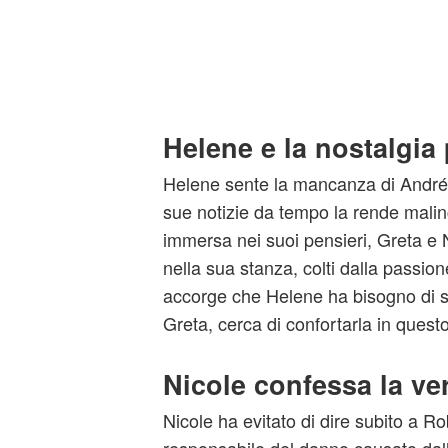
Helene e la nostalgia
Helene sente la mancanza di André e
sue notizie da tempo la rende malin
immersa nei suoi pensieri, Greta e 
nella sua stanza, colti dalla passion
accorge che Helene ha bisogno di s
Greta, cerca di confortarla in questo
Nicole confessa la ve
Nicole ha evitato di dire subito a R