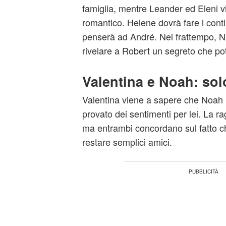
famiglia, mentre Leander ed Eleni
romantico. Helene dovrà fare i conti
penserà ad André. Nel frattempo, Ni
rivelare a Robert un segreto che po
Valentina e Noah: sol
Valentina viene a sapere che Noah 
provato dei sentimenti per lei. La 
ma entrambi concordano sul fatto ch
restare semplici amici.