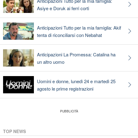
Anticipazioni Tutto per la mia famiglia:
Asiye e Doruk ai ferri corti
Anticipazioni Tutto per la mia famiglia: Akif
tenta di riconciliarsi con Nebahat
Anticipazioni La Promessa: Catalina ha
un altro uomo
Uomini e donne, lunedì 24 e martedì 25
agosto le prime registrazioni
TOP NEWS