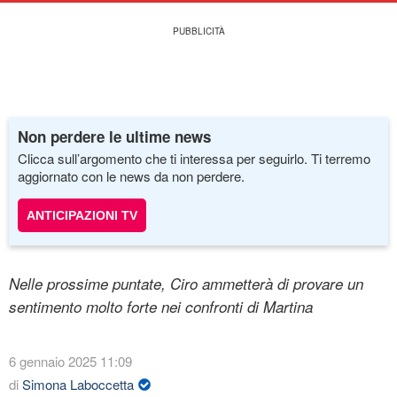
Non perdere le ultime news
Clicca sull’argomento che ti interessa per seguirlo. Ti terremo
aggiornato con le news da non perdere.
ANTICIPAZIONI TV
Nelle prossime puntate, Ciro ammetterà di provare un
sentimento molto forte nei confronti di Martina
6 gennaio 2025 11:09
di
Simona Laboccetta