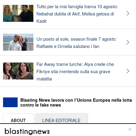
Tutto per la mia famiglia trama 10 agosto:
Nebahat dubita di Akif, Melisa gelosa di
Kadir
Un posto al sole, season finale 7 agosto:
Raffaele e Ornella salutano i fan
Far Away trame turche: Alya crede che
Fikriye stia mentendo sulla sua grave
malattia
Blasting News lavora con l’Unione Europea nella lotta
contro le fake news
ABOUT
LINEA EDITORIALE