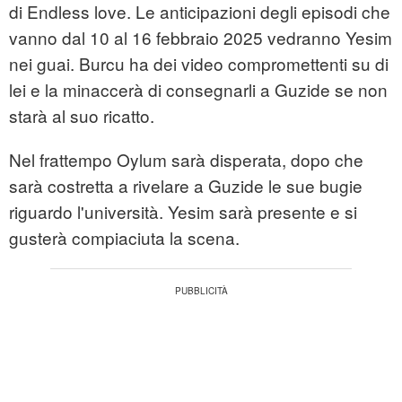
di Endless love. Le anticipazioni degli episodi che
vanno dal 10 al 16 febbraio 2025 vedranno Yesim
nei guai. Burcu ha dei video compromettenti su di
lei e la minaccerà di consegnarli a Guzide se non
starà al suo ricatto.
Nel frattempo Oylum sarà disperata, dopo che
sarà costretta a rivelare a Guzide le sue bugie
riguardo l'università. Yesim sarà presente e si
gusterà compiaciuta la scena.