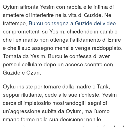
Oylum affronta Yesim con rabbia e le intima di
smettere di interferire nella vita di Guzide. Nel
frattempo,
Burcu consegna a Guzide dei video
compromettenti su Yesim, chiedendo in cambio
che l’ex marito non ottenga l’affidamento di Emre
e che il suo assegno mensile venga raddoppiato.
Tornata da Yesim, Burcu le confessa di aver
perso il cellulare dopo un acceso scontro con
Guzide e Ozan.
Oyku insiste per tornare dalla madre e Tarik,
seppur riluttante, cede alle sue richieste. Yesim
cerca di impietosirlo mostrandogli i segni di
un’aggressione subita da Oylum, ma l’uomo
rimane fermo nella sua decisione: non le