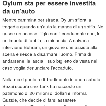
Oylum sta per essere investita
da un'auto
Mentre cammina per strada, Oylum sfiora la
tragedia quando un’auto la manca di un soffio. Ne
nasce un acceso litigio con il conducente che, in
un impeto di rabbia, la minaccia. A salvarla
interviene Behram, un giovane che assiste alla
scena e riesce a disarmare l’uomo. Prima di
andarsene, le lascia il suo biglietto da visita nel
caso voglia denunciare l’accaduto.
Nella maxi puntata di Tradimento in onda sabato
Sezai scopre che Tarik ha nascosto un
patrimonio di 20 milioni di dollari e informa
Guzide, che decide di farsi assistere