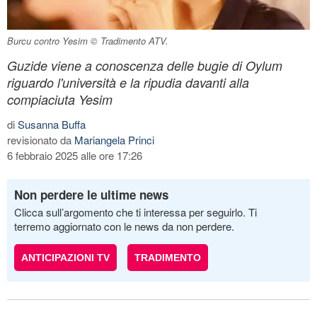
Burcu contro Yesim © Tradimento ATV.
Guzide viene a conoscenza delle bugie di Oylum
riguardo l'università e la ripudia davanti alla
compiaciuta Yesim
di
Susanna Buffa
revisionato da
Mariangela Princi
6 febbraio 2025 alle ore 17:26
Non perdere le ultime news
Clicca sull’argomento che ti interessa per seguirlo. Ti
terremo aggiornato con le news da non perdere.
ANTICIPAZIONI TV
TRADIMENTO