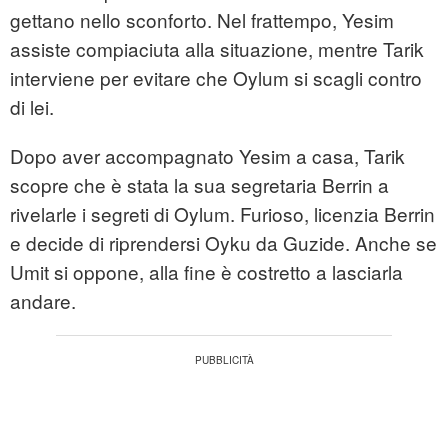
gettano nello sconforto. Nel frattempo, Yesim
assiste compiaciuta alla situazione, mentre Tarik
interviene per evitare che Oylum si scagli contro
di lei.
Dopo aver accompagnato Yesim a casa, Tarik
scopre che è stata la sua segretaria Berrin a
rivelarle i segreti di Oylum. Furioso, licenzia Berrin
e decide di riprendersi Oyku da Guzide. Anche se
Umit si oppone, alla fine è costretto a lasciarla
andare.