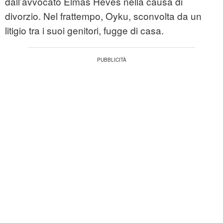
dall’avvocato Elmas Heves nella causa di
divorzio. Nel frattempo, Oyku, sconvolta da un
litigio tra i suoi genitori, fugge di casa.