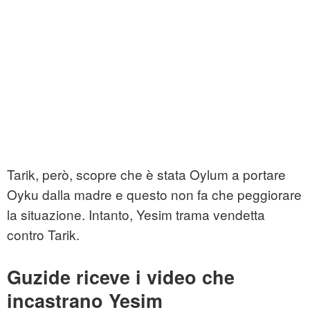
Tarik, però, scopre che è stata Oylum a portare
Oyku dalla madre e questo non fa che peggiorare
la situazione. Intanto, Yesim trama vendetta
contro Tarik.
Guzide riceve i video che
incastrano Yesim