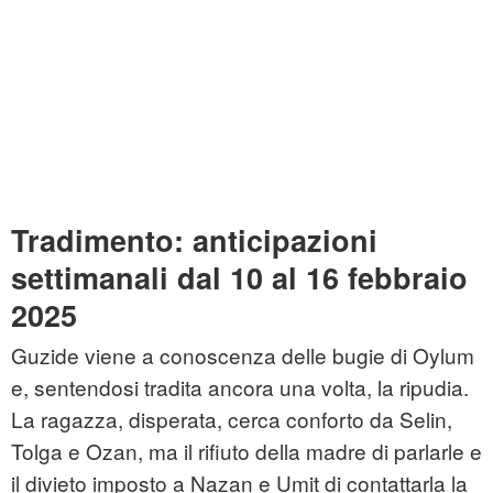
Tradimento: anticipazioni
settimanali dal 10 al 16 febbraio
2025
Guzide viene a conoscenza delle bugie di Oylum
e, sentendosi tradita ancora una volta, la ripudia.
La ragazza, disperata, cerca conforto da Selin,
Tolga e Ozan, ma il rifiuto della madre di parlarle e
il divieto imposto a Nazan e Umit di contattarla la