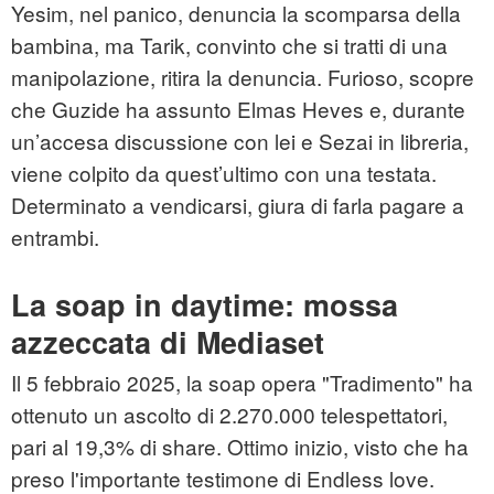
Yesim, nel panico, denuncia la scomparsa della
bambina, ma Tarik, convinto che si tratti di una
manipolazione, ritira la denuncia. Furioso, scopre
che Guzide ha assunto Elmas Heves e, durante
un’accesa discussione con lei e Sezai in libreria,
viene colpito da quest’ultimo con una testata.
Determinato a vendicarsi, giura di farla pagare a
entrambi.
La soap in daytime: mossa
azzeccata di Mediaset
Il 5 febbraio 2025, la soap opera "Tradimento" ha
ottenuto un ascolto di 2.270.000 telespettatori,
pari al 19,3% di share. Ottimo inizio, visto che ha
preso l'importante testimone di Endless love.