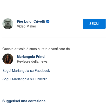
Pier Luigi Crivelli
SEGUI
Video Maker
Questo articolo è stato curato e verificato da
Mariangela Princi
Revisore della news
Segui
Mariangela
su Facebook
Segui
Mariangela
su Linkedin
Suggerisci una correzione