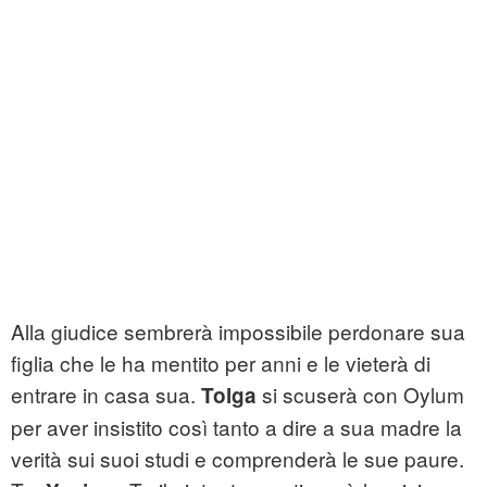
Alla giudice sembrerà impossibile perdonare sua
figlia che le ha mentito per anni e le vieterà di
entrare in casa sua.
si scuserà con Oylum
Tolga
per aver insistito così tanto a dire a sua madre la
verità sui suoi studi e comprenderà le sue paure.