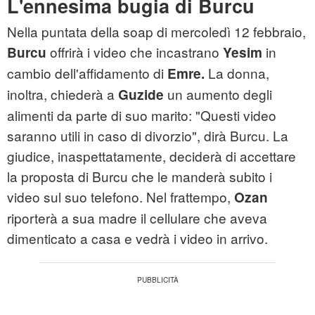
L'ennesima bugia di Burcu
Nella puntata della soap di mercoledì 12 febbraio,
offrirà i video che incastrano
in
Burcu
Yesim
cambio dell'affidamento di
La donna,
Emre.
inoltra, chiederà a
un aumento degli
Guzide
alimenti da parte di suo marito: "Questi video
saranno utili in caso di divorzio", dirà Burcu. La
giudice, inaspettatamente, deciderà di accettare
la proposta di Burcu che le manderà subito i
video sul suo telefono. Nel frattempo,
Ozan
riporterà a sua madre il cellulare che aveva
dimenticato a casa e vedrà i video in arrivo.