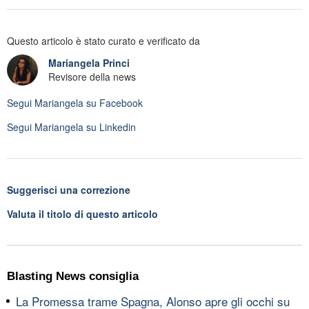
Questo articolo è stato curato e verificato da
Mariangela Princi
Revisore della news
Segui
Mariangela
su Facebook
Segui
Mariangela
su Linkedin
Suggerisci una correzione
Valuta il titolo di questo articolo
Blasting News consiglia
La Promessa trame Spagna, Alonso apre gli occhi su