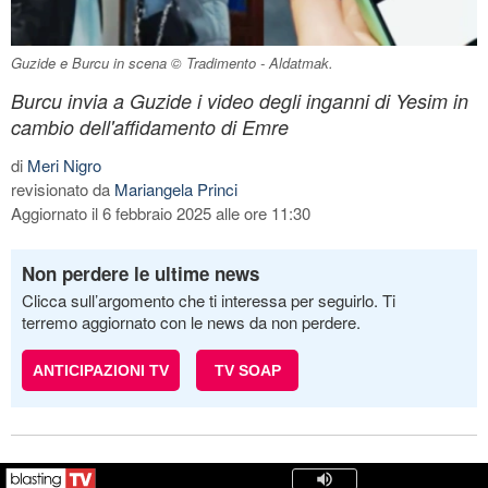
Guzide e Burcu in scena © Tradimento - Aldatmak.
Burcu invia a Guzide i video degli inganni di Yesim in
cambio dell'affidamento di Emre
di
Meri Nigro
revisionato da
Mariangela Princi
Aggiornato il 6 febbraio 2025 alle ore 11:30
Non perdere le ultime news
Clicca sull’argomento che ti interessa per seguirlo. Ti
terremo aggiornato con le news da non perdere.
ANTICIPAZIONI TV
TV SOAP