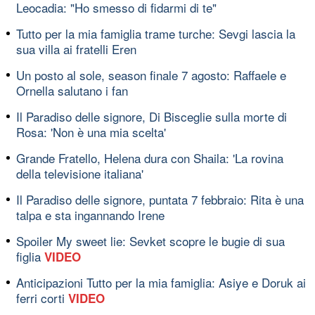
Leocadia: "Ho smesso di fidarmi di te"
Tutto per la mia famiglia trame turche: Sevgi lascia la
sua villa ai fratelli Eren
Un posto al sole, season finale 7 agosto: Raffaele e
Ornella salutano i fan
Il Paradiso delle signore, Di Bisceglie sulla morte di
Rosa: 'Non è una mia scelta'
Grande Fratello, Helena dura con Shaila: 'La rovina
della televisione italiana'
Il Paradiso delle signore, puntata 7 febbraio: Rita è una
talpa e sta ingannando Irene
Spoiler My sweet lie: Sevket scopre le bugie di sua
figlia
VIDEO
Anticipazioni Tutto per la mia famiglia: Asiye e Doruk ai
ferri corti
VIDEO