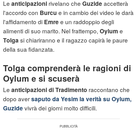
Le
rivelano che
accetterà
anticipazioni
Guzide
l'accordo con
e in cambio dei video le darà
Burcu
l'affidamento di
e un raddoppio degli
Emre
alimenti di suo marito. Nel frattempo,
e
Oylum
si chiariranno e il ragazzo capirà le paure
Tolga
della sua fidanzata.
Tolga comprenderà le ragioni di
Oylum e si scuserà
Le
raccontano che
anticipazioni di Tradimento
dopo aver
saputo da Yesim la verità su Oylum,
vivrà dei giorni molto difficili.
Guzide