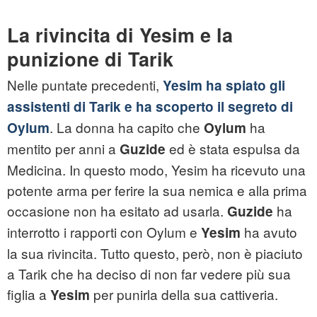
La rivincita di Yesim e la
punizione di Tarik
Nelle puntate precedenti,
Yesim ha spiato gli
assistenti di Tarik e ha scoperto il segreto di
. La donna ha capito che
ha
Oylum
Oylum
mentito per anni a
ed è stata espulsa da
Guzide
Medicina. In questo modo, Yesim ha ricevuto una
potente arma per ferire la sua nemica e alla prima
occasione non ha esitato ad usarla.
ha
Guzide
interrotto i rapporti con Oylum e
ha avuto
Yesim
la sua rivincita. Tutto questo, però, non è piaciuto
a Tarik che ha deciso di non far vedere più sua
figlia a
per punirla della sua cattiveria.
Yesim