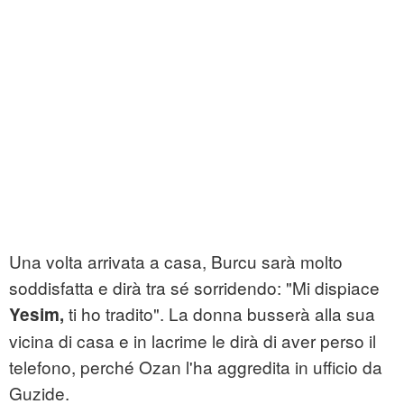
Una volta arrivata a casa, Burcu sarà molto
soddisfatta e dirà tra sé sorridendo: "Mi dispiace
ti ho tradito". La donna busserà alla sua
Yesim,
vicina di casa e in lacrime le dirà di aver perso il
telefono, perché Ozan l'ha aggredita in ufficio da
Guzide.