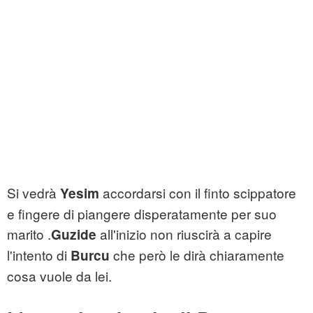
Si vedrà
accordarsi con il finto scippatore
Yesim
e fingere di piangere disperatamente per suo
marito .
all'inizio non riuscirà a capire
Guzide
l'intento di
che però le dirà chiaramente
Burcu
cosa vuole da lei.