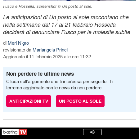
Fusco e Rossella, screenshot © Un posto al sole.
Le anticipazioni di Un posto al sole raccontano che
nella settimana dal 17 al 21 febbraio Rossella
deciderà di denunciare Fusco per le molestie subite
di
Meri Nigro
revisionato da
Mariangela Princi
Aggiornato il 11 febbraio 2025 alle ore 11:32
Non perdere le ultime news
Clicca sull’argomento che ti interessa per seguirlo. Ti
terremo aggiornato con le news da non perdere.
ANTICIPAZIONI TV
UN POSTO AL SOLE