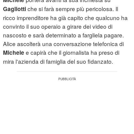
che si farà sempre più pericolosa. Il
Gagliotti
ricco imprenditore ha già capito che qualcuno ha
convinto il suo operaio a girare dei video di
nascosto e sarà determinato a fargliela pagare.
Alice ascolterà una conversazione telefonica di
e capirà che il giornalista ha preso di
Michele
mira l'azienda di famiglia del suo fidanzato.