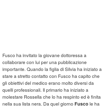
Fusco ha invitato la giovane dottoressa a
collaborare con lui per una pubblicazione
importante. Quando la figlia di Silvia ha iniziato a
stare a stretto contatto con Fusco ha capito che
gli obiettivi del medico erano molto diversi da
quelli professionali. Il primario ha iniziato a
molestare Rossella che lo ha respinto ed è finita
nella sua lista nera. Da quel giorno
le ha
Fusco