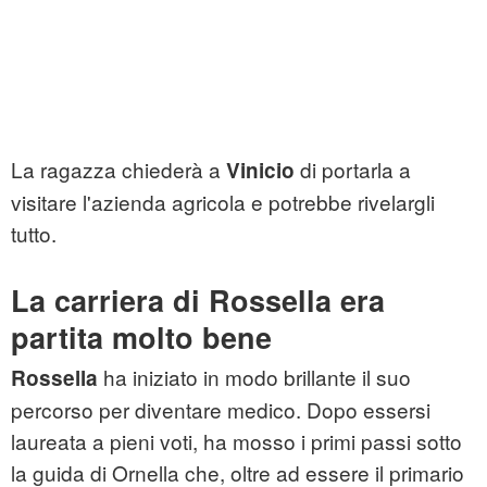
La ragazza chiederà a
di portarla a
Vinicio
visitare l'azienda agricola e potrebbe rivelargli
tutto.
La carriera di Rossella era
partita molto bene
ha iniziato in modo brillante il suo
Rossella
percorso per diventare medico. Dopo essersi
laureata a pieni voti, ha mosso i primi passi sotto
la guida di Ornella che, oltre ad essere il primario