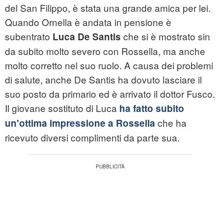
del San Filippo, è stata una grande amica per lei.
Quando Ornella è andata in pensione è
subentrato
che si è mostrato sin
Luca De Santis
da subito molto severo con Rossella, ma anche
molto corretto nel suo ruolo. A causa dei problemi
di salute, anche De Santis ha dovuto lasciare il
suo posto da primario ed è arrivato il dottor Fusco.
Il giovane sostituto di Luca
ha fatto subito
che ha
un'ottima impressione a Rossella
ricevuto diversi complimenti da parte sua.