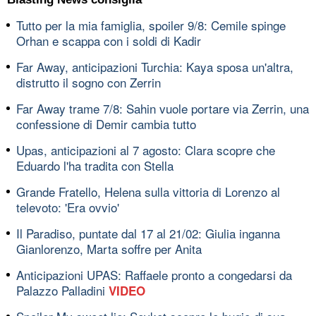
Tutto per la mia famiglia, spoiler 9/8: Cemile spinge
Orhan e scappa con i soldi di Kadir
Far Away, anticipazioni Turchia: Kaya sposa un'altra,
distrutto il sogno con Zerrin
Far Away trame 7/8: Sahin vuole portare via Zerrin, una
confessione di Demir cambia tutto
Upas, anticipazioni al 7 agosto: Clara scopre che
Eduardo l'ha tradita con Stella
Grande Fratello, Helena sulla vittoria di Lorenzo al
televoto: 'Era ovvio'
Il Paradiso, puntate dal 17 al 21/02: Giulia inganna
Gianlorenzo, Marta soffre per Anita
Anticipazioni UPAS: Raffaele pronto a congedarsi da
Palazzo Palladini
VIDEO