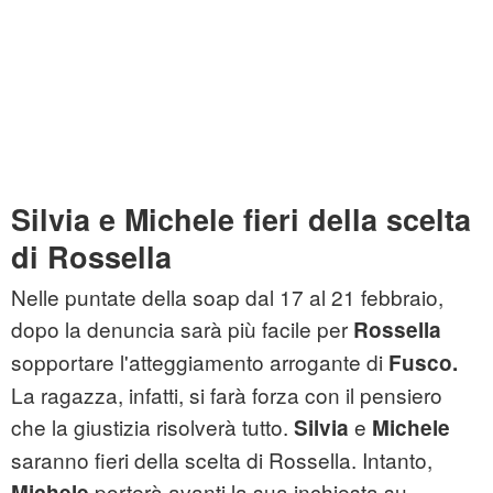
Silvia e Michele fieri della scelta
di Rossella
Nelle puntate della soap dal 17 al 21 febbraio,
dopo la denuncia sarà più facile per
Rossella
sopportare l'atteggiamento arrogante di
Fusco.
La ragazza, infatti, si farà forza con il pensiero
che la giustizia risolverà tutto.
e
Silvia
Michele
saranno fieri della scelta di Rossella. Intanto,
porterà avanti la sua inchiesta su
Michele