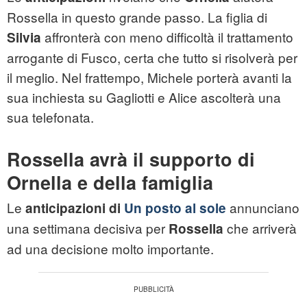
Rossella in questo grande passo. La figlia di
affronterà con meno difficoltà il trattamento
Silvia
arrogante di Fusco, certa che tutto si risolverà per
il meglio. Nel frattempo, Michele porterà avanti la
sua inchiesta su Gagliotti e Alice ascolterà una
sua telefonata.
Rossella avrà il supporto di
Ornella e della famiglia
Le
annunciano
anticipazioni di
Un posto al sole
una settimana decisiva per
che arriverà
Rossella
ad una decisione molto importante.