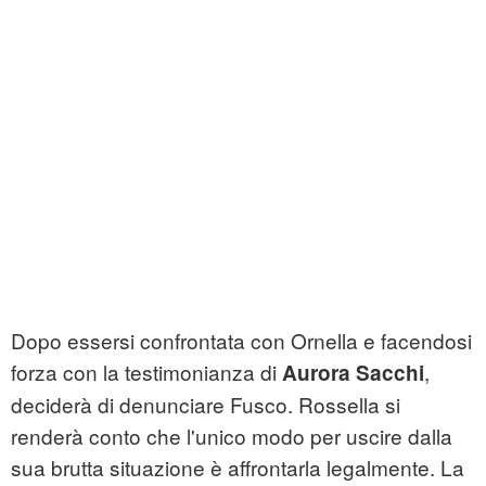
Dopo essersi confrontata con Ornella e facendosi
forza con la testimonianza di
,
Aurora Sacchi
deciderà di denunciare Fusco. Rossella si
renderà conto che l'unico modo per uscire dalla
sua brutta situazione è affrontarla legalmente. La