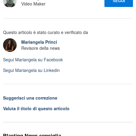
SEGUI
Video Maker
Questo articolo è stato curato e verificato da
Mariangela Princi
Revisore della news
Segui
Mariangela
su Facebook
Segui
Mariangela
su Linkedin
Suggerisci una correzione
Valuta il titolo di questo articolo
Blasting News consiglia