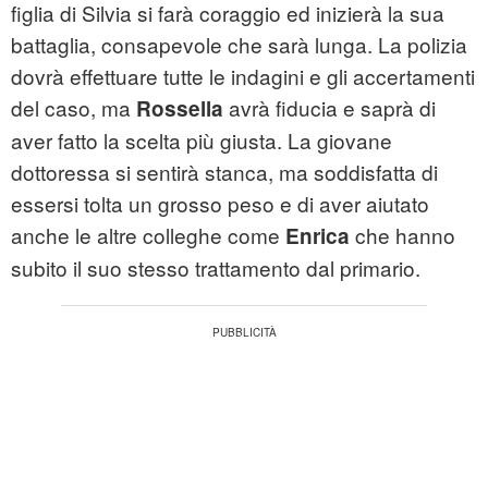
figlia di Silvia si farà coraggio ed inizierà la sua
battaglia, consapevole che sarà lunga. La polizia
dovrà effettuare tutte le indagini e gli accertamenti
del caso, ma
avrà fiducia e saprà di
Rossella
aver fatto la scelta più giusta. La giovane
dottoressa si sentirà stanca, ma soddisfatta di
essersi tolta un grosso peso e di aver aiutato
anche le altre colleghe come
che hanno
Enrica
subito il suo stesso trattamento dal primario.