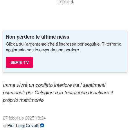
Non perdere le ultime news
Clicca sull’argomento che ti interessa per seguirlo. Ti terremo
aggiornato con le news da non perdere.
SERIE TV
Imma vivrà un conflitto interiore tra i sentimenti
passionali per Calogiuri e la tentazione di salvare il
proprio matrimonio
27 febbraio 2025 18:24
di
Pier Luigi Crivelli