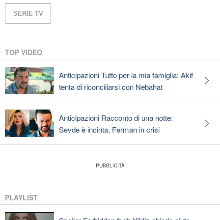
SERIE TV
TOP VIDEO
Anticipazioni Tutto per la mia famiglia: Akif
tenta di riconciliarsi con Nebahat
Anticipazioni Racconto di una notte:
Sevde è incinta, Ferman in crisi
PLAYLIST