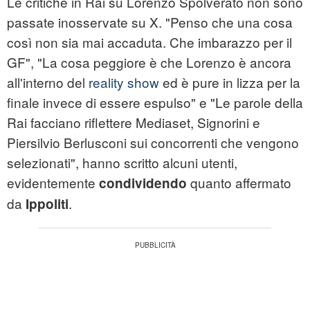
Le critiche in Rai su Lorenzo Spolverato non sono
passate inosservate su X. "Penso che una cosa
così non sia mai accaduta. Che imbarazzo per il
GF", "La cosa peggiore è che Lorenzo è ancora
all'interno del
reality show
ed è pure in lizza per la
finale invece di essere espulso" e "Le parole della
Rai facciano riflettere Mediaset, Signorini e
Piersilvio Berlusconi sui concorrenti che vengono
selezionati", hanno scritto alcuni utenti,
evidentemente
quanto affermato
condividendo
da
.
Ippoliti