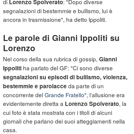
di
: "Dopo diverse
Lorenzo Spolverato
segnalazioni di bestemmie e bullismo, lui è
ancora in trasmissione", ha detto Ippoliti.
Le parole di Gianni Ippoliti su
Lorenzo
Nel corso della sua rubrica di gossip,
Gianni
ha parlato del GF: "Ci sono diverse
Ippoliti
segnalazioni su episodi di bullismo, violenza,
da parte di un
bestemmie e parolacce
concorrente del
Grande Fratello
", l'allusione era
evidentemente diretta a
, la
Lorenzo Spolverato
cui foto è stata mostrata con i titoli di alcuni
giornali che parlano dei suoi atteggiamenti nella
casa.