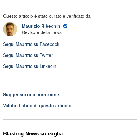
Questo articolo è stato curato e verificato da
Maurizio Ribechini
Revisore della news
Segui
Maurizio
su Facebook
Segui
Maurizio
su Twitter
Segui
Maurizio
su Linkedin
Suggerisci una correzione
Valuta il titolo di questo articolo
Blasting News consiglia