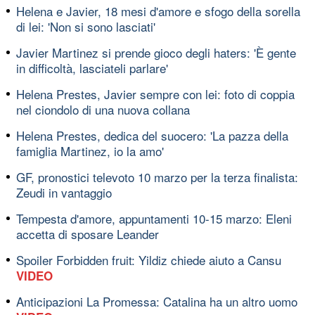
Helena e Javier, 18 mesi d'amore e sfogo della sorella
di lei: 'Non si sono lasciati'
Javier Martinez si prende gioco degli haters: 'È gente
in difficoltà, lasciateli parlare'
Helena Prestes, Javier sempre con lei: foto di coppia
nel ciondolo di una nuova collana
Helena Prestes, dedica del suocero: 'La pazza della
famiglia Martinez, io la amo'
GF, pronostici televoto 10 marzo per la terza finalista:
Zeudi in vantaggio
Tempesta d'amore, appuntamenti 10-15 marzo: Eleni
accetta di sposare Leander
Spoiler Forbidden fruit: Yildiz chiede aiuto a Cansu
VIDEO
Anticipazioni La Promessa: Catalina ha un altro uomo