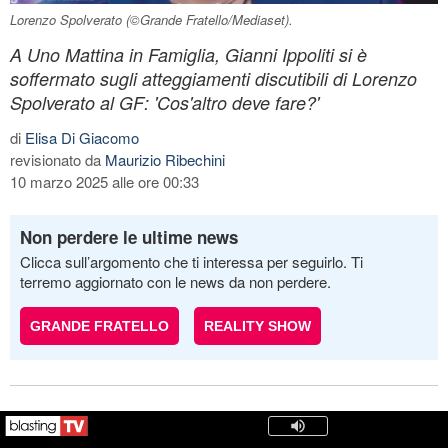
Lorenzo Spolverato (©Grande Fratello/Mediaset).
A Uno Mattina in Famiglia, Gianni Ippoliti si è
soffermato sugli atteggiamenti discutibili di Lorenzo
Spolverato al GF: 'Cos'altro deve fare?'
di
Elisa Di Giacomo
revisionato da
Maurizio Ribechini
10 marzo 2025 alle ore 00:33
Non perdere le ultime news
Clicca sull’argomento che ti interessa per seguirlo. Ti
terremo aggiornato con le news da non perdere.
GRANDE FRATELLO
REALITY SHOW