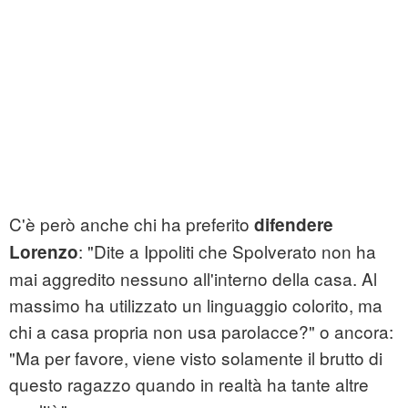
C'è però anche chi ha preferito
difendere
: "Dite a Ippoliti che Spolverato non ha
Lorenzo
mai aggredito nessuno all'interno della casa. Al
massimo ha utilizzato un linguaggio colorito, ma
chi a casa propria non usa parolacce?" o ancora:
"Ma per favore, viene visto solamente il brutto di
questo ragazzo quando in realtà ha tante altre