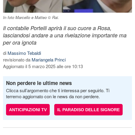
In foto Marcello e Matteo © Rai.
Il contabile Portelli aprirà il suo cuore a Rosa,
lasciandosi andare a una rivelazione importante ma
per ora ignota
di
Massimo Tebaldi
revisionato da
Mariangela Princi
Aggiornato il 5 marzo 2025 alle ore 10:13
Non perdere le ultime news
Clicca sull’argomento che ti interessa per seguirlo. Ti
terremo aggiornato con le news da non perdere.
ANTICIPAZIONI TV
IL PARADISO DELLE SIGNORE