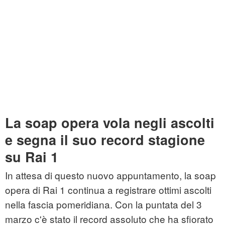
La soap opera vola negli ascolti
e segna il suo record stagione
su Rai 1
In attesa di questo nuovo appuntamento, la soap
opera di Rai 1 continua a registrare ottimi ascolti
nella fascia pomeridiana. Con la puntata del 3
marzo c'è stato il record assoluto che ha sfiorato