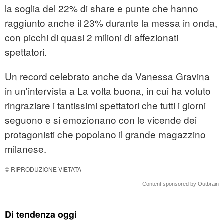
la soglia del 22% di share e punte che hanno
raggiunto anche il 23% durante la messa in onda,
con picchi di quasi 2 milioni di affezionati
spettatori.
Un record celebrato anche da Vanessa Gravina
in un'intervista a La volta buona, in cui ha voluto
ringraziare i tantissimi spettatori che tutti i giorni
seguono e si emozionano con le vicende dei
protagonisti che popolano il grande magazzino
milanese.
© RIPRODUZIONE VIETATA
Content sponsored by Outbrain
Di tendenza oggi