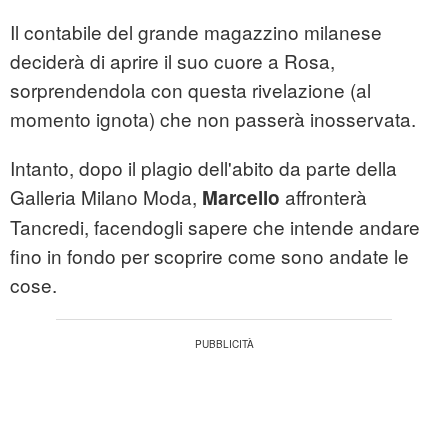
Il contabile del grande magazzino milanese
deciderà di aprire il suo cuore a Rosa,
sorprendendola con questa rivelazione (al
momento ignota) che non passerà inosservata.
Intanto, dopo il plagio dell'abito da parte della
Galleria Milano Moda,
affronterà
Marcello
Tancredi, facendogli sapere che intende andare
fino in fondo per scoprire come sono andate le
cose.