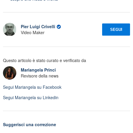
Pier Luigi Crivelli
SEGUI
Video Maker
Questo articolo è stato curato e verificato da
Mariangela Princi
Revisore della news
Segui
Mariangela
su Facebook
Segui
Mariangela
su Linkedin
Suggerisci una correzione