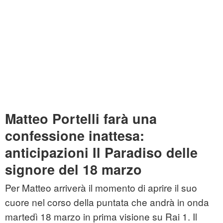
Matteo Portelli farà una
confessione inattesa:
anticipazioni Il Paradiso delle
signore del 18 marzo
Per Matteo arriverà il momento di aprire il suo
cuore nel corso della puntata che andrà in onda
martedì 18 marzo in prima visione su Rai 1. Il