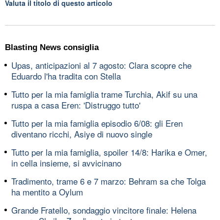
Valuta il titolo di questo articolo
Blasting News consiglia
Upas, anticipazioni al 7 agosto: Clara scopre che
Eduardo l'ha tradita con Stella
Tutto per la mia famiglia trame Turchia, Akif su una
ruspa a casa Eren: 'Distruggo tutto'
Tutto per la mia famiglia episodio 6/08: gli Eren
diventano ricchi, Asiye di nuovo single
Tutto per la mia famiglia, spoiler 14/8: Harika e Omer,
in cella insieme, si avvicinano
Tradimento, trame 6 e 7 marzo: Behram sa che Tolga
ha mentito a Oylum
Grande Fratello, sondaggio vincitore finale: Helena