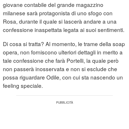
giovane contabile del grande magazzino
milanese sarà protagonista di uno sfogo con
Rosa, durante il quale si lascerà andare a una
confessione inaspettata legata ai suoi sentimenti.
Di cosa si tratta? Al momento, le trame della soap
opera, non forniscono ulteriori dettagli in merito a
tale confessione che farà Portelli, la quale però
non passerà inosservata e non si esclude che
possa riguardare Odile, con cui sta nascendo un
feeling speciale.