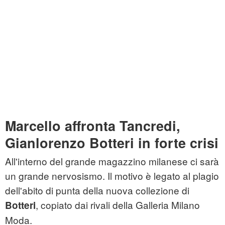
Marcello affronta Tancredi,
Gianlorenzo Botteri in forte crisi
All'interno del grande magazzino milanese ci sarà
un grande nervosismo. Il motivo è legato al plagio
dell'abito di punta della nuova collezione di
, copiato dai rivali della Galleria Milano
Botteri
Moda.