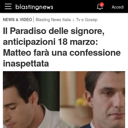
2
Accedi
NEWS & VIDEO
Blasting News Italia
>
Tv e Gossip
Il Paradiso delle signore,
anticipazioni 18 marzo:
Matteo farà una confessione
inaspettata