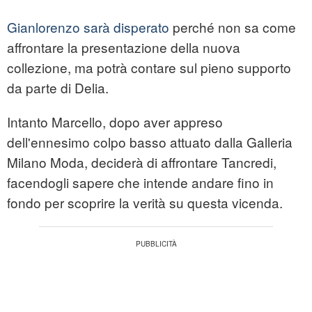
Gianlorenzo sarà disperato
perché non sa come
affrontare la presentazione della nuova
collezione, ma potrà contare sul pieno supporto
da parte di Delia.
Intanto Marcello, dopo aver appreso
dell'ennesimo colpo basso attuato dalla Galleria
Milano Moda, deciderà di affrontare Tancredi,
facendogli sapere che intende andare fino in
fondo per scoprire la verità su questa vicenda.