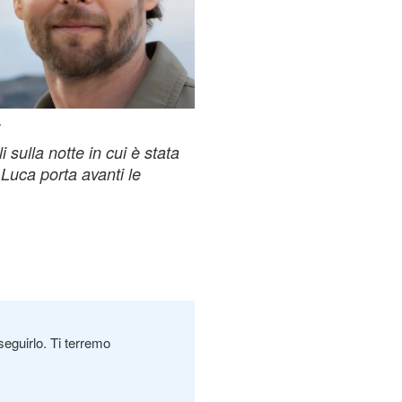
.
sulla notte in cui è stata
 Luca porta avanti le
seguirlo. Ti terremo