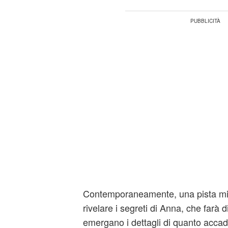
Contemporaneamente, una pista min
rivelare i segreti di Anna, che farà 
emergano i dettagli di quanto accad