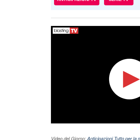
Video del Giorno:
Anticipazioni Tutto per la 