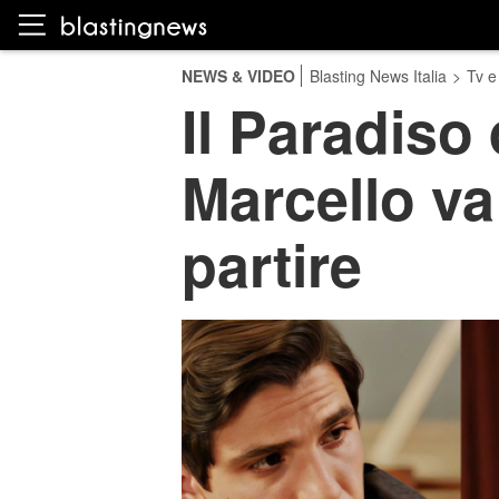
NEWS & VIDEO
Blasting News Italia
>
Tv e
Il Paradiso 
Marcello va
partire