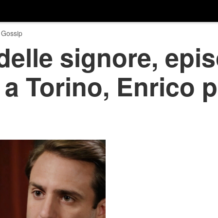
 Gossip
delle signore, epis
 a Torino, Enrico 