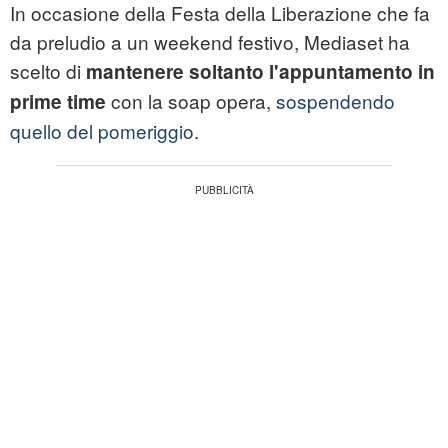
In occasione della Festa della Liberazione che fa
da preludio a un weekend festivo, Mediaset ha
scelto di
mantenere soltanto l'appuntamento in
con la soap opera,
sospendendo
prime time
quello del pomeriggio
.