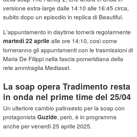
versione extra-large dalle 14:10 alle 16:45 circa,
subito dopo un episodio in replica di Beautiful.
L'appuntamento in daytime tornerà regolarmente
alle ore 14:10, così come
martedì 22 aprile
torneranno gli appuntamenti con le trasmissioni di
Maria De Filippi nella fascia pomeridiana della
rete ammiraglia Mediaset.
La soap opera Tradimento resta
in onda nel prime time del 25/04
Un ulteriore cambio palinsesto per la soap con
protagonista
, però, è in programma
Guzide
anche per venerdì 25 aprile 2025.