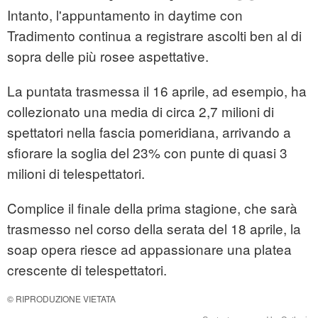
Intanto, l'appuntamento in daytime con
Tradimento continua a registrare ascolti ben al di
sopra delle più rosee aspettative.
La puntata trasmessa il 16 aprile, ad esempio, ha
collezionato una media di circa 2,7 milioni di
spettatori nella fascia pomeridiana, arrivando a
sfiorare la soglia del 23% con punte di quasi 3
milioni di telespettatori.
Complice il finale della prima stagione, che sarà
trasmesso nel corso della serata del 18 aprile, la
soap opera riesce ad appassionare una platea
crescente di telespettatori.
© RIPRODUZIONE VIETATA