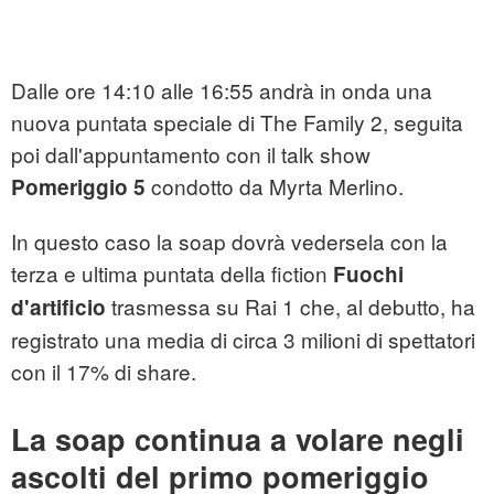
Dalle ore 14:10 alle 16:55 andrà in onda una
nuova puntata speciale di The Family 2, seguita
poi dall'appuntamento con il talk show
condotto da Myrta Merlino.
Pomeriggio 5
In questo caso la soap dovrà vedersela con la
terza e ultima puntata della fiction
Fuochi
trasmessa su Rai 1 che, al debutto, ha
d'artificio
registrato una media di circa 3 milioni di spettatori
con il 17% di share.
La soap continua a volare negli
ascolti del primo pomeriggio