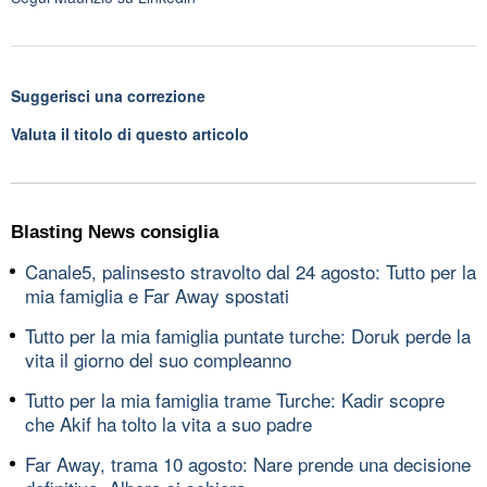
Suggerisci una correzione
Valuta il titolo di questo articolo
Blasting News consiglia
Canale5, palinsesto stravolto dal 24 agosto: Tutto per la
mia famiglia e Far Away spostati
Tutto per la mia famiglia puntate turche: Doruk perde la
vita il giorno del suo compleanno
Tutto per la mia famiglia trame Turche: Kadir scopre
che Akif ha tolto la vita a suo padre
Far Away, trama 10 agosto: Nare prende una decisione