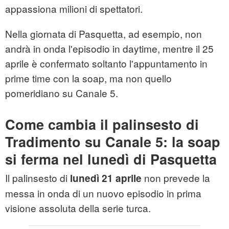
appassiona milioni di spettatori.
Nella giornata di Pasquetta, ad esempio, non
andrà in onda l'episodio in daytime, mentre il 25
aprile è confermato soltanto l'appuntamento in
prime time con la soap, ma non quello
pomeridiano su Canale 5.
Come cambia il palinsesto di
Tradimento su Canale 5: la soap
si ferma nel lunedì di Pasquetta
Il palinsesto di
non prevede la
lunedì 21 aprile
messa in onda di un nuovo episodio in prima
visione assoluta della serie turca.