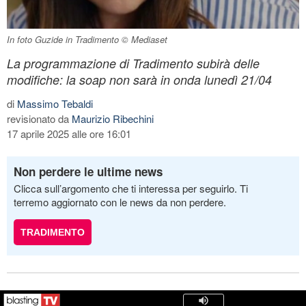
In foto Guzide in Tradimento © Mediaset
La programmazione di Tradimento subirà delle
modifiche: la soap non sarà in onda lunedì 21/04
di
Massimo Tebaldi
revisionato da
Maurizio Ribechini
17 aprile 2025 alle ore 16:01
Non perdere le ultime news
Clicca sull’argomento che ti interessa per seguirlo. Ti
terremo aggiornato con le news da non perdere.
TRADIMENTO