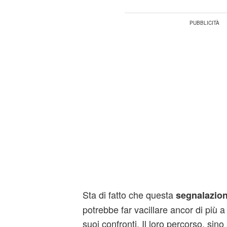
Sta di fatto che questa
segnalazio
potrebbe far vacillare ancor di più 
suoi confronti. Il loro percorso, sino