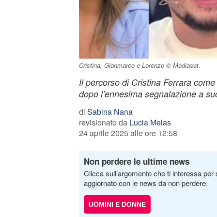
Cristina, Gianmarco e Lorenzo © Mediaset.
Il percorso di Cristina Ferrara come 
dopo l’ennesima segnalazione a suo
di
Sabina Nana
revisionato da
Lucia Melas
24 aprile 2025 alle ore 12:58
Non perdere le ultime news
Clicca sull’argomento che ti interessa per 
aggiornato con le news da non perdere.
UOMINI E DONNE