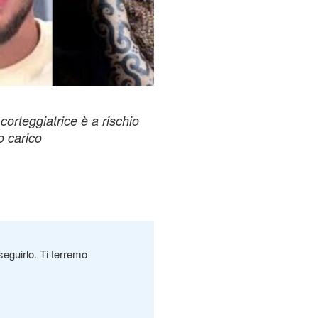
corteggiatrice è a rischio
 carico
seguirlo. Ti terremo