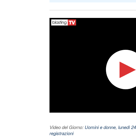
Video del Giorno:
Uomini e donne, lunedì 24
registrazioni