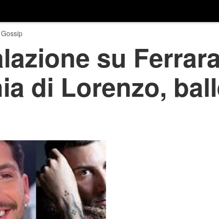
 Gossip
lazione su Ferrara
a di Lorenzo, ball