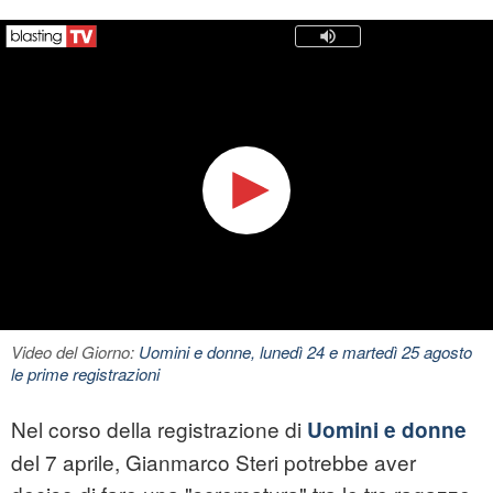
Video del Giorno:
Uomini e donne, lunedì 24 e martedì 25 agosto
le prime registrazioni
Nel corso della registrazione di
Uomini e donne
del 7 aprile, Gianmarco Steri potrebbe aver