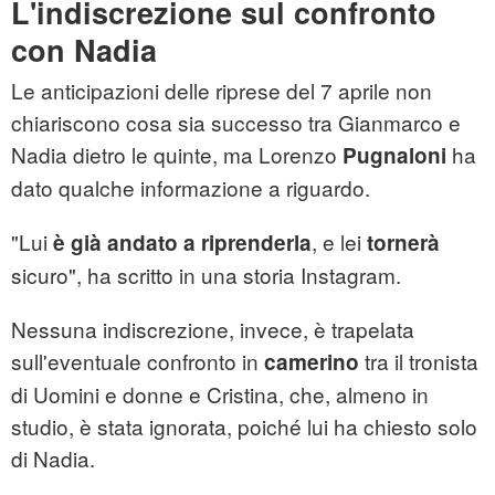
L'indiscrezione sul confronto
con Nadia
Le anticipazioni delle riprese del 7 aprile non
chiariscono cosa sia successo tra Gianmarco e
Nadia dietro le quinte, ma Lorenzo
ha
Pugnaloni
dato qualche informazione a riguardo.
"Lui
, e lei
è già andato a riprenderla
tornerà
sicuro", ha scritto in una storia Instagram.
Nessuna indiscrezione, invece, è trapelata
sull'eventuale confronto in
tra il tronista
camerino
di Uomini e donne e Cristina, che, almeno in
studio, è stata ignorata, poiché lui ha chiesto solo
di Nadia.