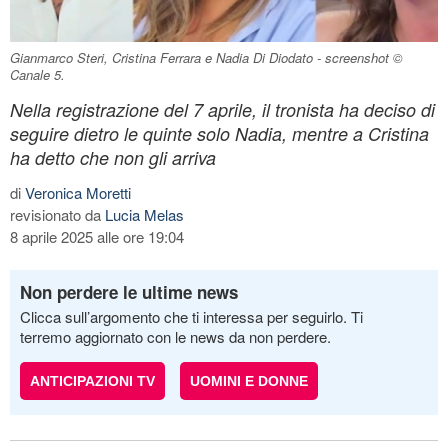
Gianmarco Steri, Cristina Ferrara e Nadia Di Diodato - screenshot ©
Canale 5.
Nella registrazione del 7 aprile, il tronista ha deciso di
seguire dietro le quinte solo Nadia, mentre a Cristina
ha detto che non gli arriva
di
Veronica Moretti
revisionato da
Lucia Melas
8 aprile 2025 alle ore 19:04
Non perdere le ultime news
Clicca sull’argomento che ti interessa per seguirlo. Ti
terremo aggiornato con le news da non perdere.
ANTICIPAZIONI TV
UOMINI E DONNE