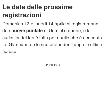
Le date delle prossime
registrazioni
Domenica 13 e lunedì 14 aprile si registreranno
due
di Uomini e donne, e la
nuove puntate
curiosità dei fan è tutta per quello che è accaduto
tra Gianmarco e le sue pretendenti dopo le ultime
riprese.