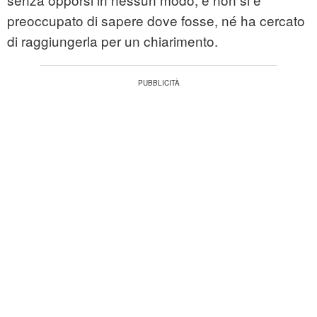
preoccupato di sapere dove fosse, né ha cercato
di raggiungerla per un chiarimento.