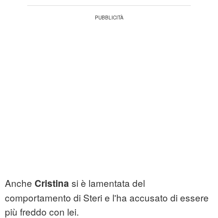
Anche
si è lamentata del
Cristina
comportamento di Steri e l'ha accusato di essere
più freddo con lei.