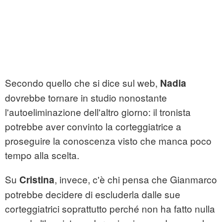
Secondo quello che si dice sul web,
Nadia
dovrebbe tornare in studio nonostante
l'autoeliminazione dell'altro giorno: il tronista
potrebbe aver convinto la corteggiatrice a
proseguire la conoscenza visto che manca poco
tempo alla scelta.
Su
, invece, c'è chi pensa che Gianmarco
Cristina
potrebbe decidere di escluderla dalle sue
corteggiatrici soprattutto perché non ha fatto nulla