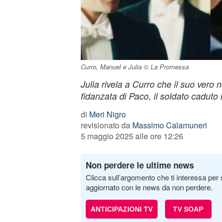
Curro, Manuel e Julia © La Promessa
Julia rivela a Curro che il suo vero
fidanzata di Paco, il soldato caduto 
di
Meri Nigro
revisionato da
Massimo Calamuneri
5 maggio 2025 alle ore 12:26
Non perdere le ultime news
Clicca sull’argomento che ti interessa per 
aggiornato con le news da non perdere.
ANTICIPAZIONI TV
TV SOAP