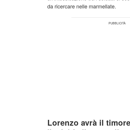
da ricercare nelle marmellate.
Lorenzo avrà il timor