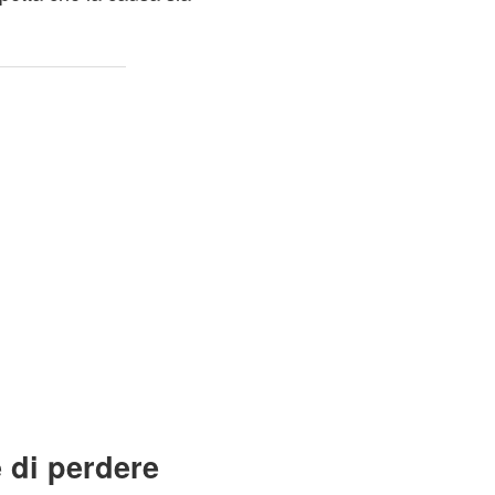
e di perdere