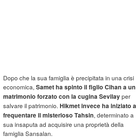
Dopo che la sua famiglia è precipitata in una crisi
economica,
Samet ha spinto il figlio Cihan a un
per
matrimonio forzato con la cugina Sevilay
salvare il patrimonio.
Hikmet invece ha iniziato a
, determinato a
frequentare il misterioso Tahsin
sua insaputa ad acquisire una proprietà della
famiglia Sansalan.