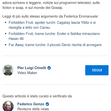
adora scrivere e leggere, notizie sui programmi televisivi, sulle
fiction e soap, e sul mondo del Gossip.
Leggi di più sullo stesso argomento da Federica Emmanuele:
Forbidden Fruit, spoiler turchi: Cagatay lascia Yildiz e si
risveglia a letto con Cansu
Forbidden Fruit, trame turche: Ender e Sahika minacciano
Hasan Alì
Far Away, trame turche: il piccolo Deniz rischia di annegare
Pier Luigi Crivelli
SEGUI
Video Maker
Questo articolo è stato curato e verificato da
Federico Gonzo
Revisore della news