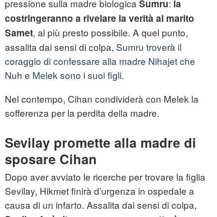
pressione sulla madre biologica
:
Sumru
la
costringeranno a rivelare la verità al marito
, al più presto possibile. A quel punto,
Samet
assalita dai sensi di colpa,
Sumru troverà il
coraggio di confessare alla madre Nihajet che
Nuh e Melek sono i suoi figli.
Nel contempo, Cihan condividerà con Melek la
sofferenza per la perdita della madre.
Sevilay promette alla madre di
sposare Cihan
Dopo aver avviato le ricerche per trovare la figlia
Sevilay, Hikmet finirà d’urgenza in ospedale a
causa di un infarto. Assalita dai sensi di colpa,