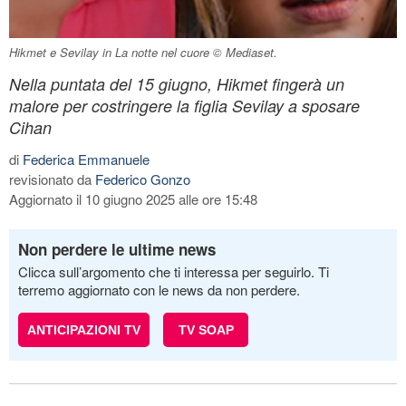
Hikmet e Sevilay in La notte nel cuore © Mediaset.
Nella puntata del 15 giugno, Hikmet fingerà un
malore per costringere la figlia Sevilay a sposare
Cihan
di
Federica Emmanuele
revisionato da
Federico Gonzo
Aggiornato il 10 giugno 2025 alle ore 15:48
Non perdere le ultime news
Clicca sull’argomento che ti interessa per seguirlo. Ti
terremo aggiornato con le news da non perdere.
ANTICIPAZIONI TV
TV SOAP