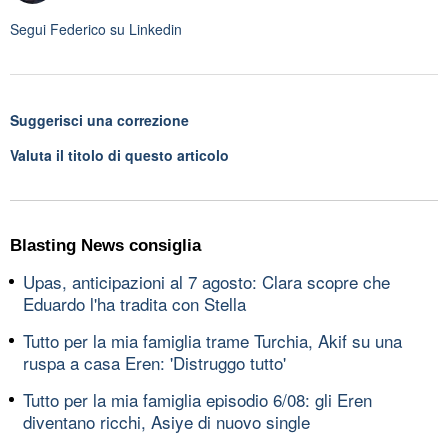
Segui
Federico
su Linkedin
Suggerisci una correzione
Valuta il titolo di questo articolo
Blasting News consiglia
Upas, anticipazioni al 7 agosto: Clara scopre che
Eduardo l'ha tradita con Stella
Tutto per la mia famiglia trame Turchia, Akif su una
ruspa a casa Eren: 'Distruggo tutto'
Tutto per la mia famiglia episodio 6/08: gli Eren
diventano ricchi, Asiye di nuovo single