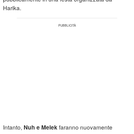
Harika.
Intanto,
faranno nuovamente
Nuh e Melek