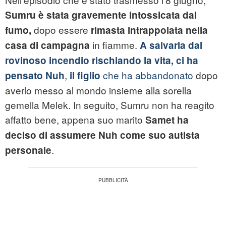
Sumru è stata gravemente intossicata dal
dopo essere
fumo,
rimasta intrappolata nella
in fiamme.
casa di campagna
A salvarla dal
rovinoso incendio rischiando la vita, ci ha
,
che ha abbandonato
dopo
pensato Nuh
il figlio
averlo messo al mondo insieme alla sorella
gemella Melek. In seguito, Sumru non ha reagito
affatto bene, appena suo marito
Samet ha
deciso di assumere Nuh come suo autista
.
personale