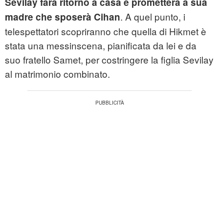
Sevilay farà ritorno a casa e prometterà a sua
. A quel punto, i
madre che sposerà Cihan
telespettatori scopriranno che quella di Hikmet è
stata una messinscena, pianificata da lei e da
suo fratello Samet, per costringere la figlia Sevilay
al matrimonio combinato.