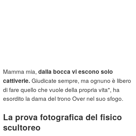
Mamma mia,
dalla bocca vi escono solo
Giudicate sempre, ma ognuno è libero
cattiverie.
di fare quello che vuole della propria vita", ha
esordito la dama del trono Over nel suo sfogo.
La prova fotografica del fisico
scultoreo