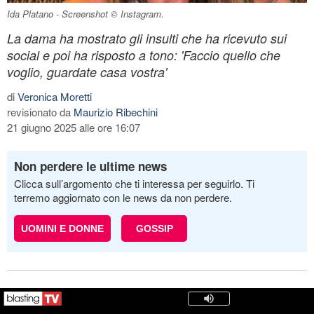
Ida Platano - Screenshot © Instagram.
La dama ha mostrato gli insulti che ha ricevuto sui
social e poi ha risposto a tono: 'Faccio quello che
voglio, guardate casa vostra'
di
Veronica Moretti
revisionato da
Maurizio Ribechini
21 giugno 2025 alle ore 16:07
Non perdere le ultime news
Clicca sull’argomento che ti interessa per seguirlo. Ti
terremo aggiornato con le news da non perdere.
UOMINI E DONNE
GOSSIP