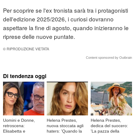
Per scoprire se l'ex tronista sarà tra i protagonisti
dell'edizione 2025/2026, i curiosi dovranno
aspettare la fine di agosto, quando inizieranno le
riprese delle nuove puntate.
© RIPRODUZIONE VIETATA
Content sponsored by Outbrain
Di tendenza oggi
Uomini e Donne,
Helena Prestes,
Helena Prestes,
retroscena:
nuova stoccata agli
dedica del suocero:
Elisabetta e
haters: 'Quando la
'La pazza della