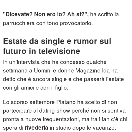
ha scritto la
"Dicevate? Non ero io? Ah si?",
parrucchiera con tono provocatorio.
Estate da single e rumor sul
futuro in televisione
In un'intervista che ha concesso qualche
settimana a Uomini e donne Magazine Ida ha
detto che è ancora single e che passerà l'estate
con gli amici e con il figlio.
Lo scorso settembre Platano ha scelto di non
partecipare al dating-show perché non si sentiva
pronta a nuove frequentazioni, ma tra i fan c'è chi
spera di
in studio dopo le vacanze.
rivederla