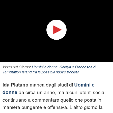
Video del Giorno:
Uomini e donne, Soraya e Francesca di
Temptation Island tra le possibili nuove troniste
manca dagli studi di
Ida Platano
Uomini e
da circa un anno, ma alcuni utenti social
donne
continuano a commentare quello che posta in
maniera pungente e offensiva. L'altro giorno la