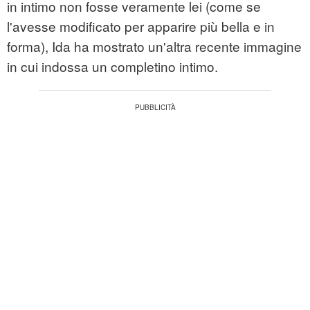
in intimo non fosse veramente lei (come se
l'avesse modificato per apparire più bella e in
forma), Ida ha mostrato un'altra recente immagine
in cui indossa un completino intimo.