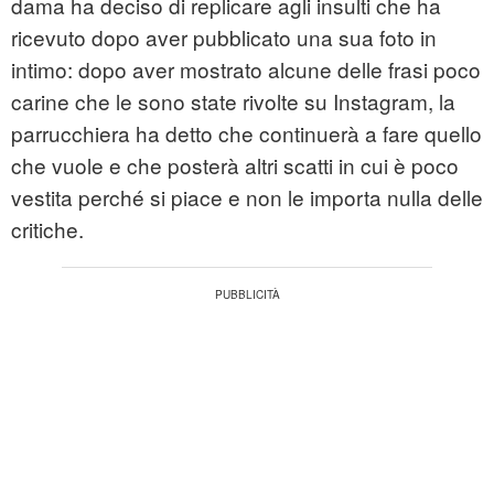
dama ha deciso di replicare agli insulti che ha
ricevuto dopo aver pubblicato una sua foto in
intimo: dopo aver mostrato alcune delle frasi poco
carine che le sono state rivolte su Instagram, la
parrucchiera ha detto che continuerà a fare quello
che vuole e che posterà altri scatti in cui è poco
vestita perché si piace e non le importa nulla delle
critiche.