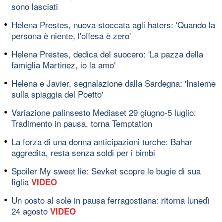
sono lasciati
Helena Prestes, nuova stoccata agli haters: 'Quando la
persona è niente, l'offesa è zero'
Helena Prestes, dedica del suocero: 'La pazza della
famiglia Martinez, io la amo'
Helena e Javier, segnalazione dalla Sardegna: 'Insieme
sulla spiaggia del Poetto'
Variazione palinsesto Mediaset 29 giugno-5 luglio:
Tradimento in pausa, torna Temptation
La forza di una donna anticipazioni turche: Bahar
aggredita, resta senza soldi per i bimbi
Spoiler My sweet lie: Sevket scopre le bugie di sua
figlia
VIDEO
Un posto al sole in pausa ferragostiana: ritorna lunedì
24 agosto
VIDEO