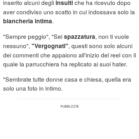
inserito alcuni degli
che ha ricevuto dopo
insulti
aver condiviso uno scatto in cui indossava solo la
.
biancheria intima
"Sempre peggio", "Sei
, non ti vuole
spazzatura
nessuno",
, questi sono solo alcuni
"Vergognati"
dei commenti che appaiono all'inizio del reel con il
quale la parrucchiera ha replicato ai suoi hater.
"Sembrate tutte donne casa e chiesa, quella era
solo una foto in intimo.