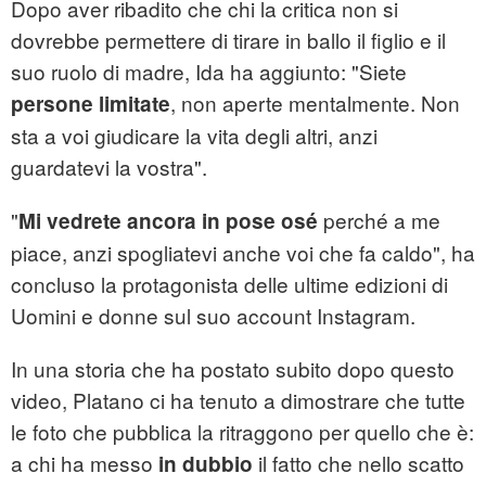
Dopo aver ribadito che chi la critica non si
dovrebbe permettere di tirare in ballo il figlio e il
suo ruolo di madre, Ida ha aggiunto: "Siete
, non aperte mentalmente. Non
persone limitate
sta a voi giudicare la vita degli altri, anzi
guardatevi la vostra".
"
perché a me
Mi vedrete ancora in pose osé
piace, anzi spogliatevi anche voi che fa caldo", ha
concluso la protagonista delle ultime edizioni di
Uomini e donne sul suo account Instagram.
In una storia che ha postato subito dopo questo
video, Platano ci ha tenuto a dimostrare che tutte
le foto che pubblica la ritraggono per quello che è:
a chi ha messo
il fatto che nello scatto
in dubbio