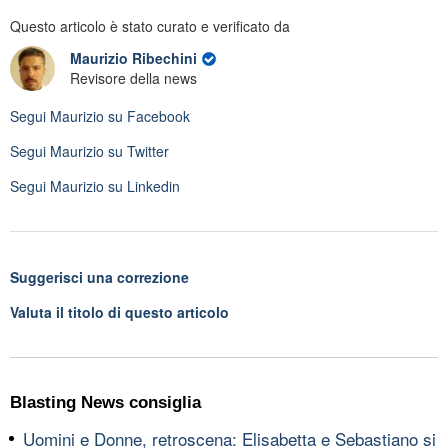
Questo articolo è stato curato e verificato da
Maurizio Ribechini
Revisore della news
Segui
Maurizio
su Facebook
Segui
Maurizio
su Twitter
Segui
Maurizio
su Linkedin
Suggerisci una correzione
Valuta il titolo di questo articolo
Blasting News consiglia
Uomini e Donne, retroscena: Elisabetta e Sebastiano si