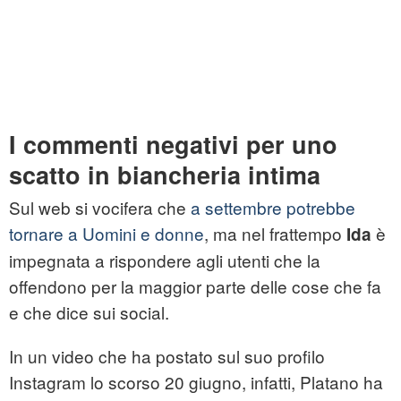
I commenti negativi per uno
scatto in biancheria intima
Sul web si vocifera che
a settembre potrebbe
tornare a Uomini e donne
, ma nel frattempo
è
Ida
impegnata a rispondere agli utenti che la
offendono per la maggior parte delle cose che fa
e che dice sui social.
In un video che ha postato sul suo profilo
Instagram lo scorso 20 giugno, infatti, Platano ha