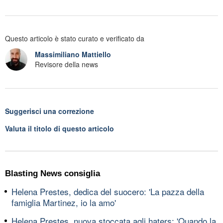
Questo articolo è stato curato e verificato da
Massimiliano Mattiello
Revisore della news
Suggerisci una correzione
Valuta il titolo di questo articolo
Blasting News consiglia
Helena Prestes, dedica del suocero: 'La pazza della
famiglia Martinez, io la amo'
Helena Prestes, nuova stoccata agli haters: 'Quando la