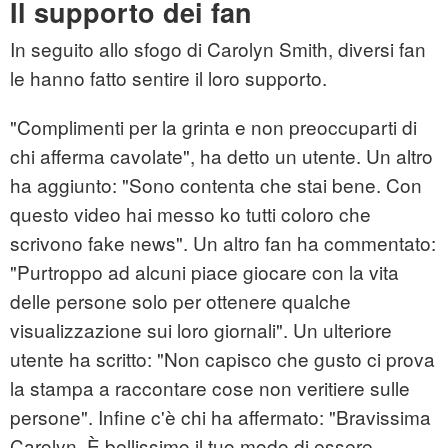
Il supporto dei fan
In seguito allo sfogo di Carolyn Smith, diversi fan
le hanno fatto sentire il loro supporto.
"Complimenti per la grinta e non preoccuparti di
chi afferma cavolate", ha detto un utente. Un altro
ha aggiunto: "Sono contenta che stai bene. Con
questo video hai messo ko tutti coloro che
scrivono fake news". Un altro fan ha commentato:
"Purtroppo ad alcuni piace giocare con la vita
delle persone solo per ottenere qualche
visualizzazione sui loro giornali". Un ulteriore
utente ha scritto: "Non capisco che gusto ci prova
la stampa a raccontare cose non veritiere sulle
persone". Infine c'è chi ha affermato: "Bravissima
Carolyn. È bellissimo il tuo modo di essere