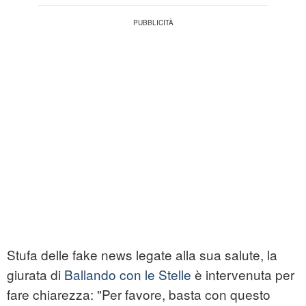
Stufa delle fake news legate alla sua salute, la
giurata di
Ballando con le Stelle
è intervenuta per
fare chiarezza: "Per favore, basta con questo