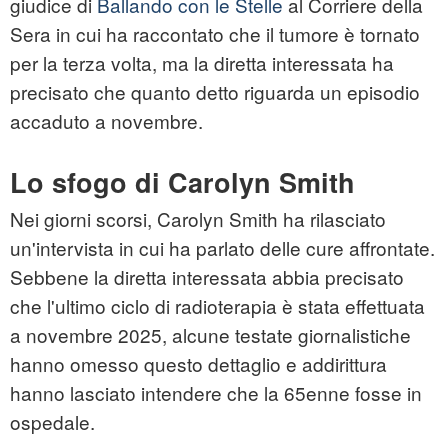
giudice di
Ballando con le Stelle
al Corriere della
Sera in cui ha raccontato che il tumore è tornato
per la terza volta, ma la diretta interessata ha
precisato che quanto detto riguarda un episodio
accaduto a novembre.
Lo sfogo di Carolyn Smith
Nei giorni scorsi, Carolyn Smith ha rilasciato
un'intervista in cui ha parlato delle cure affrontate.
Sebbene la diretta interessata abbia precisato
che l'ultimo ciclo di radioterapia è stata effettuata
a novembre 2025, alcune testate giornalistiche
hanno omesso questo dettaglio e addirittura
hanno lasciato intendere che la 65enne fosse in
ospedale.