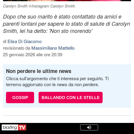
Carolyn Smith ©Instagram Carolyn Smith.
Dopo che suo marito è stato contattato da amici e
parenti lontani per sapere lo stato di salute di Carolyn
Smith, lei ha detto: 'Non sto morendo'
di
Elisa Di Giacomo
revisionato da
Massimiliano Mattiello
25 gennaio 2026 alle ore 20:39
Non perdere le ultime news
Clicca sull’argomento che ti interessa per seguirlo. Ti
terremo aggiornato con le news da non perdere.
GOSSIP
BALLANDO CON LE STELLE