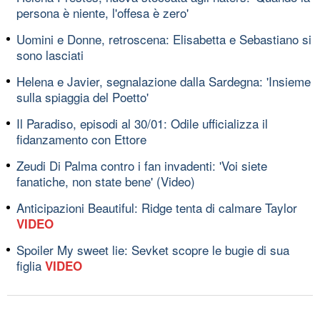
persona è niente, l'offesa è zero'
Uomini e Donne, retroscena: Elisabetta e Sebastiano si
sono lasciati
Helena e Javier, segnalazione dalla Sardegna: 'Insieme
sulla spiaggia del Poetto'
Il Paradiso, episodi al 30/01: Odile ufficializza il
fidanzamento con Ettore
Zeudi Di Palma contro i fan invadenti: 'Voi siete
fanatiche, non state bene' (Video)
Anticipazioni Beautiful: Ridge tenta di calmare Taylor
VIDEO
Spoiler My sweet lie: Sevket scopre le bugie di sua
figlia
VIDEO