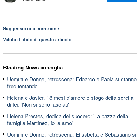
Suggerisci una correzione
Valuta il titolo di questo articolo
Blasting News consiglia
Uomini e Donne, retroscena: Edoardo e Paola si stanno
frequentando
Helena e Javier, 18 mesi d'amore e sfogo della sorella
di lei: 'Non si sono lasciati'
Helena Prestes, dedica del suocero: 'La pazza della
famiglia Martinez, io la amo'
Uomini e Donne, retroscena: Elisabetta e Sebastiano si