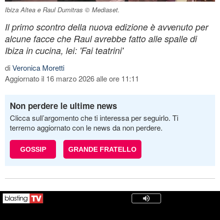
Ibiza Altea e Raul Dumitras © Mediaset.
Il primo scontro della nuova edizione è avvenuto per
alcune facce che Raul avrebbe fatto alle spalle di
Ibiza in cucina, lei: 'Fai teatrini'
di
Veronica Moretti
Aggiornato il 16 marzo 2026 alle ore 11:11
Non perdere le ultime news
Clicca sull’argomento che ti interessa per seguirlo. Ti
terremo aggiornato con le news da non perdere.
GOSSIP
GRANDE FRATELLO