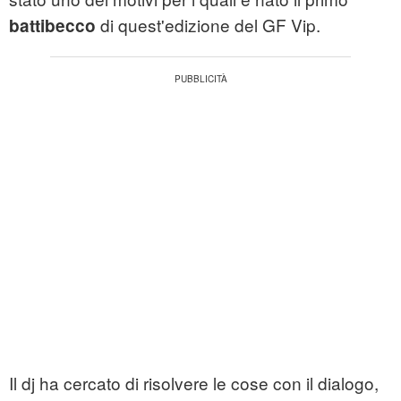
di quest'edizione del GF Vip.
battibecco
Il dj ha cercato di risolvere le cose con il dialogo,