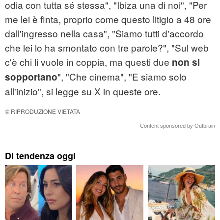
odia con tutta sé stessa", "Ibiza una di noi", "Per
me lei è finta, proprio come questo litigio a 48 ore
dall'ingresso nella casa", "Siamo tutti d'accordo
che lei lo ha smontato con tre parole?", "Sul web
c'è chi li vuole in coppia, ma questi due
non si
", "Che cinema", "E siamo solo
sopportano
all'inizio", si legge su X in queste ore.
© RIPRODUZIONE VIETATA
Content sponsored by Outbrain
Di tendenza oggi