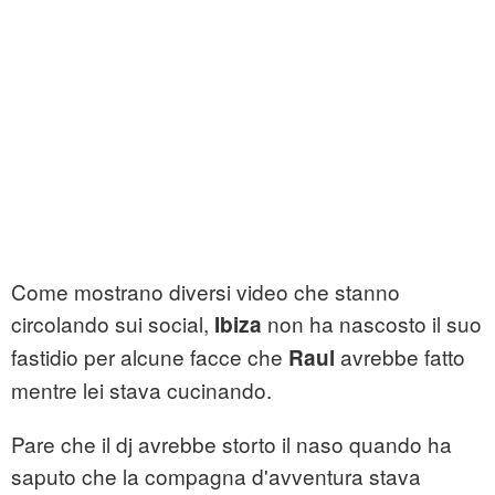
Come mostrano diversi video che stanno
circolando sui social,
non ha nascosto il suo
Ibiza
fastidio per alcune facce che
avrebbe fatto
Raul
mentre lei stava cucinando.
Pare che il dj avrebbe storto il naso quando ha
saputo che la compagna d'avventura stava