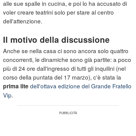
alle sue spalle in cucina, e poi lo ha accusato di
voler creare teatrini solo per stare al centro
dell'attenzione.
Il motivo della discussione
Anche se nella casa ci sono ancora solo quattro
concorrenti, le dinamiche sono già partite: a poco
più di 24 ore dall'ingresso di tutti gli inquilini (nel
corso della puntata del 17 marzo), c'è stata la
dell'ottava edizione del Grande Fratello
prima lite
Vip
.