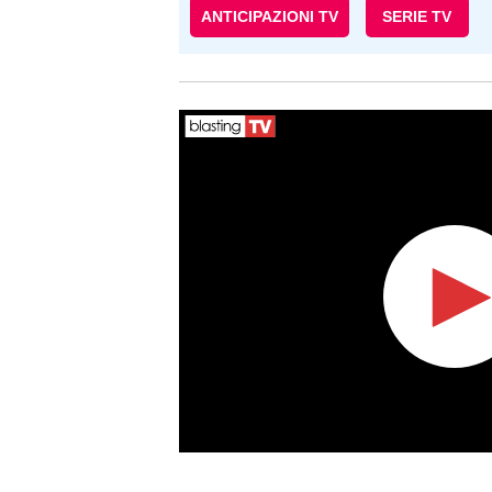
ANTICIPAZIONI TV
SERIE TV