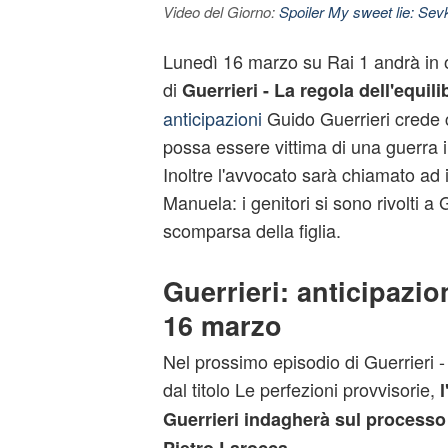
Video del Giorno:
Spoiler My sweet lie: Sevke
Lunedì 16 marzo su Rai 1 andrà in 
di
Guerrieri - La regola dell'equili
anticipazioni
Guido Guerrieri crede 
possa essere vittima di una guerra i
Inoltre l'avvocato sarà chiamato ad 
Manuela: i genitori si sono rivolti a 
scomparsa della figlia.
Guerrieri: anticipazio
16 marzo
Nel prossimo episodio di Guerrieri - 
dal titolo Le perfezioni provvisorie,
Guerrieri indagherà sul processo
.