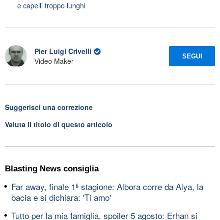
e capelli troppo lunghi
Pier Luigi Crivelli
SEGUI
Video Maker
Suggerisci una correzione
Valuta il titolo di questo articolo
Blasting News consiglia
Far away, finale 1ª stagione: Albora corre da Alya, la
bacia e si dichiara: 'Ti amo'
Tutto per la mia famiglia, spoiler 5 agosto: Erhan si