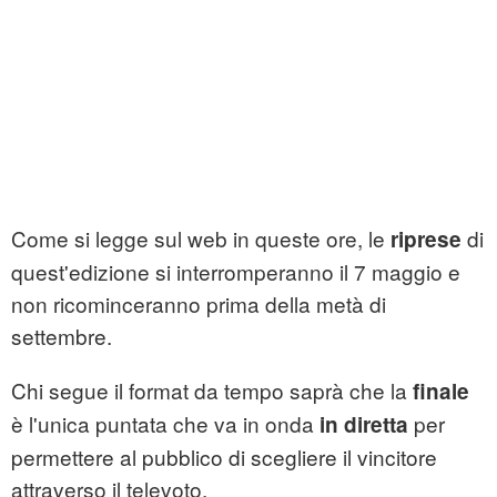
Come si legge sul web in queste ore, le
di
riprese
quest'edizione si interromperanno il 7 maggio e
non ricominceranno prima della metà di
settembre.
Chi segue il format da tempo saprà che la
finale
è l'unica puntata che va in onda
per
in diretta
permettere al pubblico di scegliere il vincitore
attraverso il televoto.