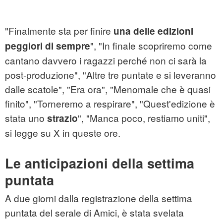
"Finalmente sta per finire
una delle edizioni
", "In finale scopriremo come
peggiori di sempre
cantano davvero i ragazzi perché non ci sarà la
post-produzione", "Altre tre puntate e si leveranno
dalle scatole", "Era ora", "Menomale che è quasi
finito", "Torneremo a respirare", "Quest'edizione è
stata uno
", "Manca poco, restiamo uniti",
strazio
si legge su X in queste ore.
Le anticipazioni della settima
puntata
A due giorni dalla registrazione della settima
puntata del serale di Amici, è stata svelata