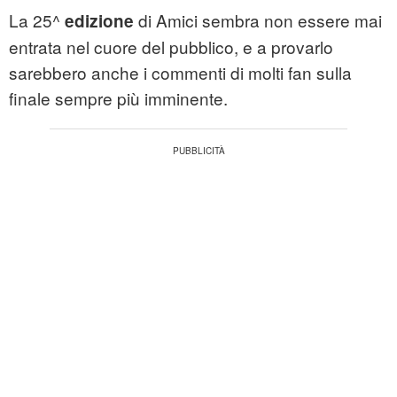
La 25^
di Amici sembra non essere mai
edizione
entrata nel cuore del pubblico, e a provarlo
sarebbero anche i commenti di molti fan sulla
finale sempre più imminente.