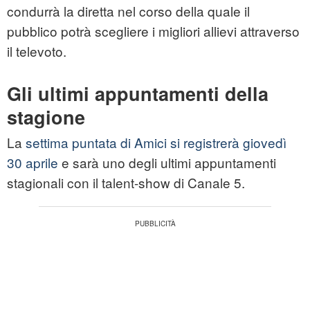
condurrà la diretta nel corso della quale il
pubblico potrà scegliere i migliori allievi attraverso
il televoto.
Gli ultimi appuntamenti della
stagione
La
settima puntata di Amici si registrerà giovedì
30 aprile
e sarà uno degli ultimi appuntamenti
stagionali con il talent-show di Canale 5.