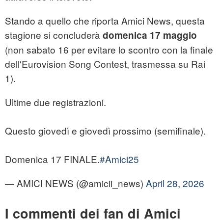
Stando a quello che riporta Amici News, questa
stagione si concluderà
domenica 17 maggio
(non sabato 16 per evitare lo scontro con la finale
dell'Eurovision Song Contest, trasmessa su Rai
1).
Ultime due registrazioni.
Questo giovedì e giovedì prossimo (semifinale).
Domenica 17 FINALE.
#Amici25
— AMICI NEWS (@amicii_news)
April 28, 2026
I commenti dei fan di Amici