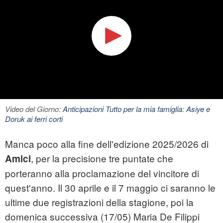
Video del Giorno:
Anticipazioni Tutto per la mia famiglia: Asiye e
Doruk ai ferri corti
Manca poco alla fine dell'edizione 2025/2026 di
, per la precisione tre puntate che
Amici
porteranno alla proclamazione del vincitore di
quest'anno. Il 30 aprile e il 7 maggio ci saranno le
ultime due registrazioni della stagione, poi la
domenica successiva (17/05) Maria De Filippi