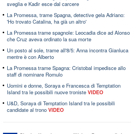
sveglia e Kadir esce dal carcere
La Promessa, trame Spagna, detective gela Adriano:
'Ho trovato Catalina, ha già un altro'
La Promessa trame spagnole: Leocadia dice ad Alonso
che Cruz aveva ordinato la sua morte
Un posto al sole, trame all'8/5: Anna incontra Gianluca
mentre è con Alberto
La Promessa trame Spagna: Cristobal impedisce allo
staff di nominare Romulo
Uomini e donne, Soraya e Francesca di Temptation
Island tra le possibili nuove troniste
VIDEO
U&D, Soraya di Temptation Island tra le possibili
candidate al trono
VIDEO