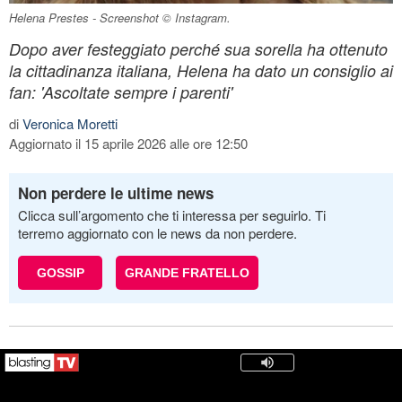
Helena Prestes - Screenshot © Instagram.
Dopo aver festeggiato perché sua sorella ha ottenuto
la cittadinanza italiana, Helena ha dato un consiglio ai
fan: 'Ascoltate sempre i parenti'
di
Veronica Moretti
Aggiornato il 15 aprile 2026 alle ore 12:50
Non perdere le ultime news
Clicca sull’argomento che ti interessa per seguirlo. Ti
terremo aggiornato con le news da non perdere.
GOSSIP
GRANDE FRATELLO