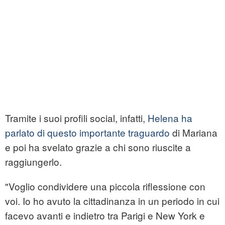
Tramite i suoi profili social, infatti,
Helena ha
parlato di questo importante traguardo
di Mariana
e poi ha svelato grazie a chi sono riuscite a
raggiungerlo.
"Voglio condividere una piccola riflessione con
voi. Io ho avuto la cittadinanza in un periodo in cui
facevo avanti e indietro tra Parigi e New York e