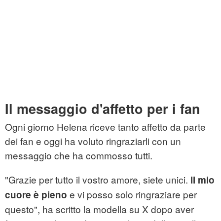
Il messaggio d'affetto per i fan
Ogni giorno Helena riceve tanto affetto da parte
dei fan e oggi ha voluto ringraziarli con un
messaggio che ha commosso tutti.
"Grazie per tutto il vostro amore, siete unici.
Il mio
e vi posso solo ringraziare per
cuore è pieno
questo", ha scritto la modella su X dopo aver