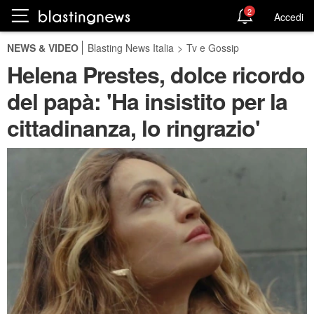
2
Accedi
NEWS & VIDEO
Blasting News Italia
>
Tv e Gossip
Helena Prestes, dolce ricordo
del papà: 'Ha insistito per la
cittadinanza, lo ringrazio'