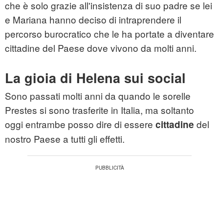
che è solo grazie all'insistenza di suo padre se lei
e Mariana hanno deciso di intraprendere il
percorso burocratico che le ha portate a diventare
cittadine del Paese dove vivono da molti anni.
La gioia di Helena sui social
Sono passati molti anni da quando le sorelle
Prestes si sono trasferite in Italia, ma soltanto
oggi entrambe posso dire di essere
del
cittadine
nostro Paese a tutti gli effetti.