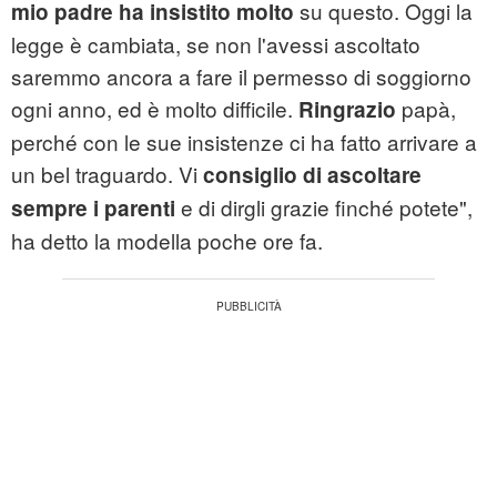
su questo. Oggi la
mio padre ha insistito molto
legge è cambiata, se non l'avessi ascoltato
saremmo ancora a fare il permesso di soggiorno
ogni anno, ed è molto difficile.
papà,
Ringrazio
perché con le sue insistenze ci ha fatto arrivare a
un bel traguardo. Vi
consiglio di ascoltare
e di dirgli grazie finché potete",
sempre i parenti
ha detto la modella poche ore fa.