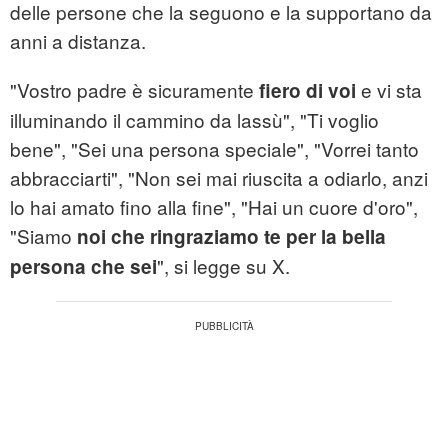
delle persone che la seguono e la supportano da
anni a distanza.
"Vostro padre è sicuramente
e vi sta
fiero di voi
illuminando il cammino da lassù", "Ti voglio
bene", "Sei una persona speciale", "Vorrei tanto
abbracciarti", "Non sei mai riuscita a odiarlo, anzi
lo hai amato fino alla fine", "Hai un cuore d'oro",
"Siamo
noi che ringraziamo te per la bella
", si legge su X.
persona che sei