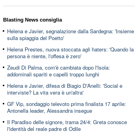
Blasting News consiglia
Helena e Javier, segnalazione dalla Sardegna: 'Insieme
sulla spiaggia del Poetto'
Helena Prestes, nuova stoccata agli haters: 'Quando la
persona è niente, l'offesa è zero'
Zeudi Di Palma, com'è cambiata dopo l'Isola:
addominali spariti e capelli troppo lunghi
Helena e Javier, difesa di Biagio D'Anelli: 'Social e
interviste? La vita vera è un'altra'
GF Vip, sondaggio televoto prima finalista 17 aprile:
Antonella leader, Alessandra insegue
Il Paradiso delle signore, trama 24/4: Greta conosce
l'identità del reale padre di Odile