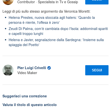
Contributor · Specialista in Tv e Gossip
Leggi di più sullo stesso argomento da Veronica Moretti:
Helena Prestes, nuova stoccata agli haters: 'Quando la
persona è niente, l'offesa è zero'
Zeudi Di Palma, com'è cambiata dopo l'Isola: addominali spariti
e capelli troppo lunghi
Helena e Javier, segnalazione dalla Sardegna: 'Insieme sulla
spiaggia del Poetto'
Pier Luigi Crivelli
SEGUI
Video Maker
Suggerisci una correzione
Valuta il titolo di questo articolo