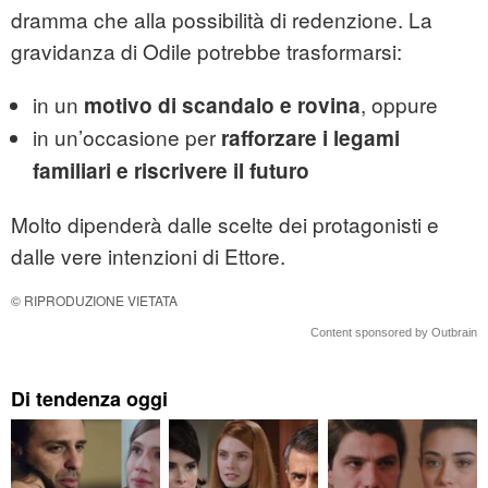
dramma che alla possibilità di redenzione. La
gravidanza di Odile potrebbe trasformarsi:
in un
, oppure
motivo di scandalo e rovina
in un’occasione per
rafforzare i legami
familiari e riscrivere il futuro
Molto dipenderà dalle scelte dei protagonisti e
dalle vere intenzioni di Ettore.
© RIPRODUZIONE VIETATA
Content sponsored by Outbrain
Di tendenza oggi