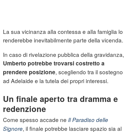
La sua vicinanza alla contessa e alla famiglia lo
renderebbe inevitabilmente parte della vicenda.
In caso di rivelazione pubblica della gravidanza,
Umberto potrebbe trovarsi costretto a
, scegliendo tra il sostegno
prendere posizione
ad Adelaide e la tutela dei propri interessi.
Un finale aperto tra dramma e
redenzione
Come spesso accade ne
Il Paradiso delle
, il finale potrebbe lasciare spazio sia al
Signore