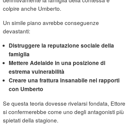
colpire anche Umberto.
Un simile piano avrebbe conseguenze
devastanti:
Distruggere la reputazione sociale della
famiglia
Mettere Adelaide in una posizione di
estrema vulnerabilità
Creare una frattura insanabile nei rapporti
con Umberto
Se questa teoria dovesse rivelarsi fondata, Ettore
si confermerebbe come uno degli antagonisti più
spietati della stagione.