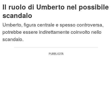
Il ruolo di Umberto nel possibile
scandalo
Umberto, figura centrale e spesso controversa,
potrebbe essere indirettamente coinvolto nello
scandalo.