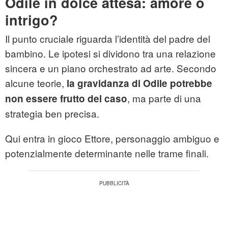
Odile in dolce attesa: amore o
intrigo?
Il punto cruciale riguarda l’identità del padre del
bambino. Le ipotesi si dividono tra una relazione
sincera e un piano orchestrato ad arte. Secondo
alcune teorie,
la gravidanza di Odile potrebbe
, ma parte di una
non essere frutto del caso
strategia ben precisa.
Qui entra in gioco Ettore, personaggio ambiguo e
potenzialmente determinante nelle trame finali.