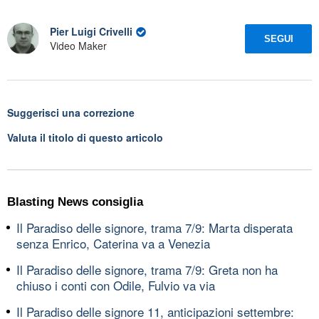
Pier Luigi Crivelli
SEGUI
Video Maker
Suggerisci una correzione
Valuta il titolo di questo articolo
Blasting News consiglia
Il Paradiso delle signore, trama 7/9: Marta disperata
senza Enrico, Caterina va a Venezia
Il Paradiso delle signore, trama 7/9: Greta non ha
chiuso i conti con Odile, Fulvio va via
Il Paradiso delle signore 11, anticipazioni settembre: