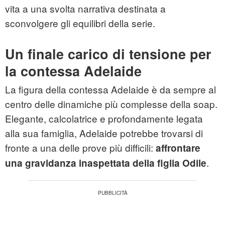
vita a una svolta narrativa destinata a
sconvolgere gli equilibri della serie.
Un finale carico di tensione per
la contessa Adelaide
La figura della contessa Adelaide è da sempre al
centro delle dinamiche più complesse della soap.
Elegante, calcolatrice e profondamente legata
alla sua famiglia, Adelaide potrebbe trovarsi di
fronte a una delle prove più difficili:
affrontare
.
una gravidanza inaspettata della figlia Odile