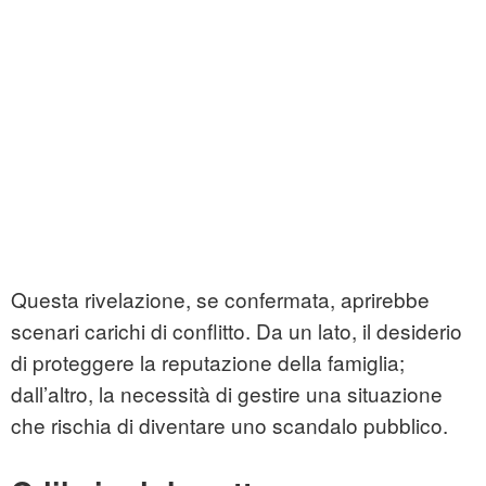
Questa rivelazione, se confermata, aprirebbe
scenari carichi di conflitto. Da un lato, il desiderio
di proteggere la reputazione della famiglia;
dall’altro, la necessità di gestire una situazione
che rischia di diventare uno scandalo pubblico.