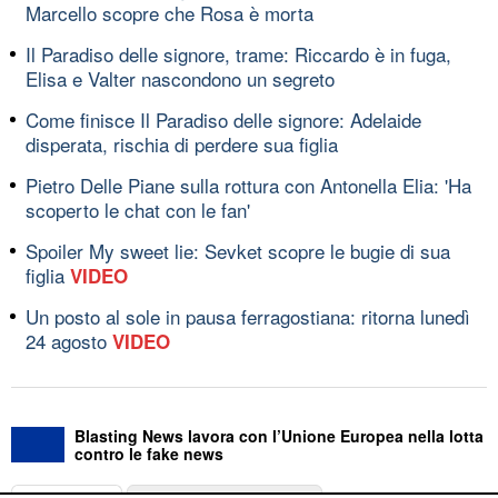
Marcello scopre che Rosa è morta
Il Paradiso delle signore, trame: Riccardo è in fuga,
Elisa e Valter nascondono un segreto
Come finisce Il Paradiso delle signore: Adelaide
disperata, rischia di perdere sua figlia
Pietro Delle Piane sulla rottura con Antonella Elia: 'Ha
scoperto le chat con le fan'
Spoiler My sweet lie: Sevket scopre le bugie di sua
figlia
VIDEO
Un posto al sole in pausa ferragostiana: ritorna lunedì
24 agosto
VIDEO
Blasting News lavora con l’Unione Europea nella lotta
contro le fake news