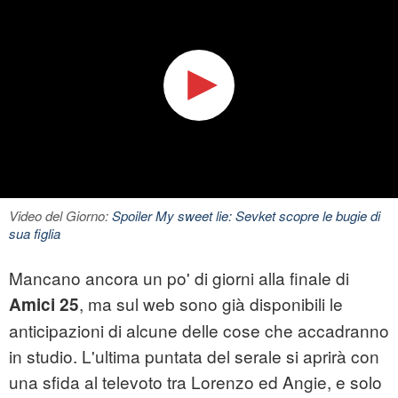
Video del Giorno:
Spoiler My sweet lie: Sevket scopre le bugie di
sua figlia
Mancano ancora un po' di giorni alla finale di
, ma sul web sono già disponibili le
Amici 25
anticipazioni di alcune delle cose che accadranno
in studio. L'ultima puntata del serale si aprirà con
una sfida al televoto tra Lorenzo ed Angie, e solo