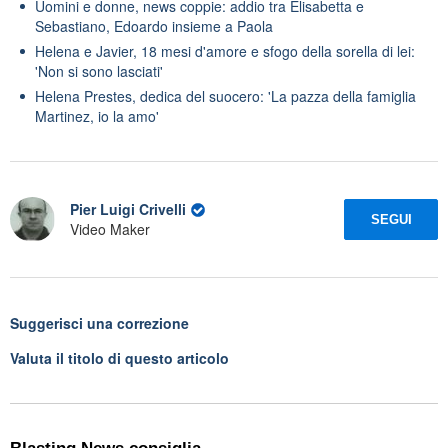
Uomini e donne, news coppie: addio tra Elisabetta e
Sebastiano, Edoardo insieme a Paola
Helena e Javier, 18 mesi d'amore e sfogo della sorella di lei:
'Non si sono lasciati'
Helena Prestes, dedica del suocero: 'La pazza della famiglia
Martinez, io la amo'
Pier Luigi Crivelli
SEGUI
Video Maker
Suggerisci una correzione
Valuta il titolo di questo articolo