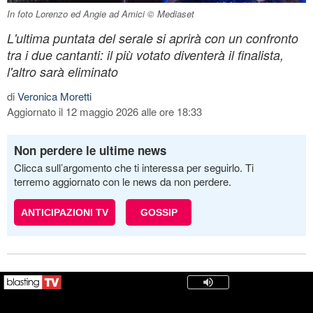
In foto Lorenzo ed Angie ad Amici © Mediaset
L'ultima puntata del serale si aprirà con un confronto
tra i due cantanti: il più votato diventerà il finalista,
l'altro sarà eliminato
di
Veronica Moretti
Aggiornato il 12 maggio 2026 alle ore 18:33
Non perdere le ultime news
Clicca sull’argomento che ti interessa per seguirlo. Ti
terremo aggiornato con le news da non perdere.
ANTICIPAZIONI TV
GOSSIP