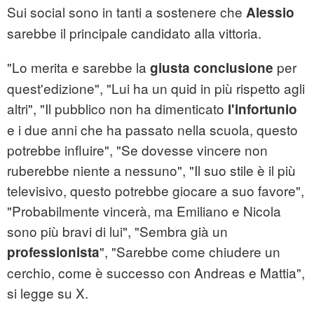
Sui social sono in tanti a sostenere che
Alessio
sarebbe il principale candidato alla vittoria.
"Lo merita e sarebbe la
per
giusta conclusione
quest'edizione", "Lui ha un quid in più rispetto agli
altri", "Il pubblico non ha dimenticato
l'infortunio
e i due anni che ha passato nella scuola, questo
potrebbe influire", "Se dovesse vincere non
ruberebbe niente a nessuno", "Il suo stile è il più
televisivo, questo potrebbe giocare a suo favore",
"Probabilmente vincerà, ma Emiliano e Nicola
sono più bravi di lui", "Sembra già un
", "Sarebbe come chiudere un
professionista
cerchio, come è successo con Andreas e Mattia",
si legge su X.