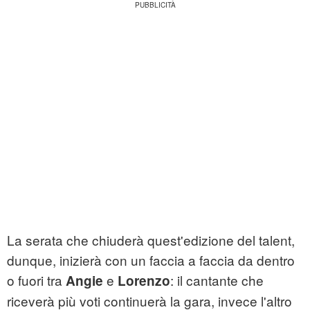
La serata che chiuderà quest'edizione del talent,
dunque, inizierà con un faccia a faccia da dentro
o fuori tra
e
: il cantante che
Angie
Lorenzo
riceverà più voti continuerà la gara, invece l'altro