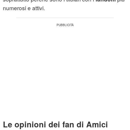
numerosi e attivi.
Le opinioni dei fan di Amici