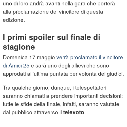
uno di loro andrà avanti nella gara che porterà
alla proclamazione del vincitore di questa
edizione.
I primi spoiler sul finale di
stagione
Domenica 17 maggio
verrà proclamato il vincitore
di Amici 25
e sarà uno degli allievi che sono
approdati all'ultima puntata per volontà dei giudici.
Tra qualche giorno, dunque, i telespettatori
saranno chiamati a prendere importanti decisioni:
tutte le sfide della finale, infatti, saranno valutate
dal pubblico attraverso il
.
televoto