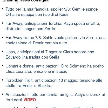
Blasting News consiglia
Tutto per la mia famiglia, spoiler 9/8: Cemile spinge
Orhan e scappa con i soldi di Kadir
Far Away, anticipazioni Turchia: Kaya sposa un'altra,
distrutto il sogno con Zerrin
Far Away trame 7/8: Sahin vuole portare via Zerrin, una
confessione di Demir cambia tutto
Upas, anticipazioni al 7 agosto: Clara scopre che
Eduardo l'ha tradita con Stella
Uomini e donne, anticipazioni: Ciro Solimeno ha scelto
Elisa Leonardi, emozione in studio
Forbidden Fruit, anticipazioni 13 maggio: tensione alle
stelle fra Ender e Shakira
Anticipazioni Tutto per la mia famiglia: Asiye e Doruk ai
ferri corti
VIDEO