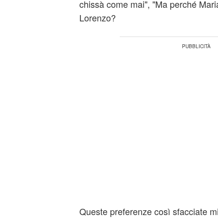
chissà come mai", "Ma perché Maria 
Lorenzo?
Queste preferenze così sfacciate mi