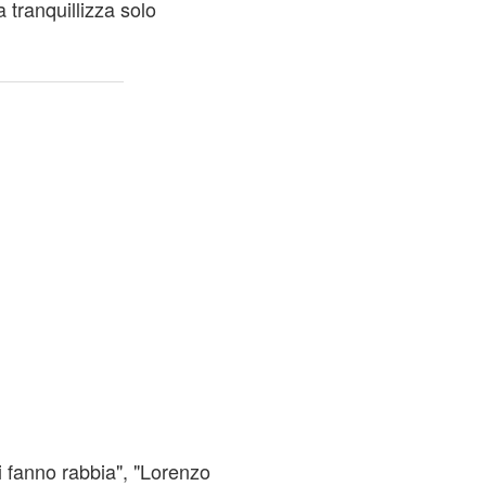
tranquillizza solo
 fanno rabbia", "Lorenzo