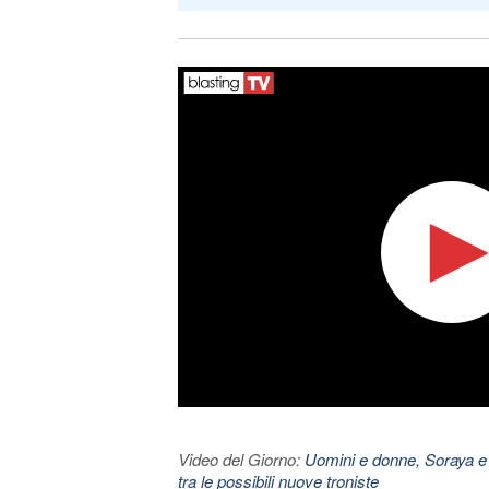
Video del Giorno:
Uomini e donne, Soraya e
tra le possibili nuove troniste