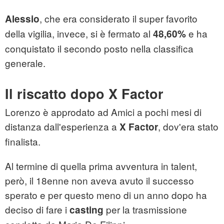
, che era considerato il super favorito
Alessio
della vigilia, invece, si è fermato al
e ha
48,60%
conquistato il secondo posto nella classifica
generale.
Il riscatto dopo X Factor
Lorenzo è approdato ad Amici a pochi mesi di
distanza dall'esperienza a
, dov'era stato
X Factor
finalista.
Al termine di quella prima avventura in talent,
però, il 18enne non aveva avuto il successo
sperato e per questo meno di un anno dopo ha
deciso di fare i
per la trasmissione
casting