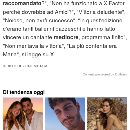
?", "Non ha funzionato a X Factor,
raccomandato
perché dovrebbe ad Amici?", "Vittoria deludente",
"Noioso, non avrà successo", "In quest'edizione
c'erano tanti ballerini pazzeschi e hanno fatto
vincere un cantante
, programma finito",
mediocre
"Non meritava la vittoria", "La più contenta era
Maria", si legge su X.
© RIPRODUZIONE VIETATA
Content sponsored by Outbrain
Di tendenza oggi