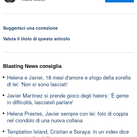
Suggerisci una correzione
Valuta il titolo di questo articolo
Blasting News consiglia
Helena e Javier, 18 mesi d'amore e sfogo della sorella
di lei: 'Non si sono lasciati'
Javier Martinez si prende gioco degli haters: 'È gente
in difficoltà, lasciateli parlare'
Helena Prestes, Javier sempre con lei: foto di coppia
nel ciondolo di una nuova collana
Temptation Island, Cristian e Soraya: in un video dice