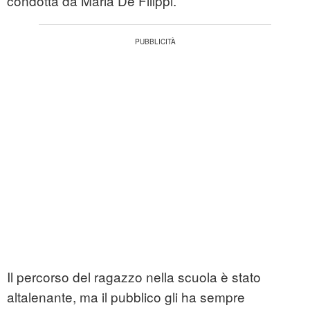
condotta da Maria De Filippi.
Il percorso del ragazzo nella scuola è stato
altalenante, ma il pubblico gli ha sempre