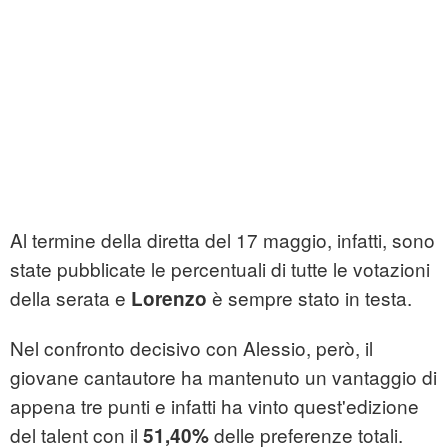
Al termine della diretta del 17 maggio, infatti, sono
state pubblicate le percentuali di tutte le votazioni
della serata e
è sempre stato in testa.
Lorenzo
Nel confronto decisivo con Alessio, però, il
giovane cantautore ha mantenuto un vantaggio di
appena tre punti e infatti ha vinto quest'edizione
del talent con il
delle preferenze totali.
51,40%