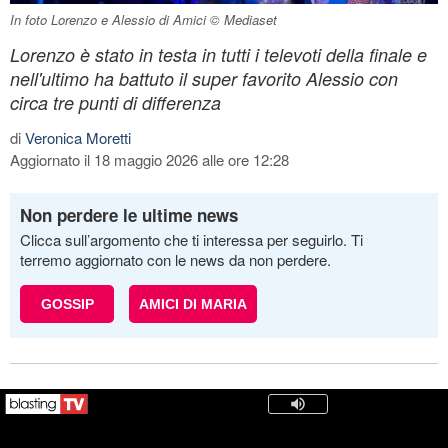
In foto Lorenzo e Alessio di Amici © Mediaset
Lorenzo è stato in testa in tutti i televoti della finale e
nell'ultimo ha battuto il super favorito Alessio con
circa tre punti di differenza
di
Veronica Moretti
Aggiornato il 18 maggio 2026 alle ore 12:28
Non perdere le ultime news
Clicca sull’argomento che ti interessa per seguirlo. Ti
terremo aggiornato con le news da non perdere.
GOSSIP
AMICI DI MARIA