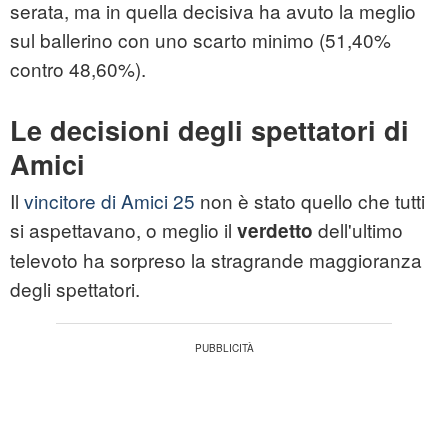
serata, ma in quella decisiva ha avuto la meglio
sul ballerino con uno scarto minimo (51,40%
contro 48,60%).
Le decisioni degli spettatori di
Amici
Il
vincitore di Amici 25
non è stato quello che tutti
si aspettavano, o meglio il
dell'ultimo
verdetto
televoto ha sorpreso la stragrande maggioranza
degli spettatori.