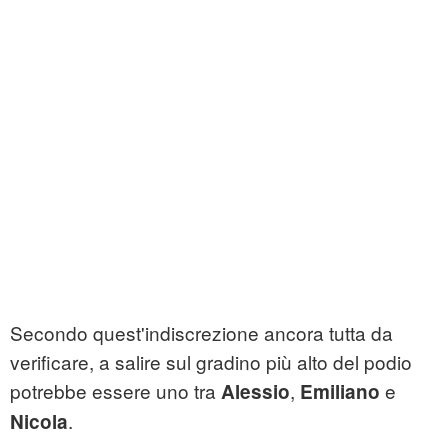
Secondo quest'indiscrezione ancora tutta da
verificare, a salire sul gradino più alto del podio
potrebbe essere uno tra
,
e
Alessio
Emiliano
.
Nicola