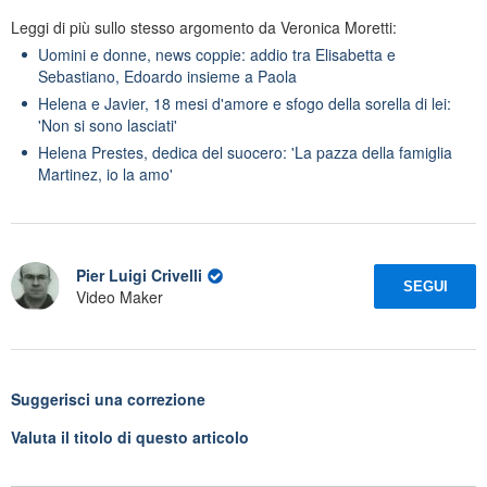
Leggi di più sullo stesso argomento da Veronica Moretti:
Uomini e donne, news coppie: addio tra Elisabetta e
Sebastiano, Edoardo insieme a Paola
Helena e Javier, 18 mesi d'amore e sfogo della sorella di lei:
'Non si sono lasciati'
Helena Prestes, dedica del suocero: 'La pazza della famiglia
Martinez, io la amo'
Pier Luigi Crivelli
SEGUI
Video Maker
Suggerisci una correzione
Valuta il titolo di questo articolo