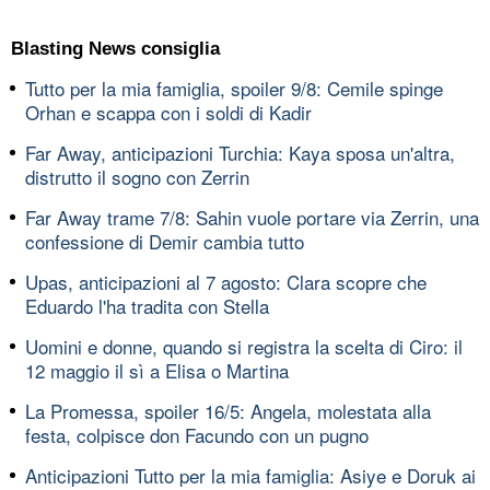
Blasting News consiglia
Tutto per la mia famiglia, spoiler 9/8: Cemile spinge
Orhan e scappa con i soldi di Kadir
Far Away, anticipazioni Turchia: Kaya sposa un'altra,
distrutto il sogno con Zerrin
Far Away trame 7/8: Sahin vuole portare via Zerrin, una
confessione di Demir cambia tutto
Upas, anticipazioni al 7 agosto: Clara scopre che
Eduardo l'ha tradita con Stella
Uomini e donne, quando si registra la scelta di Ciro: il
12 maggio il sì a Elisa o Martina
La Promessa, spoiler 16/5: Angela, molestata alla
festa, colpisce don Facundo con un pugno
Anticipazioni Tutto per la mia famiglia: Asiye e Doruk ai