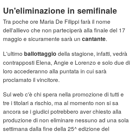
Un'eliminazione in semifinale
Tra poche ore Maria De Filippi farà il nome
dell'allievo che non parteciperà alla finale del 17
maggio e sicuramente sarà un
.
cantante
L'ultimo
della stagione, infatti, vedrà
ballottaggio
contrapposti Elena, Angie e Lorenzo e solo due di
loro accederanno alla puntata in cui sarà
proclamato il vincitore.
Sul web c'è chi spera nella promozione di tutti e
tre i titolari a rischio, ma al momento non si sa
ancora se i giudici potrebbero aver chiesto alla
produzione di non eliminare nessuno ad una sola
settimana dalla fine della 25^ edizione del