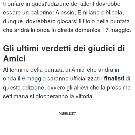
trionfare in quest'edizione del talent dovrebbe
essere un ballerino: Alessio, Emiliano e Nicola,
dunque, dovrebbero giocarsi il titolo nella puntata
che andrà in onda in diretta domenica 17 maggio.
Gli ultimi verdetti dei giudici di
Amici
Al termine della
puntata di Amici che andrà in
onda il 9 maggio
saranno ufficializzati i
di
finalisti
questa edizione, ovvero gli allievi che la prossima
settimana si giocheranno la vittoria.