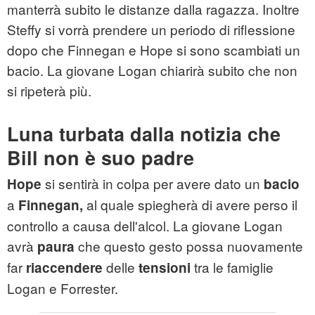
manterrà subito le distanze dalla ragazza. Inoltre
Steffy si vorrà prendere un periodo di riflessione
dopo che Finnegan e Hope si sono scambiati un
bacio. La giovane Logan chiarirà subito che non
si ripeterà più.
Luna turbata dalla notizia che
Bill non è suo padre
si sentirà in colpa per avere dato un
Hope
bacio
a
al quale spiegherà di avere perso il
Finnegan,
controllo a causa dell'alcol. La giovane Logan
avrà
che questo gesto possa nuovamente
paura
far
delle
tra le famiglie
riaccendere
tensioni
Logan e Forrester.