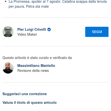
La Promessa, spoiler al 7 agosto: Catalina scappa dalla tenuta
per paura, Petra sta male
Pier Luigi Crivelli
SEGUI
Video Maker
Questo articolo è stato curato e verificato da
Massimiliano Mattiello
Revisore della news
Suggerisci una correzione
Valuta il titolo di questo articolo