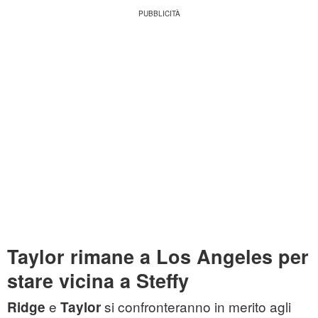
Taylor rimane a Los Angeles per
stare vicina a Steffy
e
si confronteranno in merito agli
Ridge
Taylor