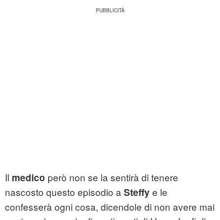
Il
però non se la sentirà di tenere
medico
nascosto questo episodio a
e le
Steffy
confesserà ogni cosa, dicendole di non avere mai