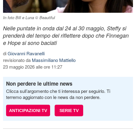
In foto Bill e Luna © Beautiful
Nelle puntate in onda dal 24 al 30 maggio, Steffy si
prenderà del tempo del riflettere dopo che Finnegan
e Hope si sono baciati
di
Giovanni Ravanelli
revisionato da
Massimiliano Mattiello
23 maggio 2026 alle ore 11:27
Non perdere le ultime news
Clicca sull’argomento che ti interessa per seguirlo. Ti
terremo aggiornato con le news da non perdere.
ANTICIPAZIONI TV
SERIE TV