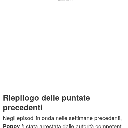
Riepilogo delle puntate
precedenti
Negli episodi in onda nelle settimane precedenti,
è stata arrestata dalle autorità competenti
Poppy