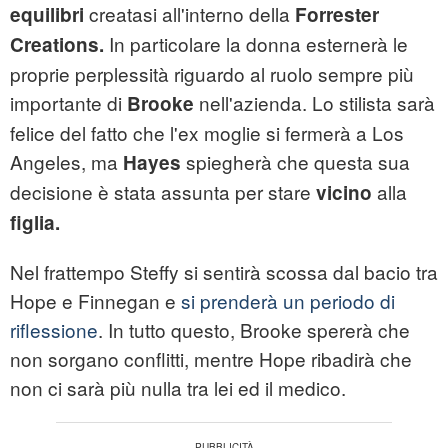
creatasi all'interno della
equilibri
Forrester
In particolare la donna esternerà le
Creations.
proprie perplessità riguardo al ruolo sempre più
importante di
nell'azienda. Lo stilista sarà
Brooke
felice del fatto che l'ex moglie si fermerà a Los
Angeles, ma
spiegherà che questa sua
Hayes
decisione è stata assunta per stare
alla
vicino
figlia.
Nel frattempo Steffy si sentirà scossa dal bacio tra
Hope e Finnegan e
si prenderà un periodo di
riflessione
. In tutto questo, Brooke spererà che
non sorgano conflitti, mentre Hope ribadirà che
non ci sarà più nulla tra lei ed il medico.