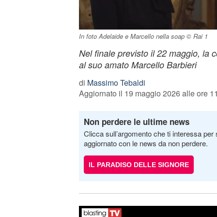
In foto Adelaide e Marcello nella soap © Rai 1
Nel finale previsto il 22 maggio, la
al suo amato Marcello Barbieri
di
Massimo Tebaldi
Aggiornato il 19 maggio 2026 alle ore 1
Non perdere le ultime news
Clicca sull’argomento che ti interessa per 
aggiornato con le news da non perdere.
IL PARADISO DELLE SIGNORE