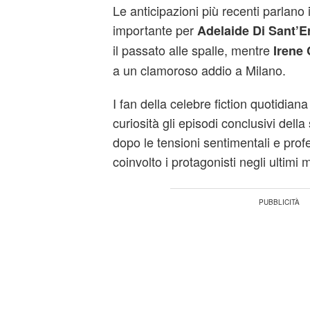
Le anticipazioni più recenti parlano i
importante per
Adelaide Di Sant’
il passato alle spalle, mentre
Irene 
a un clamoroso addio a Milano.
I fan della celebre fiction quotidia
curiosità gli episodi conclusivi della
dopo le tensioni sentimentali e pro
coinvolto i protagonisti negli ultimi 