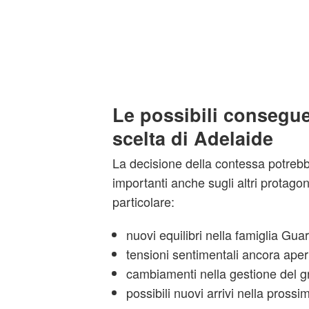
Le possibili consegue
scelta di Adelaide
La decisione della contessa potrebb
importanti anche sugli altri protagon
particolare:
nuovi equilibri nella famiglia Guar
tensioni sentimentali ancora aper
cambiamenti nella gestione del 
possibili nuovi arrivi nella prossi