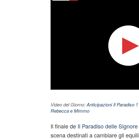
Video del Giorno:
Anticipazioni Il Paradiso 
Rebecca e Mimmo
Il finale de
Il Paradiso delle Signore
scena destinati a cambiare gli equili