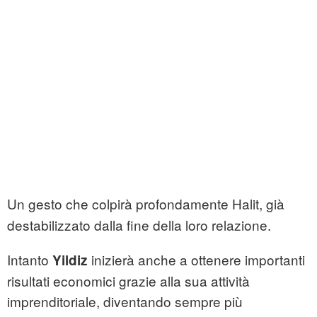
Un gesto che colpirà profondamente Halit, già
destabilizzato dalla fine della loro relazione.
Intanto
inizierà anche a ottenere importanti
Yildiz
risultati economici grazie alla sua attività
imprenditoriale, diventando sempre più