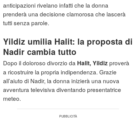
anticipazioni rivelano infatti che la donna
prenderà una decisione clamorosa che lascerà
tutti senza parole.
Yildiz umilia Halit: la proposta di
Nadir cambia tutto
Dopo il doloroso divorzio da
proverà
Halit, Yildiz
a ricostruire la propria indipendenza. Grazie
all’aiuto di Nadir, la donna inizierà una nuova
avventura televisiva diventando presentatrice
meteo.