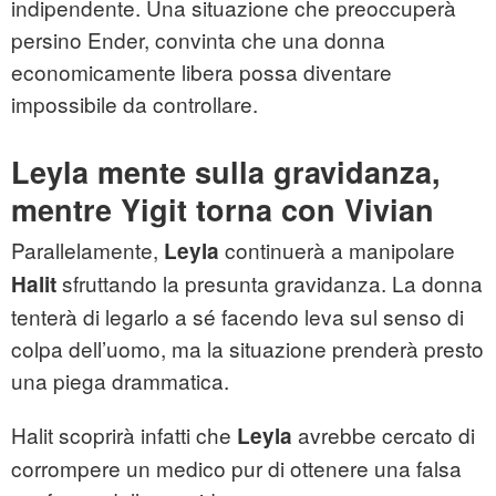
indipendente. Una situazione che preoccuperà
persino Ender, convinta che una donna
economicamente libera possa diventare
impossibile da controllare.
Leyla mente sulla gravidanza,
mentre Yigit torna con Vivian
Parallelamente,
continuerà a manipolare
Leyla
sfruttando la presunta gravidanza. La donna
Halit
tenterà di legarlo a sé facendo leva sul senso di
colpa dell’uomo, ma la situazione prenderà presto
una piega drammatica.
Halit scoprirà infatti che
avrebbe cercato di
Leyla
corrompere un medico pur di ottenere una falsa