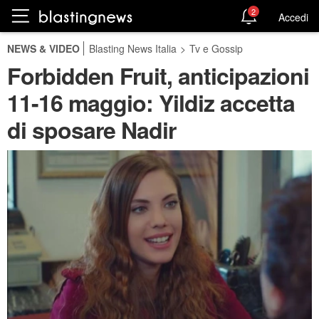
2
Accedi
NEWS & VIDEO
Blasting News Italia
>
Tv e Gossip
Forbidden Fruit, anticipazioni
11-16 maggio: Yildiz accetta
di sposare Nadir