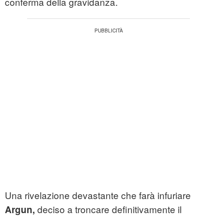
conferma della gravidanza.
Una rivelazione devastante che farà infuriare
deciso a troncare definitivamente il
Argun,