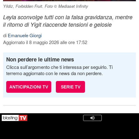
Yildiz, Forbidden Fruit. Foto © Mediaset Infinity
Leyla sconvolge tutti con la falsa gravidanza, mentre
il ritorno di Yigit riaccende tensioni e gelosie
di
Emanuele Giorgi
Aggiornato il 8 maggio 2026 alle ore 17:52
Non perdere le ultime news
Clicca sull’argomento che ti interessa per seguirlo. Ti
terremo aggiornato con le news da non perdere.
ANTICIPAZIONI TV
SERIE TV