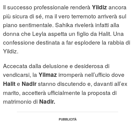
Il successo professionale renderà
ancora
Yildiz
più sicura di sé, ma il vero terremoto arriverà sul
piano sentimentale. Sahika rivelerà infatti alla
donna che Leyla aspetta un figlio da Halit. Una
confessione destinata a far esplodere la rabbia di
Yildiz.
Accecata dalla delusione e desiderosa di
vendicarsi, la
irromperà nell’ufficio dove
Yilmaz
e
stanno discutendo e, davanti all’ex
Halit
Nadir
marito, accetterà ufficialmente la proposta di
matrimonio di
Nadir.