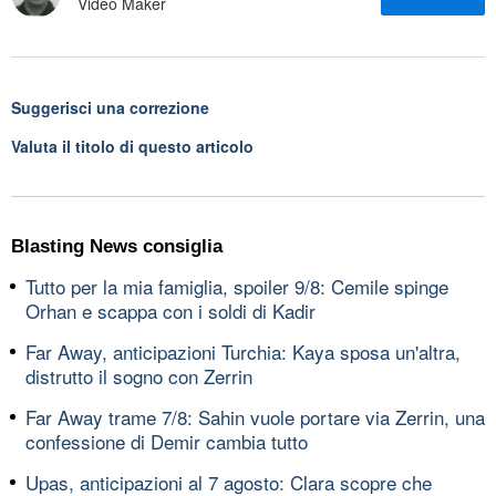
Video Maker
Suggerisci una correzione
Valuta il titolo di questo articolo
Blasting News consiglia
Tutto per la mia famiglia, spoiler 9/8: Cemile spinge
Orhan e scappa con i soldi di Kadir
Far Away, anticipazioni Turchia: Kaya sposa un'altra,
distrutto il sogno con Zerrin
Far Away trame 7/8: Sahin vuole portare via Zerrin, una
confessione di Demir cambia tutto
Upas, anticipazioni al 7 agosto: Clara scopre che