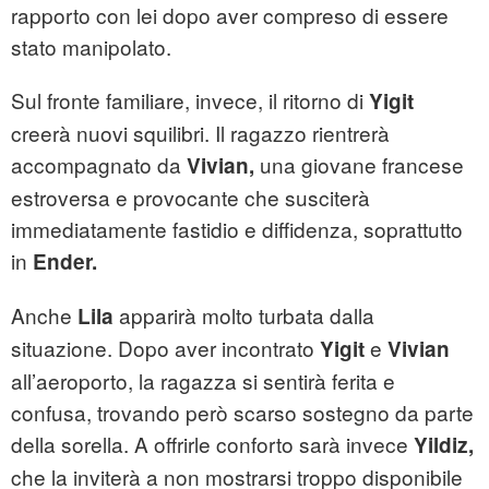
rapporto con lei dopo aver compreso di essere
stato manipolato.
Sul fronte familiare, invece, il ritorno di
Yigit
creerà nuovi squilibri. Il ragazzo rientrerà
accompagnato da
una giovane francese
Vivian,
estroversa e provocante che susciterà
immediatamente fastidio e diffidenza, soprattutto
in
Ender.
Anche
apparirà molto turbata dalla
Lila
situazione. Dopo aver incontrato
e
Yigit
Vivian
all’aeroporto, la ragazza si sentirà ferita e
confusa, trovando però scarso sostegno da parte
della sorella. A offrirle conforto sarà invece
Yildiz,
che la inviterà a non mostrarsi troppo disponibile