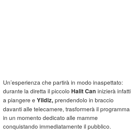
Un’esperienza che partirà in modo inaspettato:
durante la diretta il piccolo
inizierà infatti
Halit Can
a piangere e
prendendolo in braccio
Yildiz,
davanti alle telecamere, trasformerà il programma
in un momento dedicato alle mamme
conquistando immediatamente il pubblico.